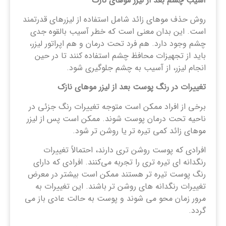
آسیب چشم بعد از لیزر موهای نازک
روش حذف موهای زائد شامل استفاده از لیزرهای قدرتمند
است. این بدان معنی است که خطر آسیب بالقوه جدی
چشم وجود دارد. هم فرد تحت درمان و هم اپراتور لیزر،
باید از تجهیزات محافظ چشم استفاده کنند تا در حین
انجام لیزر، از آسیب به چشم جلوگیری شود.
تغییرات در رنگ پوست بعد از لیزر موهای نازک
برخی از افراد ممکن است متوجه تغییرات رنگ جزئی در
ناحیه تحت درمان پوست شوند. ممکن است پس از لیزر
موهای زائد کمی تیره تر یا روشن تر شود.
افرادی که پوست روشن‌ تری دارند، احتمالاً تغییرات
رنگدانه‌ ای تیره ‌تری را تجربه می‌کنند. افرادی که دارای
رنگ پوست تیره تر هستند ممکن است بیشتر در معرض
تغییرات رنگدانه های روشن تر باشند. این تغییرات به
مرور زمان محو می شوند و پوست به حالت عادی باز می
گردد.