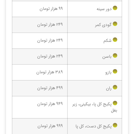
99 هزار تومان
دور سینه
249 هزار تومان
گودی کمر
249 هزار تومان
شکم
249 هزار تومان
باسن
389 هزار تومان
بازو
499 هزار تومان
ران
949 هزار تومان
پکیج کل پا، بیکینی، زیر
بغل
999 هزار تومان
پکیج کل دست، کل پا