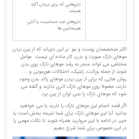
داروهایی که برای درمان آکنه
هستند.
داروهای ضد حساسیت یا آنتی
هیستامین ها
اکثر متخصصان پوست و مو بر این باوراند که از بین بردن
موهای نازک صورت و بدن، کار ساده ای نیست. عوامل
مختلفی می تواند منجر به رشد موهای نازک روی بدن
شوند از جمله وراثت، ژنتیک، اختلالات هورمونی و … .
روش هایی که برای از بین بردن موهای زائد بدن وجود
دارند، معمولا روی موهای نازک اثری ندارند و گفته می
شود که موهای نازک را نمی توان از بین برد.
اگر قصد انجام لیزر موهای نازک را دارید یا می خواهید
بدانید آیا لیزر موهای نازک برای شما نتیجه بخش است یا
خیر، در ادامه با لیزر مروارید همراه شوید تا نکات مهمی را
در این خصوص برای شما شرح دهیم.