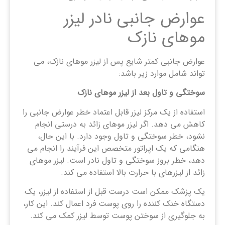
عوارض جانبی نادر لیزر
موهای نازک
عوارض جانبی کمتر شایع پس از لیزر موهای نازک، می
تواند شامل موارد زیر باشد:
سوختگی و تاول بعد از لیزر موهای نازک
استفاده از یک مرکز لیزر قابل اعتماد خطر عوارض جانبی را
کاهش می دهد. اگر لیزر موهای زائد به درستی انجام
نشود، خطر سوختگی و تاول وجود دارد. با این حال،
هنگامی که یک اپراتور متخصص این فرآیند را انجام می
دهد، خطر بروز سوختگی و تاول نادر است. لیزر موهای
زائد از لیزرهای با حرارت بالا استفاده می کند.
یک پزشک ممکن است درست قبل از استفاده از لیزر، یک
دستگاه خنک کننده را روی پوست فرد اعمال کند. این کار،
به جلوگیری از سوختن پوست توسط لیزر کمک می کند.