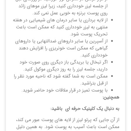
از جلسه لیزر خودداری کنید، زیرا لیزر موهای زائد
روی پوست برنزه به خوبی عمل نمی کند.
از لایه برداری یا سایر درمان های شیمیایی در هفته
منتهی به لیزر خودداری کنید که ممکن است باعث
تحریک پوست شود.
از آسپرین یا سایر داروهای ضدالتهابی یا داروهای
گیاهی که ممکن است خونریزی را افزایش دهند
خودداری کنید.
اگر تبخال یا بریدگی باز دیگری روی صورت خود
دارید، جلسه لیزر را به روز دیگری موکول کنید.
ممکن است به شما گفته شود که ناحیه مورد نظر را
از قبل بتراشید.
با پوست تمیز در قرار ملاقات خود حاضر شوید.
همچنین:
به دنبال یک کلینیک حرفه ای باشید:
از آن جایی که پرتو لیزر از لایه های پوست عبور می کند،
ممکن است باعث آسیب به پوست شود. به همین دلیل