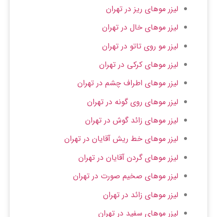
لیزر موهای ریز در تهران
لیزر موهای خال در تهران
لیزر مو روی تاتو در تهران
لیزر موهای کرکی در تهران
لیزر موهای اطراف چشم در تهران
لیزر موهای روی گونه در تهران
لیزر موهای زائد گوش در تهران
لیزر موهای خط ریش آقایان در تهران
لیزر موهای گردن آقایان در تهران
لیزر موهای صخیم صورت در تهران
لیزر موهای زائد در تهران
لیزر موهای سفید در تهران