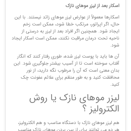
اسکار بعد از لیزر موهای نازک
اسکارها معمولاً از عوارض لیزر موهای زائد نیستند. با این
حال، اگر اپراتور، مرتکب خطا شود، ممکن است زخم
ایجاد شود. همچنین اگر افراد بعد از لیزر به درستی از
ناحیه تحت درمان مراقبت نکنند، ممکن است اسکار ایجاد
شود.
آن ها باید با پوست لیزر شده، طوری رفتار کنند که انگار
آفتاب سوخته است تا از آسیب بیشتر جلوگیری شود. این
بدان معنی است که آن را مرطوب نگه دارید، از نور
محافظت کنید و به طور منظم برای علائم عفونت چک
کنید.
لیزر موهای نازک یا روش
الکترولیز ؟
هم لیزر موهای نازک با دستگاه مناسب و هم الکترولیز،
هر دو می توانند برای از بین بردن موهای نازک مناسب