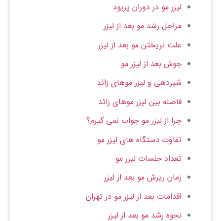
لیزر مو در دوران پریود
مراحل رشد مو بعد از لیزر
علت نریختن مو بعد از لیزر
جوش بعد از لیزر مو
شیردهی و لیزر موهای زائد
فاصله بین لیزر موهای زائد
چرا از لیزر مو جواب نمی گیرم؟
تفاوت دستگاه های لیزر مو
تعداد جلسات لیزر مو
زمان ریزش مو بعد از لیزر
اقدامات بعد از لیزر مو در تهران
نحوه رشد مو بعد از لیزر