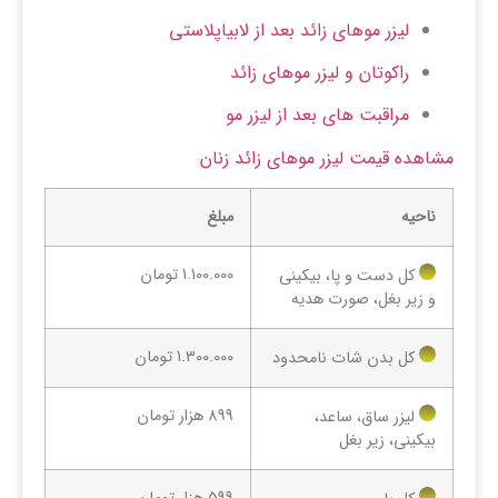
لیزر موهای زائد بعد از لابیاپلاستی
راکوتان و لیزر موهای زائد
مراقبت های بعد از لیزر مو
مشاهده قیمت لیزر موهای زائد زنان
ناحیه
مبلغ
1.100.000 تومان
کل دست و پا، بیکینی
و زیر بغل، صورت هدیه
1.300.000 تومان
کل بدن شات نامحدود
899 هزار تومان
لیزر ساق، ساعد،
بیکینی، زیر بغل