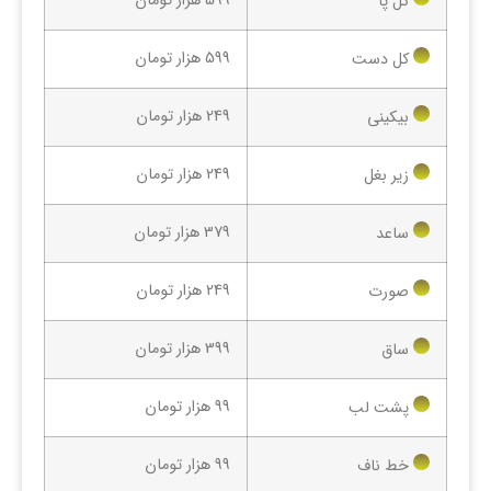
599 هزار تومان
کل پا
599 هزار تومان
کل دست
249 هزار تومان
بیکینی
249 هزار تومان
زیر بغل
379 هزار تومان
ساعد
249 هزار تومان
صورت
399 هزار تومان
ساق
99 هزار تومان
پشت لب
99 هزار تومان
خط ناف