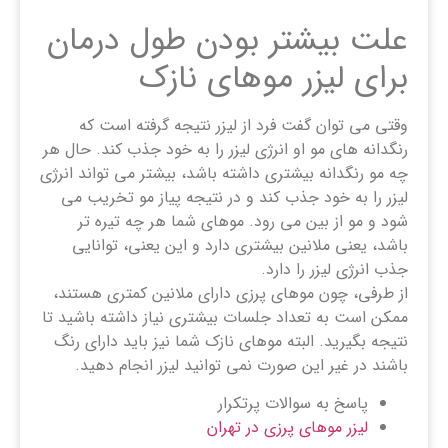
علت بیشتر بودن طول درمان
برای لیزر موهای نازک
وقتی می توان گفت فرد از لیزر نتیجه گرفته است که
رنگدانه های مو او انرژی لیزر را به خود جذب کند. حال هر
چه مو رنگدانه بیشتری داشته باشد، بیشتر می تواند انرژی
لیزر را به خود جذب کند و در نتیجه پیاز مو تخریب می
شود و مو از بین می رود. موهای شما هر چه تیره تر
باشد، یعنی ملانین بیشتری دارد و این یعنی، توانایی
جذب انرژی لیزر را دارد.
از طرفی، چون موهای پرزی دارای ملانین کمتری هستند،
ممکن است به تعداد جلسات بیشتری نیاز داشته باشید تا
نتیجه بگیرید. البته موهای نازک شما نیز باید دارای رنگ
باشند در غیر این صورت نمی توانید لیزر انجام دهید.
پاسخ به سوالات پرتکرار
لیزر موهای پرزی در تهران