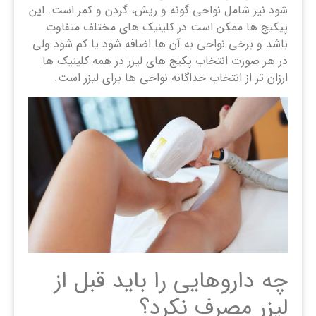
شود نیز شامل نواحی گونه و ریش، گردن و کمر است. این
پیکیج ها ممکن است در کلینیک های مختلف متفاوت
باشد و برخی نواحی به آن ها اضافه شود یا کم شود ولی
در هر صورت انتخاب پکیج های لیزر در همه کلینیک ها
ارزان تر از انتخاب جداگانه نواحی ها برای لیزر است.
چه داروهایی را باید قبل از
لیزر مصرف نکرد؟