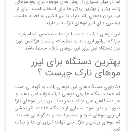
اما در میان بسیاری از روش های موجود برای رفع موهای
زائد، یکی از بهترین روش ها برای انتخاب است. برای از
بین بردن موهای زائد نارک با لیزر الکس به تعداد جلسات
بیشتری برای لیزر موهای نازک نیاز دارید.
لیزر موهای نازک باید حتما توسط متخصص انجام شود
چرا که اپراتور لیزر باید به تنظیمات و شدت فرکانس مورد
نیاز دستگاه لیزر برای لیزر موهای نازک، مسلط باشد.
بهترین دستگاه برای لیزر
موهای نازک چیست ؟
تکنولوژی دستگاه های لیزر موهای زائد، به گونه ای است
که همه دستگاه ها روی موهای نازک جواب نمی دهند و
هر دستگاهی نمی تواند منجر به از بین بردن موهای نازک
صورت و بدن شود. بسیاری از دستگاه ها فقط اثر بخشی
آن روی موهای تیره و ضخیم است و به گونه ای هستند
که موهای روشن و نازک نمی توانند انرژی آن ها را جذب
کنند.