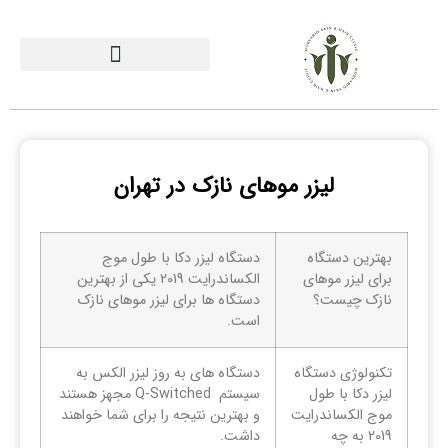
لیزر موهای نازک در تهران
بهترین دستگاه
دستگاه لیزر دکا با طول موج
برای لیزر موهای
الکساندرایت 2019 یکی از بهترین
نازک چیست؟
دستگاه ها برای لیزر موهای نازک
است.
تکنولوژی دستگاه
دستگاه های به روز لیزر الکس به
لیزر دکا با طول
سیستم Q-Switched مجهز هستند
موج الکساندرایت
و بهترین نتیجه را برای شما خواهند
2019 به چه
داشت.