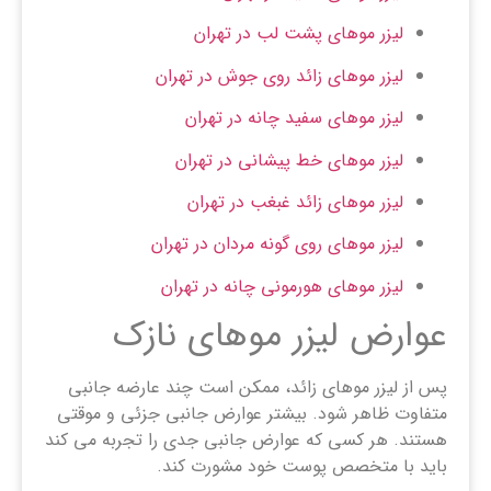
لیزر موهای پشت لب در تهران
لیزر موهای زائد روی جوش در تهران
لیزر موهای سفید چانه در تهران
لیزر موهای خط پیشانی در تهران
لیزر موهای زائد غبغب در تهران
لیزر موهای روی گونه مردان در تهران
لیزر موهای هورمونی چانه در تهران
عوارض لیزر موهای نازک
پس از لیزر موهای زائد، ممکن است چند عارضه جانبی
متفاوت ظاهر شود. بیشتر عوارض جانبی جزئی و موقتی
هستند. هر کسی که عوارض جانبی جدی را تجربه می کند
باید با متخصص پوست خود مشورت کند.