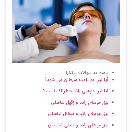
پاسخ به سوالات پرتکرار
آیا لیزر مو باعث سرطان می شود؟
آیا لیزر موهای زائد خطرناک است؟
لیزر موهای زائد و زگیل تناسلی
لیزر موهای زائد و تبخال تناسلی
لیزر موهای زائد و تنبلی تخمدان