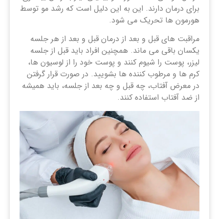
برای درمان دارند. این به این دلیل است که رشد مو توسط
هورمون ها تحریک می شود.
مراقبت های قبل و بعد از درمان قبل و بعد از هر جلسه
یکسان باقی می ماند. همچنین افراد باید قبل از جلسه
لیزر، پوست را شیوم کنند و پوست خود را از لوسیون ها،
کرم ها و مرطوب کننده ها بشویید. در صورت قرار گرفتن
در معرض آفتاب، چه قبل و چه بعد از جلسه، باید همیشه
از ضد آفتاب استفاده کنند.