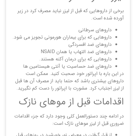
برخی از داروهایی که قبل از لیزر نباید مصرف کرد در زیر
آورده شده است.
داروهای سرطانی
داروهایی که برای بیماران هورمونی تجویز می شود.
داروهای ضد افسردگی
داروهای ضد التهاب یا همان NSAID
داروهایی که برای درمان آکنه هستند.
داروهای ضد حساسیت یا آنتی هیستامین ها
در این باره با اپراتور خود صحبت کنید. ممکن است
داروهای بیشتری باشد که حتما باید از مصرف آن ها قبل
از لیزر اجتباب کرد. مشورت با اپراتور را دست کم نگیرید.
اقدامات قبل از موهای نازک
در ادامه چند دستورالعمل کلی وجود دارد که جزء اقدامات
ضروری قبل از لیزر موهای نازک است:
از قرار گرفتن در معرض نور خورشید در روزهای قبل