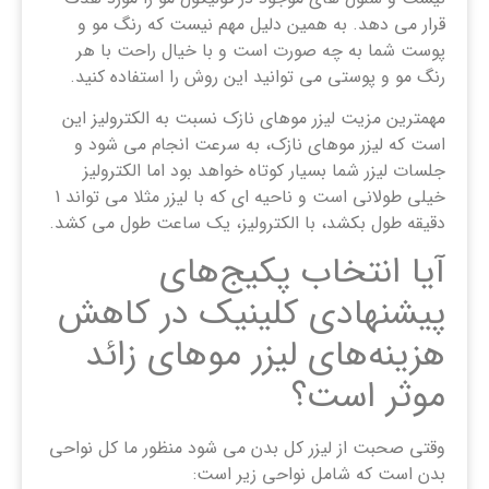
قرار می دهد. به همین دلیل مهم نیست که رنگ مو و
پوست شما به چه صورت است و با خیال راحت با هر
رنگ مو و پوستی می توانید این روش را استفاده کنید.
مهمترین مزیت لیزر موهای نازک نسبت به الکترولیز این
است که لیزر موهای نازک، به سرعت انجام می شود و
جلسات لیزر شما بسیار کوتاه خواهد بود اما الکترولیز
خیلی طولانی است و ناحیه ای که با لیزر مثلا می تواند 1
دقیقه طول بکشد، با الکترولیز، یک ساعت طول می کشد.
آیا انتخاب پکیج‌های
پیشنهادی کلینیک در کاهش
هزینه‌های لیزر موهای زائد
موثر است؟
وقتی صحبت از لیزر کل بدن می شود منظور ما کل نواحی
بدن است که شامل نواحی زیر است: