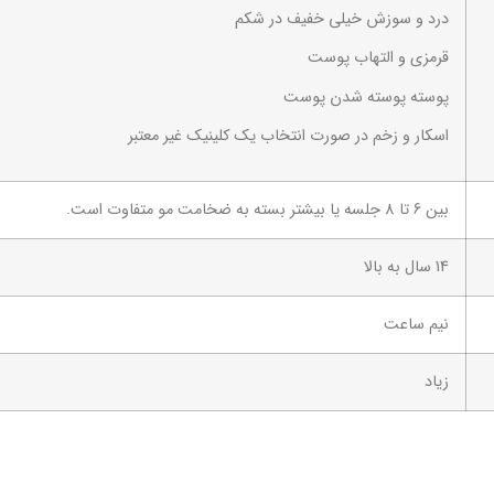
درد و سوزش خیلی خفیف در شکم
قرمزی و التهاب پوست
پوسته پوسته شدن پوست
اسکار و زخم در صورت انتخاب یک کلینیک غیر معتبر
بین 6 تا 8 جلسه یا بیشتر بسته به ضخامت مو متفاوت است.
14 سال به بالا
نیم ساعت
زیاد