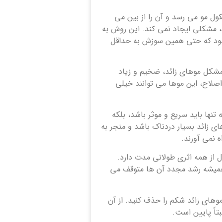
کول مو می رسد و آن را از بین می
د، مشکلی ایجاد نمی کند. این روش به
 شود که حتی همین سوزش به حداقل
ا مشکل موهای زائد، ضخیم و زیاد
اصلاح، این موها می توانند خیلی
نها باید سریع و موثر باشد، بلکه
 زائد بسیار دردناک باشد و منجر به
 نمی آورند.
ل از همه اثری طولانی مدت دارد.
 همیشه رشد مجدد آن ها متوقف می
های زائد شکم را حذف کنید. از آن
تاً پایین است.