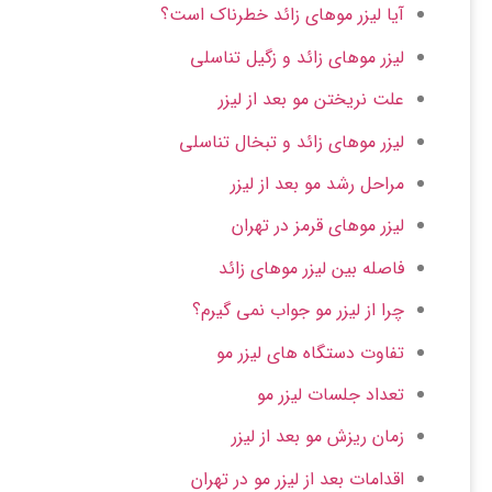
آیا لیزر موهای زائد خطرناک است؟
لیزر موهای زائد و زگیل تناسلی
علت نریختن مو بعد از لیزر
لیزر موهای زائد و تبخال تناسلی
مراحل رشد مو بعد از لیزر
لیزر موهای قرمز در تهران
فاصله بین لیزر موهای زائد
چرا از لیزر مو جواب نمی گیرم؟
تفاوت دستگاه های لیزر مو
تعداد جلسات لیزر مو
زمان ریزش مو بعد از لیزر
اقدامات بعد از لیزر مو در تهران