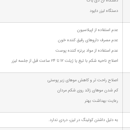
دستگاه ان دی یاگ
دستگاه لیزر دایود
عدم استفاده از اپیلاسیون
عدم مصرف داروهای رقیق کننده خون
عدم استفاده از مواد برنزه کننده پوست
اصلاح ناحیه شکم با تیغ یا ژیلت 12 تا 24 ساعت قبل از جلسه لیزر
اصلاح راحت تر و کاهش موهای زیر پوستی
کم شدن موهای زائد روی شکم مردان
رعایت بهداشت بهتر
به دلیل داشتن کولینگ در لیزر، دردی ندارد.