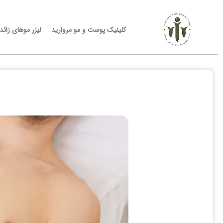
کلینیک پوست و مو مروارید
لیزر موهای زائد