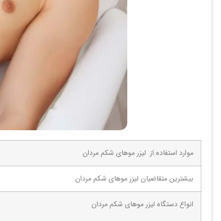
موارد استفاده از لیزر موهای شکم مردان
بیشترین متقاضیان لیزر موهای شکم مردان
انواع دستگاه لیزر موهای شکم مردان