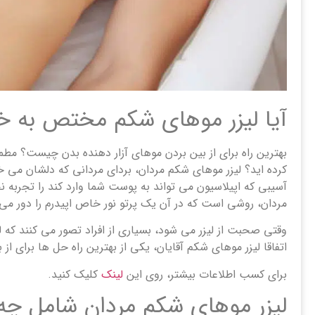
آیا لیزر موهای شکم مختص به خا
بهترین راه برای از بین بردن موهای آزار دهنده بدن چیست؟ مطمئناً
کرده اید؟ لیزر موهای شکم مردان، بردای مردانی که دلشان می خ
آسیبی که اپیلاسیون می تواند به پوست شما وارد کند را تجربه 
مردان، روشی است که در آن یک پرتو نور خاص اپیدرم را دور می 
وقتی صحبت از لیزر می شود، بسیاری از افراد تصور می کنند که
اتفاقا لیزر موهای شکم آقایان، یکی از بهترین راه حل ها برای 
برای کسب اطلاعات بیشتر، روی این
لینک
کلیک کنید.
لیزر موهای شکم مردان شامل چه