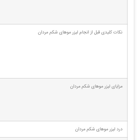
نکات کلیدی قبل از انجام لیزر موهای شکم مردان
مزایای لیزر موهای شکم مردان
درد لیزر موهای شکم مردان