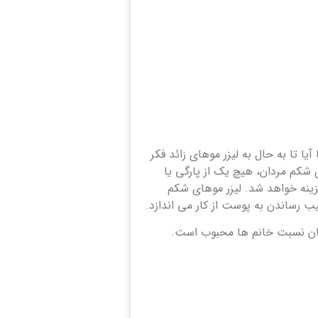
یا تا به حال به لیزر موهای زائد فکر
 شکم مردان، هیچ یک از پارگی یا
زینه خواهد شد. لیزر موهای شکم
ب رساندن به پوست از کار می اندازد.
همان نسبت خانم ها محبوب است.