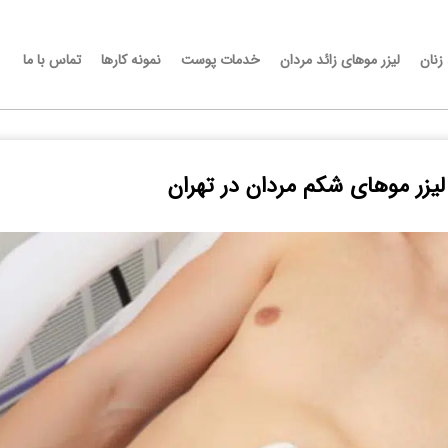
 زنان
لیزر موهای زائد مردان
خدمات پوست
نمونه کارها
تماس با ما
لیزر موهای شکم مردان در تهران