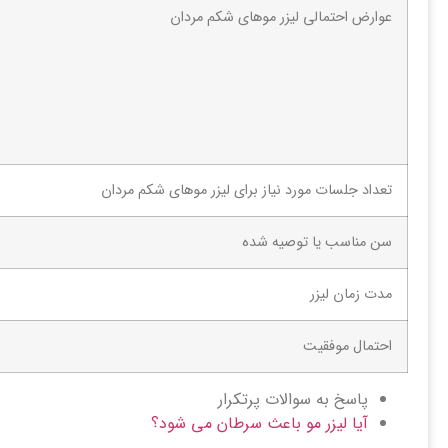
عوارض احتمالی لیزر موهای شکم مردان
تعداد جلسات مورد نیاز برای لیزر موهای شکم مردان
سن مناسب یا توصیه شده
مدت زمان لیزر
احتمال موفقیت
پاسخ به سوالات پرتکرار
آیا لیزر مو باعث سرطان می شود؟