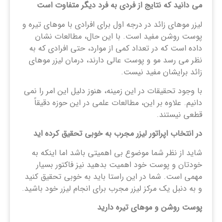
می دانید که نتایج از فردی به فرد دیگر متفاوت است
لیزر موهای زائد در درجه اول برای افرادی با موهای تیره و
پوست روشن مفید است. با این حال، مطالعات نشان
داده است که در تعداد کمی از موارد، حتی افرادی که به
نظر می رسد مو و پوست عالی دارند، درمان لیزر موهای
زائد برایشان مفید نیست.
با وجود تحقیقات در این زمینه، هنوز دلیل این امر را نمی
دانیم. علاوه بر این، مطالعات علمی در این حوزه دقیقاً
قطعی نیستند.
در انتخاب اپراتور لیزر مجرب به خوبی تحقیق کرده اید
شاید از نظر شما موضوع بی اهمیتی باشد اما اینکه به
خودتان و پوست خود اهمیت بدهید نیز فاکتور بسیار
مهمی است. شما در این راستا باید به خوبی تحقیق کنید
و به دنبل یک مرکز لیزر مجرب برای انجام لیزر خود باشید.
پوست روشن و موهای تیره دارید