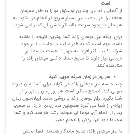
است
از آنجایی که لیزر چندین فولیکول مو را به طور همزمان
هدف قرار می دهد، لیزر بسیار سریع تر انجام می شود. به
هر حال با وجود سرعت بالا، اثربخشی آن کمتر نمی شود.
برای اینکه لیزر موهای زائد شما بهترین نتیجه را داشته
باشد، مهم است که به طور مرتب در جلسات لیزر خود
شرکت کنید. اکثر افراد، به چهار تا هشت جلسه لیزر
درمانی نیاز دارند تا نتایج حذف دائمی موهای زائد را
مشاهده کنند.
هر روز در زمان صرفه جویی کنید
چند جلسه لیزر موهای زائد می تواند برای شما زمان صرفه
جویی کند. اصلاح ممکن است هر روز زمان زیادی را از
شما بگیرد. رفع موهای زائد با روشی مانند اپیلاسیون زمان
زیادی از شما می گیرد همچنین درد زیادی دارد. در ضمن،
پس از انجام آن، موها نیز مجددا رشد خواهند کرد و شما
مجددا باید این روش را انجام دهید.
با لیزر موهای زائد، نتایج ماندگار هستند. فقط بخش