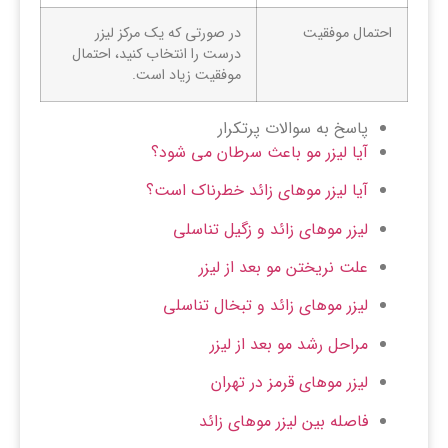
احتمال موفقیت
در صورتی که یک مرکز لیزر
درست را انتخاب کنید، احتمال
موفقیت زیاد است.
پاسخ به سوالات پرتکرار
آیا لیزر مو باعث سرطان می شود؟
آیا لیزر موهای زائد خطرناک است؟
لیزر موهای زائد و زگیل تناسلی
علت نریختن مو بعد از لیزر
لیزر موهای زائد و تبخال تناسلی
مراحل رشد مو بعد از لیزر
لیزر موهای قرمز در تهران
فاصله بین لیزر موهای زائد