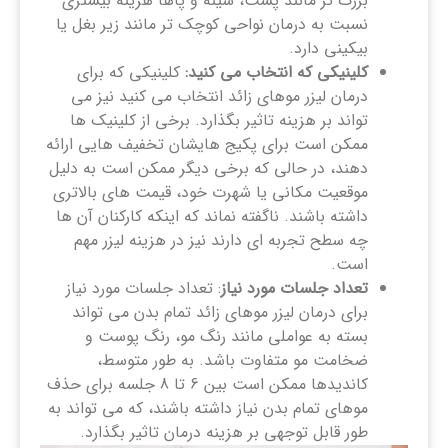
بزرگ تر مانند پشت، سینه و پاها هزینه بیشتری
نسبت به درمان نواحی کوچک تر مانند زیر بغل یا
بیکینی دارد.
کلینیکی که انتخاب می کنید:
کلینیکی که برای
درمان لیزر موهای زائد انتخاب می کنید نیز می
تواند بر هزینه تاثیر بگذارد. برخی از کلینیک ‌ها
ممکن است برای پکیج هایشان تخفیف‌ هایی ارائه
دهند، در حالی که برخی دیگر ممکن است به دلیل
موقعیت مکانی یا شهرت خود، قیمت‌ های بالاتری
داشته باشند. ناگفته نماند که اینکه کارکنان آن ها
چه سطح تجربه ای دارند نیز در هزینه لیزر مهم
است.
تعداد جلسات مورد نیاز
: تعداد جلسات مورد نیاز
برای درمان لیزر موهای زائد تمام بدن می تواند
بسته به عواملی مانند رنگ مو، رنگ پوست و
ضخامت مو متفاوت باشد. به طور متوسط،
کاندیدها ممکن است بین 6 تا 8 جلسه برای حذف
موهای تمام بدن نیاز داشته باشند، که می تواند به
طور قابل توجهی بر هزینه درمان تاثیر بگذارد.