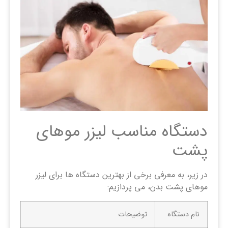
دستگاه مناسب لیزر موهای
پشت
در زیر، به معرفی برخی از بهترین دستگاه ها برای لیزر
موهای پشت بدن، می پردازیم:
نام دستگاه
توضیحات