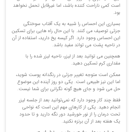
است کمی ناراحت کننده باشد، اما غیرقابل تحمل نخواهد
بود.
بسیاری این احساس را شبیه به یک آفتاب سوختگی
جزئی توصیف می کنند. با این حال راه هایی برای تسکین
این احساس وجود دارد. اگر کیسه یخ دارید، استفاده از آن
در ناحیه پشت می تواند مفید باشد.
همچنین می توانید بعد از لیزر، ناحیه لیزر شده را با
مقداری کرم تسکین دهید.
ممکن است متوجه تغییر جزئی در رنگدانه پوست شوید،
اما این نیز طبیعی است. یکی دو روز آینده این موضوع
حل می شود و جای هیچ گونه نگرانی برای شما نیست.
فقط چند کار وجود دارد که نمی‌توانید بعد از جلسه لیزر
انجام دهید. یکی از کارهای مهم این است که نواحی
تحت درمان را از نور خورشید دور نگه دارید و تا حدود
یک هفته بعد از آن برنزه نکنید.