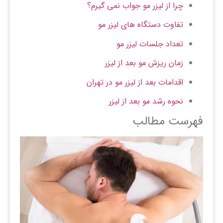
چرا از لیزر مو جواب نمی گیرم؟
تفاوت دستگاه های لیزر مو
تعداد جلسات لیزر مو
زمان ریزش مو بعد از لیزر
اقدامات بعد از لیزر مو در تهران
نحوه رشد مو بعد از لیزر
فهرست مطالب