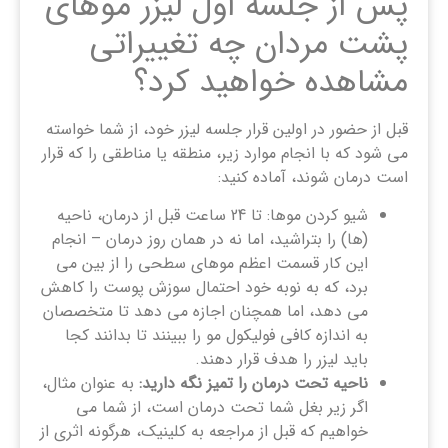
پس از جلسه اول لیزر موهای
پشت مردان چه تغییراتی
مشاهده خواهید کرد؟
قبل از حضور در اولین قرار جلسه لیزر خود، از شما خواسته
می شود که با انجام موارد زیر، منطقه یا مناطقی را که قرار
است درمان شوند، آماده کنید:
شیو کردن موها: تا 24 ساعت قبل از درمان، ناحیه
(ها) را بتراشید، اما نه در همان روز درمان – انجام
این کار قسمت اعظم موهای سطحی را از بین می
برد، که به نوبه خود احتمال سوزش پوست را کاهش
می دهد، اما همچنان اجازه می دهد تا متخصصان
به اندازه کافی فولیکول مو را ببینند تا بدانند کجا
باید لیزر را هدف قرار دهند.
ناحیه تحت درمان را تمیز نگه دارید
:
به عنوان مثال،
اگر زیر بغل شما تحت درمان است، از شما می
خواهیم که قبل از مراجعه به کلینیک، هرگونه اثری از