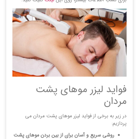
فواید لیزر موهای پشت
مردان
در زیر به برخی از فواید لیزر موهای پشت مردان می
پردازیم:
روشی سریع و آسان برای از بین بردن موهای پشت