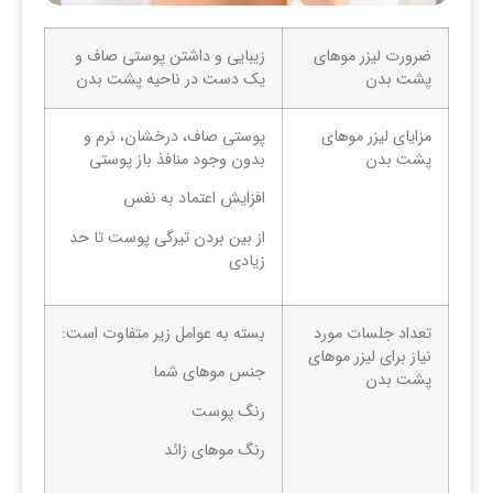
ضرورت لیزر موهای
زیبایی و داشتن پوستی صاف و
پشت بدن
یک دست در ناحیه پشت بدن
مزایای لیزر موهای
پوستی صاف، درخشان، نرم و
پشت بدن
بدون وجود منافذ باز پوستی
افزایش اعتماد به نفس
از بین بردن تیرگی پوست تا حد
زیادی
تعداد جلسات مورد
بسته به عوامل زیر متفاوت است:
نیاز برای لیزر موهای
جنس موهای شما
پشت بدن
رنگ پوست
رنگ موهای زائد