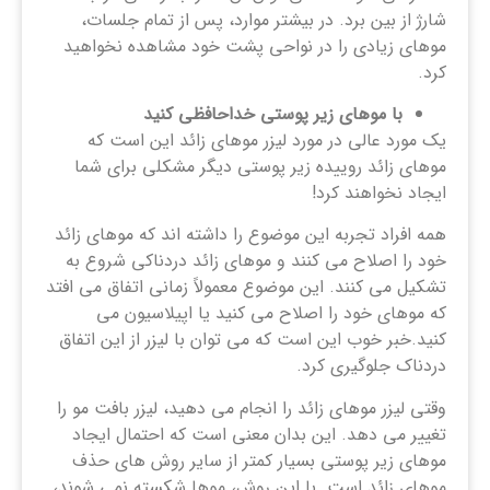
شارژ از بین برد. در بیشتر موارد، پس از تمام جلسات،
موهای زیادی را در نواحی پشت خود مشاهده نخواهید
کرد.
با موهای زیر پوستی خداحافظی کنید
یک مورد عالی در مورد لیزر موهای زائد این است که
موهای زائد روییده زیر پوستی دیگر مشکلی برای شما
ایجاد نخواهند کرد!
همه افراد تجربه این موضوع را داشته اند که موهای زائد
خود را اصلاح می کنند و موهای زائد دردناکی شروع به
تشکیل می کنند. این موضوع معمولاً زمانی اتفاق می افتد
که موهای خود را اصلاح می کنید یا اپیلاسیون می
کنید.خبر خوب این است که می توان با لیزر از این اتفاق
دردناک جلوگیری کرد.
وقتی لیزر موهای زائد را انجام می دهید، لیزر بافت مو را
تغییر می دهد. این بدان معنی است که احتمال ایجاد
موهای زیر پوستی بسیار کمتر از سایر روش های حذف
موهای زائد است. با این روش، موها شکسته نمی شوند،