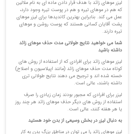
لیزر موهای زائد با هدف قرار دادن ماده ای به نام ملالین
که هم در موهای تیره و هم در پوست تیره وجود دارد،
عمل می کند. بنابراین بهترین کاندیدها برای لیزر موهای
پشت آقایان کسانی هستند که پوست روشن و موهای
تیره دارند.
شما می خواهید نتایج طولانی مدت حذف موهای زائد
داشته باشید
لیزر موهای زائد برای افرادی که از استفاده از روش‌ های
کوتاه‌ مدت حذف موهای زائد (مانند اپیلاسیون و اصلاح)
خسته شده‌ اند و ترجیح می‌ دهند نتایج طولانی ‌تری
داشته باشند، عالی است.
لیزر برای افرادی که مجبور بودند زمان زیادی را صرف
استفاده از روش ‌های دیگر حذف موهای زائد هر چند روز
یا هر هفته کنند، عالی است.
به دنبال لیزر در بخش وسیعی از بدن خود هستید
لیزر موهای زائد را می توان در مناطق بزرگ بدن به کار