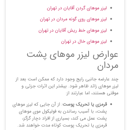
لیزر موهای گردن آقایان در تهران
لیزر موهای روی گونه مردان در تهران
لیزر موهای خط ریش آقایان در تهران
لیزر موهای خال در تهران
عوارض لیزر موهای پشت
مردان
چند عارضه جانبی رایج وجود دارد که ممکن است بعد از
لیزر موهای زائد ظاهر شود. بیشتر این اثرات جزئی و
موقتی هستند، اما عبارتند از:
قرمزی یا تحریک پوست
: از آن جایی که لیزر موهای
پشت، با آسیب رساندن به فولیکول موی موهای
پشت عمل می کند، بسیاری از افراد دچار گزگز،
قرمزی یا تحریک پوست کوتاه مدت خواهند شد.