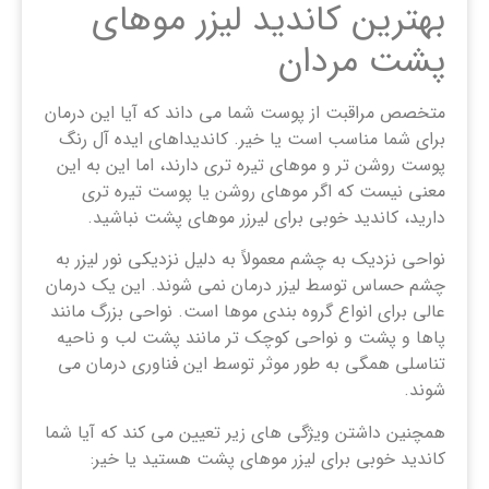
بهترین کاندید لیزر موهای
پشت مردان
متخصص مراقبت از پوست شما می ‌داند که آیا این درمان
برای شما مناسب است یا خیر. کاندیداهای ایده آل رنگ
پوست روشن تر و موهای تیره تری دارند، اما این به این
معنی نیست که اگر موهای روشن یا پوست تیره تری
دارید، کاندید خوبی برای لیرزر موهای پشت نباشید.
نواحی نزدیک به چشم معمولاً به دلیل نزدیکی نور لیزر به
چشم حساس توسط لیزر درمان نمی شوند. این یک درمان
عالی برای انواع گروه بندی موها است. نواحی بزرگ مانند
پاها و پشت و نواحی کوچک تر مانند پشت لب و ناحیه
تناسلی همگی به طور موثر توسط این فناوری درمان می
شوند.
همچنین داشتن ویژگی های زیر تعیین می کند که آیا شما
کاندید خوبی برای لیزر موهای پشت هستید یا خیر: