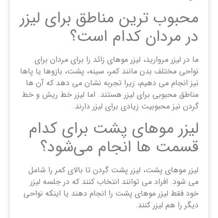
محبوب ترین مناطق برای لیزر
در مردان کدام است؟
ما در لیزر مروارید، لیزر موهای زائد را برای مردان برای
نواحی مختلف بدن مانند کمر، سینه، پشت، بازوها یا پاها
نیز انجام می دهیم، زیرا تجربه نشان می دهد که آن ها
مناطق محبوبی برای لیزر هستند. اما لیزر خط ریش و خط
گردن نیز محبوبیت زیادی برای لیزر دارند.
لیزر موهای پشت برای کدام
قسمت ‌ها انجام می‌شود؟
لیزر موهای پشت، لیزر پشت گردن تا بالای کمر را شامل
می شود. افراد می توانند انتخاب کنند که در جلسه لیزر
خود فقط لیزر موهای پشت را انجام دهند یا اینکه نواحی
دیگر را هم لیزر کنند.