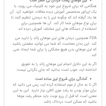
لیزر موهای پشت مردان بی خطر است
هنگامی که برای شروع لیزر خود به کلینیک می روید، با
یک اپراتور متخصص آموزش دیده ملاقات خواهید کرد. آن
ها یاد گرفته اند که چگونه لیزر را به درستی تنظیم کنند تا
برای نوع موهای شما کار کند. آن ها همچنین برای
استفاده از دستگاه های لیزر مختلف آموزش دیده اند.
FDA همچنین درمان های لیزر موهای زائد را تایید می
کند. این بدان معناست که شما می توانید مطمئن باشید
که لیزر موهای بدن هیچ مشکلی را برای شما ایجاد نمی
کند.
اگر به این دلایل انجام لیزر موهای زائد را به تعویق
انداخته اید، خوب است بدانید که جای نگرانی نیست.
آمادگی برای شروع لیزر ساده است
اگر تا به حال از موم استفاده کرده اید، پس می دانید که
برای موثر بودن به رشد موی کافی نیاز دارید. این به این
معنی است که قبل از رزرو نوبت باید منتظر رشد موها
باشید که ممکن است دردناک باشد.