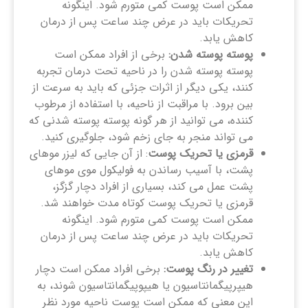
ممکن است پوست کمی متورم شود. اینگونه
تحریکات باید در عرض چند ساعت پس از درمان
کاهش یابد.
پوسته پوسته شدن:
برخی از افراد ممکن است
پوسته پوسته شدن را در ناحیه تحت درمان تجربه
کنند، یکی دیگر از اثرات جزئی که باید به سرعت از
بین برود. با مراقبت از ناحیه، با استفاده از مرطوب
کننده، می توانید از هر گونه پوسته پوسته شدنی که
می تواند منجر به جای زخم شود، جلوگیری کنید.
قرمزی یا تحریک پوست
: از آن جایی که لیزر موهای
پشت، با آسیب رساندن به فولیکول موی موهای
پشت عمل می کند، بسیاری از افراد دچار گزگز،
قرمزی یا تحریک پوست کوتاه مدت خواهند شد.
ممکن است پوست کمی متورم شود. اینگونه
تحریکات باید در عرض چند ساعت پس از درمان
کاهش یابد.
تغییر در رنگ پوست:
برخی افراد ممکن است دچار
هیپرپیگمانتاسیون یا هیپوپیگمانتاسیون شوند، به
این معنی که ممکن است پوست ناحیه مورد نظر