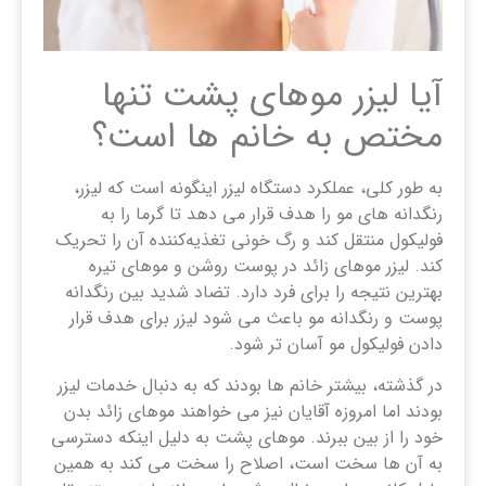
آیا لیزر موهای پشت تنها
مختص به خانم‌ ها است؟
به طور کلی، عملکرد دستگاه لیزر اینگونه است که لیزر،
رنگدانه ‌های مو را هدف قرار می ‌دهد تا گرما را به
فولیکول منتقل کند و رگ خونی تغذیه‌کننده آن را تحریک
کند. لیزر موهای زائد در پوست روشن و موهای تیره
بهترین نتیجه را برای فرد دارد. تضاد شدید بین رنگدانه
پوست و رنگدانه مو باعث می شود لیزر برای هدف قرار
دادن فولیکول مو آسان تر شود.
در گذشته، بیشتر خانم ها بودند که به دنبال خدمات لیزر
بودند اما امروزه آقایان نیز می خواهند موهای زائد بدن
خود را از بین ببرند. موهای پشت به دلیل اینکه دسترسی
به آن ها سخت است، اصلاح را سخت می کند به همین