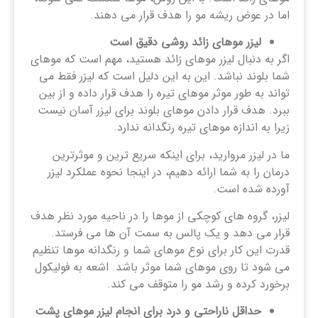
اما در عوض ریشه مو را هدف قرار می دهند.
لیزر موهای زائد روشی دقیق است
اگر به دنبال لیزر موهای زائد هستید، مهم است که موهای
شما بلوند نباشد. این به این دلیل است که لیزر فقط می
تواند به طور موثر موهای تیره را هدف قرار داده و از بین
ببرد. هدف قرار دادن موهای بلوند برای لیزر آسان نیست
زیرا به اندازه موهای تیره رنگدانه ندارد.
ما در لیزر مروارید، برای اینکه سریع ترین و موثرترین
درمان را به شما ارائه دهیم، در اینجا نحوه عملکرد لیزر
آورده شده است.
لیزر، گروه های کوچکی از موها را در ناحیه مورد نظر هدف
قرار می دهد و یک پالس به سمت آن ها می فرستد.
قدرت این کار برای نوع موهای شما و رنگدانه موها تنظیم
می شود تا روی موهای شما موثر باشد. اشعه به فولیکول
برخورد کرده و رشد مو را متوقف می کند.
حداقل ناراحتی و درد برای انجام لیزر موهای پشت