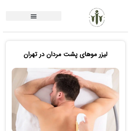
لیزر موهای پشت مردان در تهران