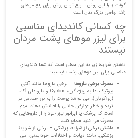
گرفت زیرا این روش سریع ترین روش برای رفع موهای
زائد نواحی بزرگ بدن است.
چه کسانی کاندیدای مناسبی
برای لیزر موهای پشت مردان
نیستند
داشتن شرایط زیر به این معنی است که شما کاندیدای
مناسبی برای لیزر موهای پشت نیستید:
مصرف برخی داروها
– برخی داروها مانند آنتی
بیوتیک ها به ویژه گروه Cycline و داروهای آکنه
(روآکوتان)، می توانند پوست را به نور حساس تر
کرده و خطر عوارض جانبی را افزایش دهند. مهم
است که پزشک یا اپراتور لیزر خود را از داروهایی که
مصرف می کنید مطلع کنید.
داشتن برخی از شرایط پزشکی
– برخی از شرایط
پزشکی، مانند دیابت و اختلالات خودایمنی، می