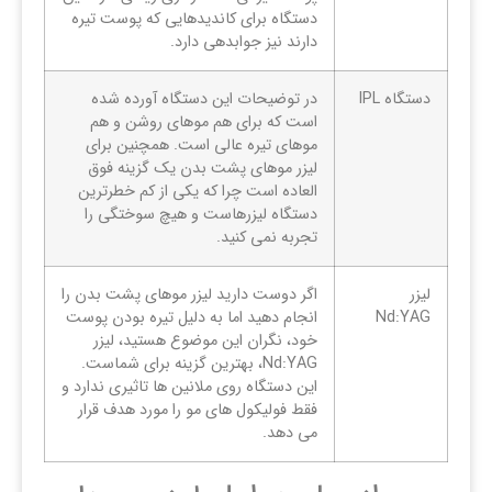
دستگاه برای کاندیدهایی که پوست تیره
دارند نیز جوابدهی دارد.
دستگاه IPL
در توضیحات این دستگاه آورده شده
است که برای هم موهای روشن و هم
موهای تیره عالی است. همچنین برای
لیزر موهای پشت بدن یک گزینه فوق
العاده است چرا که یکی از کم خطرترین
دستگاه لیزرهاست و هیچ سوختگی را
تجربه نمی کنید.
لیزر
اگر دوست دارید لیزر موهای پشت بدن را
Nd:YAG
انجام دهید اما به دلیل تیره بودن پوست
خود، نگران این موضوع هستید، لیزر
Nd:YAG، بهترین گزینه برای شماست.
این دستگاه روی ملانین ها تاثیری ندارد و
فقط فولیکول های مو را مورد هدف قرار
می دهد.