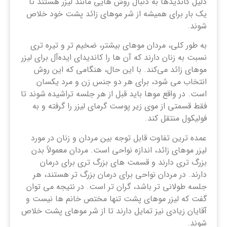
دلیل کاندیدها به دنبال روش هایی مانند لیزر هستند تا
یک بار برای همیشه از شر موهای زائد پشت خود خلاص
شوند.
به طور کلی، مردان موهای بیشتر، ضخیم ‌تر و تیره ‌تری
نسبت به زنان دارند که آن ها را کاندیدای ایده‌آل برای لیزر
موهای زائد می‌کند. با این حال، هنگامی که این روش
انتخاب می شود، برای هر دو جنس زن و مرد یکسان
است. در واقع موها باید قبل از هر جلسه تراشیده شوند تا
فقط قسمتی از موی زیر پوست گرمای لیزر را گرفته و به
فولیکول منتقل کند.
عمده ترین تفاوت قابل توجه بین مردان و زنان در مورد
لیزر موهای زائد، اندازه نواحی است. مردان معمولاً بدن
بزرگ‌ تری دارند و قسمت‌ های بزرگ‌ تری برای درمان
دارند. در مردان نواحی برای درمان بزرگ ‌تر هستند، هر
جلسه طولانی ‌تر باشد، گران تر است. در نتیجه می توان
گفت که لیزر موهای پشت تنها مختص خانم ها نیست و
آقایان زیادی نیز تمایل دارند تا از شر موهای پشت خلاص
شوند.