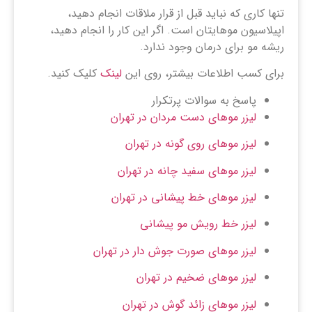
تنها کاری که نباید قبل از قرار ملاقات انجام دهید،
اپیلاسیون موهایتان است. اگر این کار را انجام دهید،
ریشه مو برای درمان وجود ندارد.
برای کسب اطلاعات بیشتر، روی این
لینک
کلیک کنید.
پاسخ به سوالات پرتکرار
لیزر موهای دست مردان در تهران
لیزر موهای روی گونه در تهران
لیزر موهای سفید چانه در تهران
لیزر موهای خط پیشانی در تهران
لیزر خط رویش مو پیشانی
لیزر موهای صورت جوش دار در تهران
لیزر موهای ضخیم در تهران
لیزر موهای زائد گوش در تهران