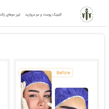
کلینیک پوست و مو مروارید
لیزر موهای زائد