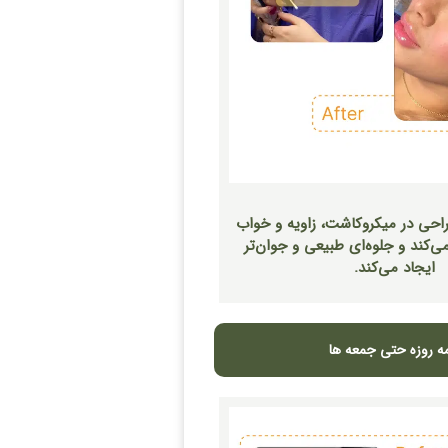
احی در میکروکاشت، زاویه و خواب
می‌کند و جلوه‌ای طبیعی و جوان‌تر
ایجاد می‌کند.
ه روزه حتی جمعه ها