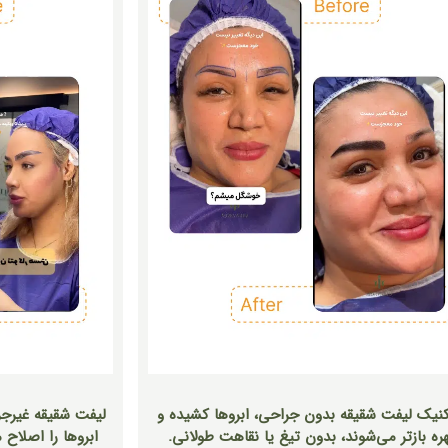
کنیک لیفت شقیقه بدون جراحی، ابروها کشیده و
لیفت شقیقه غیرجر
ره بازتر می‌شوند، بدون تیغ یا نقاهت طولانی.
ابروها را اصلاح 