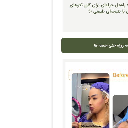
راه‌حل حرفه‌ای برای کاور تتوهای
 با نتیجه‌ای طبیعی ✨
ه روزه حتی جمعه ها