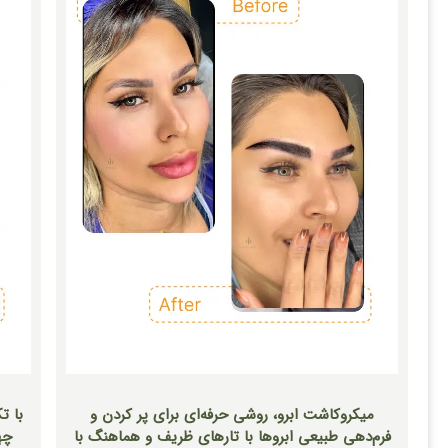
میکروکاشت ابرو، روشی حرفه‌ای برای پر کردن و
با ت
فرم‌دهی طبیعی ابروها با تارهای ظریف و هماهنگ با
چه