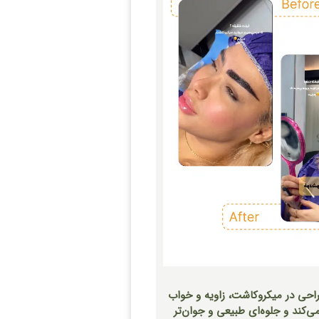
احی در میکروکاشت، زاویه و خواب
می‌کند و جلوه‌ای طبیعی و جوان‌تر