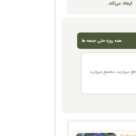
ایجاد می‌کند.
همه روزه حتی جمعه ها
اطع مروارید، مجتمع مروارید