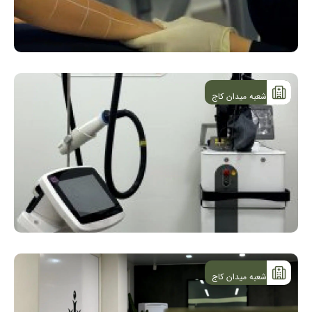
شعبه میدان کاج
شعبه میدان کاج