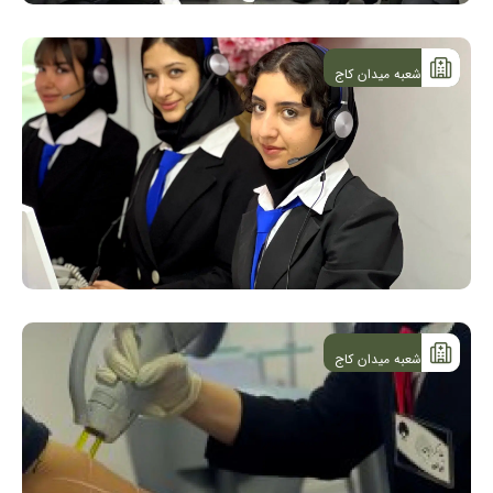
شعبه میدان کاج
شعبه میدان کاج