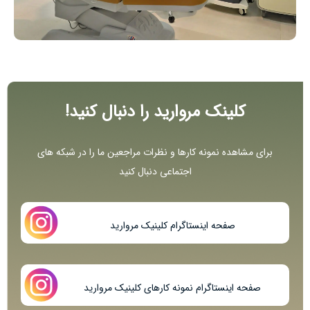
کلینک مروارید را دنبال کنید!
برای مشاھده نمونه کارھا و نظرات مراجعین ما را در شبکه ھای
اجتماعی دنبال کنید
صفحه اینستاگرام کلینیک مروارید
صفحه اینستاگرام نمونه کارهای کلینیک مروارید