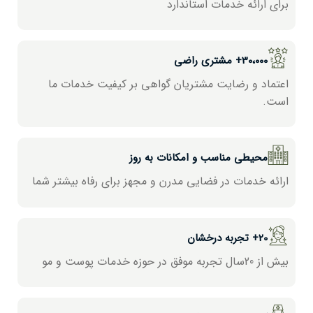
برای ارائه خدمات استاندارد
30،000+ مشتری راضی
اعتماد و رضایت مشتریان گواھی بر کیفیت خدمات ما
است.
محیطی مناسب و امکانات به روز
ارائه خدمات در فضایی مدرن و مجھز برای رفاه بیشتر شما
20+ تجربه درخشان
بیش از 20سال تجربه موفق در حوزه خدمات پوست و مو