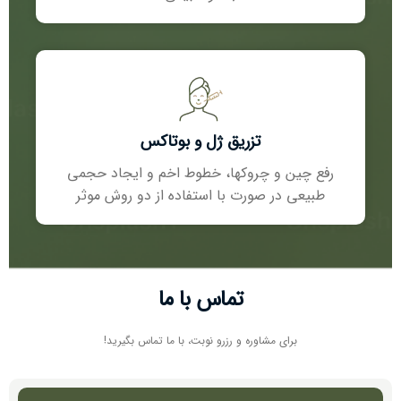
تزریق ژل و بوتاکس
رفع چین و چروکھا، خطوط اخم و ایجاد حجمی
طبیعی در صورت با استفاده از دو روش موثر
تماس با ما
برای مشاوره و رزرو نوبت، با ما تماس بگیرید!