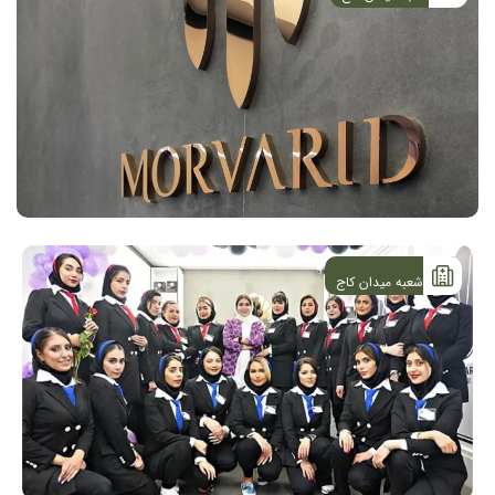
شعبه میدان کاج