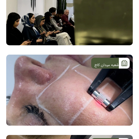
شعبه میدان کاج