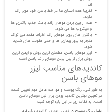
اند.
تقریبا همه انسان ها در خط باسن خود موی زائد
دارند.
عدم از بین بردن موهای زائد باعث جذب باکتری ها
و میکروب ها می شود.
باکتری های روی موهای زائد اطراف مقعد می تواند
منجر به بروز بیماری ها و حتی عفونت های شدید
شود.
لیزر موهای باسن، مطمئن ترین روش و ایمن ترین
روش برای از بین بردن موهای زائد باسن است.
کاندیدهای مناسب لیزر
موهای باسن
به طور کلی، رنگ پوست و مو، سه عامل مهم تعیین کننده
در تعیین بهترین کاندید بودن برای لیزر موهای باسن
است. به نکات زیر در این باره توجه کنید:
عامل رنگ پوست در تعیین بهترین کاندید برای لیزر