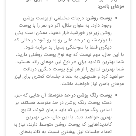
موهای باسن:
پوست روشن:
درجات مختلفی از پوست روشن
وجود دارد. به عنوان مثال، اگر دو نفر را با پوست
روشن زیر نور خورشید قرار دهید، ممکن است یکی
با برنزه شدن در حد عالی رو به رو شود در حالی که
دیگری فقط با سوختگی بسیار بد مواجه شود.
با این حال، مهم نیست که چه نوع پوست روشنی دارید،
شما بهترین کاندید برای هر نوع لیزر موهای زائد هستید.
شما بهترین نتایج را از هر نوع پوست دیگری دریافت
خواهید کرد و همچنین به تعداد جلسات کمتری برای لیزر
موهای باسن نیاز خواهید داشت.
پوست رنگ روشن در حد متوسط:
آن هایی که جزء
دسته پوست رنگ روشن در حد متوسط هستند، بر
اساس رنگ موهایی که باید درمان شوند، نتایج
بهتری خواهند دید. با این حال، حتی بهترین
کاندیداهایی که پوست روشن متوسط دارند، نیاز به
تعداد جلسات لیزر بیشتری نسبت به کاندیدهای