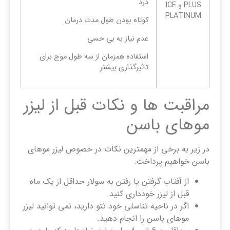
درد
PLUS و ICE
PLATINUM
کوتاه بودن طول مدت درمان
عدم نیاز به بی حسی
استفاده همزمان از سه طول موج برای
تاثیرگذاری بیشتر.
مراقبت ها و نکات قبل از لیزر
موهای باسن
در زیر به برخی از مهمترین نکات در خصوص لیزر موهای
باسن خواهیم پرداخت:
از آفتاب گرفتن یا رفتن به سولار حداقل از یک ماه
قبل از لیزر خودداری کنید.
اگر در ناحیه تناسلی خود تتو دارید، نمی توانید لیزر
موهای باسن را انجام دهید.