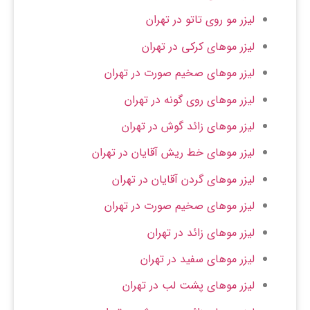
لیزر مو روی تاتو در تهران
لیزر موهای کرکی در تهران
لیزر موهای صخیم صورت در تهران
لیزر موهای روی گونه در تهران
لیزر موهای زائد گوش در تهران
لیزر موهای خط ریش آقایان در تهران
لیزر موهای گردن آقایان در تهران
لیزر موهای صخیم صورت در تهران
لیزر موهای زائد در تهران
لیزر موهای سفید در تهران
لیزر موهای پشت لب در تهران