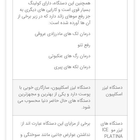
همچنین این دستگاه، دارای کولینگ
بسیار قوی است و کارایی های دیگری به
جز رفع موهای زائد دارد که در زیر برخی از
آن ها آورده شده است:
درمان لک های مادرزادی عروقی
رفع تتو
درمان رگ های عنکبوتی
درمان لکه های پیری
دستگاه لیزر
دستگاه لیزر اسکلپیون، سازگاری خوبی با
اسکلپیون
پوست دارد و یکی از بهترین و مجهزترین
دستگاه ‌های حال حاضر دنیا محسوب می‌
شود.
دستگاه های
برخی از مزایای این دستگاه عبارت اند از:
لیزر مو ICE
نداشتن عوارض جانبی مانند سوختگی و
PLATINA