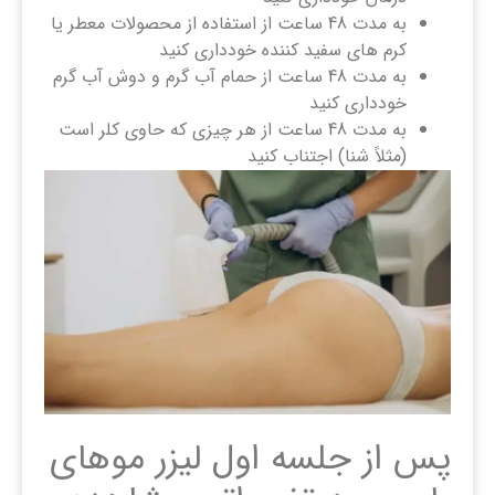
به مدت 48 ساعت از استفاده از محصولات معطر یا
کرم های سفید کننده خودداری کنید
به مدت 48 ساعت از حمام آب گرم و دوش آب گرم
خودداری کنید
به مدت 48 ساعت از هر چیزی که حاوی کلر است
(مثلاً شنا) اجتناب کنید
پس از جلسه اول لیزر موهای