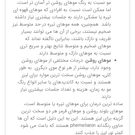
مو نسبت به رنگ موهای روشن ‌تر آسان ‌تر است،
اما ممکن است نسبت به افرادی که موهای قهوه ‌ای
تیره یا مشکی دارند به جلسات بیشتری نیاز داشته
باشد. همچنین، همه موهای تیره در حد متوسط نیز
ضخیم نیستند، برخی از آن ها می توانند بسیار
ظریف و نازک باشند، بنابراین ناگفته نماند که
موهای ضخیم و متوسط نتایج بهتر و سریع تری
نسبت به موهای نازک و متوسط دارند.
موهای روشن
:درجات مختلفی از موهای روشن
وجود دارد، بیشتر از هر نوع موی دیگری. به طور
کلی، موهای روشن سخت ترین موارد برای لیزر
هستند و نسبت به کاندیدهای با سایر انواع رنگ
مو به زمان، هزینه و تعداد جلسات بیشتری نیاز
دارند.
ساده ‌ترین درمان برای موهای تیره یا متوسط است،
موهای بلوند روشن و موهای قرمز هر دو سخت‌ ترین
گزینه برای لیزر هستند. این به این دلیل است که آن ها
حاوی رنگدانه phemelianin هستند که باعث می شود
کمتر نور لیزر را جذب کنند.