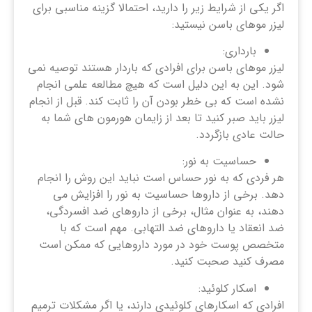
اگر یکی از شرایط زیر را دارید، احتمالا گزینه مناسبی برای
لیزر موهای باسن نیستید:
بارداری:
لیزر موهای باسن برای افرادی که باردار هستند توصیه نمی
شود. این به این دلیل است که هیچ مطالعه علمی انجام
نشده است که بی خطر بودن آن را ثابت کند. قبل از انجام
لیزر باید صبر کنید تا بعد از زایمان هورمون های شما به
حالت عادی بازگردد.
حساسیت به نور:
هر فردی که به نور حساس است نباید این روش را انجام
دهد. برخی از داروها حساسیت به نور را افزایش می
دهند، به عنوان مثال، برخی از داروهای ضد افسردگی،
ضد انعقاد یا داروهای ضد التهابی. مهم است که با
متخصص پوست خود در مورد داروهایی که ممکن است
مصرف کنید صحبت کنید.
اسکار کلوئید:
افرادی که اسکارهای کلوئیدی دارند، یا اگر مشکلات ترمیم