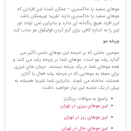
موهای سفید یا خاکستری – ممکن است لیزر افرادی که
موهای سفید یا خاکستری دارند تقریبا غیرممکن باشد.
این افراد هیچ رنگدانه ای ندارد و بنابراین نمی تواند نور
لیزر را به اندازه کافی برای گرم کردن فولیکول مو جذب کند.
چرخه مو
سومین عاملی که بر نتیجه لیزر موهای باسن تأثیر می
گذارد رشد مو است. موهای شما در چرخه رشد می کنند و
همه موهای شما در یک چرخه نیستند. درمان ‌های لیزری
برای حمله به موهایی که در مرحله رشد فعال یا آناژن
هستند، ساخته می ‌شوند. بنابراین شما تقریبا همیشه به
بیش از یک جلسه لیزر نیاز خواهید داشت.
پاسخ به سوالات پرتکرار
لیزر موهای پرزی در تهران
لیزر موهای ریز در تهران
لیزر موهای خال در تهران