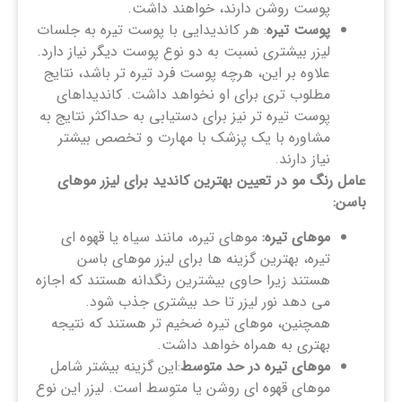
پوست روشن دارند، خواهند داشت.
پوست تیره
: هر کاندیدایی با پوست تیره به جلسات
لیزر بیشتری نسبت به دو نوع پوست دیگر نیاز دارد.
علاوه بر این، هرچه پوست فرد تیره ‌تر باشد، نتایج
مطلوب ‌تری برای او نخواهد داشت. کاندیداهای
پوست تیره‌ تر نیز برای دستیابی به حداکثر نتایج به
مشاوره با یک پزشک با مهارت و تخصص بیشتر
نیاز دارند.
عامل رنگ مو در تعیین بهترین کاندید برای لیزر موهای
باسن:
موهای تیره:
موهای تیره، مانند سیاه یا قهوه ای
تیره، بهترین گزینه ها برای لیزر موهای باسن
هستند زیرا حاوی بیشترین رنگدانه هستند که اجازه
می دهد نور لیزر تا حد بیشتری جذب شود.
همچنین، موهای تیره ضخیم تر هستند که نتیجه
بهتری به همراه خواهد داشت.
موهای تیره در حد متوسط
:این گزینه بیشتر شامل
موهای قهوه ای روشن یا متوسط است. لیزر این نوع