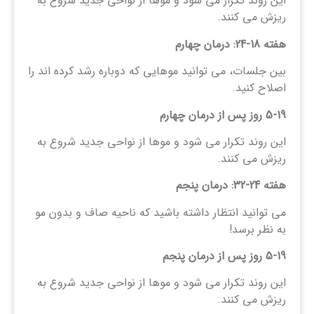
این روند تکرار می شود و موها از نواحی جدید شروع به
ریزش می کنند.
هفته 18-24: درمان چهارم
بین جلسات، می ‌توانید موهایی که دوباره رشد کرده ‌اند را
اصلاح کنید.
5-19
روز پس از درمان چهارم
این روند تکرار می شود و موها از نواحی جدید شروع به
ریزش می کنند.
هفته 24-32: درمان پنجم
می توانید انتظار داشته باشید که ناحیه صاف و بدون مو
به نظر برسد!
5-19
روز پس از درمان پنجم
این روند تکرار می شود و موها از نواحی جدید شروع به
ریزش می کنند.