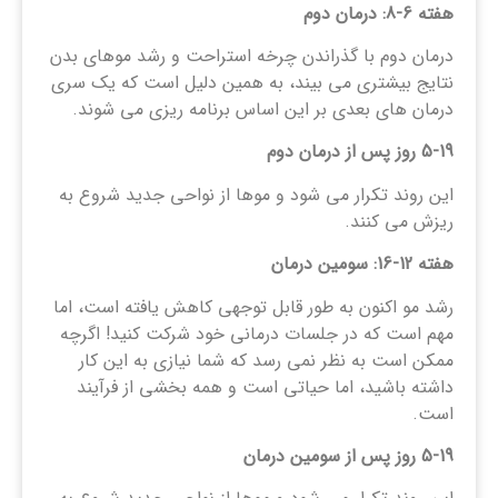
هفته 6-8: درمان دوم
درمان دوم با گذراندن چرخه استراحت و رشد موهای بدن
نتایج بیشتری می ‌بیند، به همین دلیل است که یک سری
درمان ‌های بعدی بر این اساس برنامه ‌ریزی می ‌شوند.
5-19
روز پس از درمان دوم
این روند تکرار می شود و موها از نواحی جدید شروع به
ریزش می کنند.
هفته 12-16: سومین درمان
رشد مو اکنون به طور قابل توجهی کاهش یافته است، اما
مهم است که در جلسات درمانی خود شرکت کنید! اگرچه
ممکن است به نظر نمی رسد که شما نیازی به این کار
داشته باشید، اما حیاتی است و همه بخشی از فرآیند
است.
5-19
روز پس از سومین درمان