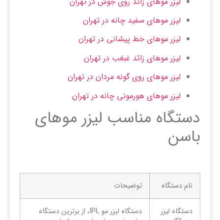
لیزر موهای زائد روی جوش در تهران
لیزر موهای سفید چانه در تهران
لیزر موهای خط پیشانی در تهران
لیزر موهای زائد غبغب در تهران
لیزر موهای روی گونه مردان در تهران
لیزر موهای هورمونی چانه در تهران
دستگاه مناسب لیزر موهای
باسن
نام دستگاه
توضیحات
دستگاه لیزر
دستگاه لیزر مو IPL، از برترین دستگاه