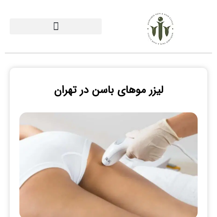
لیزر موهای باسن در تهران