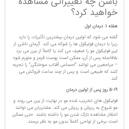
باسن چه تغییراتی مشاهده
خواهید کرد؟
هفته 1: درمان اول
گفته می شود که اولین درمان بیشترین تأثیرات را دارد
زیرا با درمان فولیکول ها را شوکه می کند. گرمای ناشی از
لیزر فولیکول مو را ضعیف می کند یا کاملاً از بین می برد.
بلافاصله پس از آن، ممکن است پوست قرمز و متورم شود
– مراجعین می توانند “احساس آفتاب سوختگی” را تجربه
کنند که طبیعی است و پس از چند ساعت فروکش می
کند.
5-19
روز پس از اولین درمان
فولیکول های تخریب شده مو در نهایت از بین می روند و
مو شروع به ریزش و ریزش می کند. مشتریان می توانند
انتظار مشاهده نازک شدن مو را داشته باشند. حتی ممکن
است برخی از نواحی کاملاً بدون مو به نظر برسند.