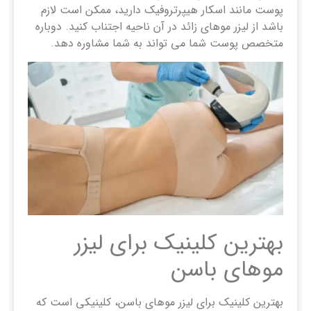
پوست مانند اسکار هیپرتروفیک دارید، ممکن است لازم
باشد از لیزر موهای زائد در آن ناحیه اجتناب کنید. دوباره
متخصص پوست شما می تواند به شما مشاوره دهد.
بهترین کلینیک برای لیزر
موهای باسن
بهترین کلینیک برای لیزر موهای باسن، کلینیکی است که