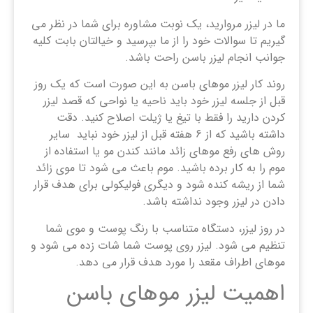
ما در لیزر مروارید، یک نوبت مشاوره برای شما در نظر می
گیریم تا سوالات خود را از ما بپرسید و خیالتان بابت کلیه
جوانب انجام لیزر باسن راحت باشد.
روند کار لیزر موهای باسن به این صورت است که یک روز
قبل از جلسه لیزر خود باید ناحیه یا نواحی که قصد لیزر
کردن دارید را فقط با تیغ یا ژیلت اصلاح کنید. دقت
داشته باشید که از 6 هفته قبل از لیزر خود نباید سایر
روش های رفع موهای زائد مانند کندن مو یا استفاده از
موم را به کار برده باشید. موم باعث می شود تا موی زائد
شما از ریشه کنده شود و دیگری فولیکولی برای هدف قرار
دادن در لیزر وجود نداشته باشد.
در روز لیزر، دستگاه متناسب با رنگ پوست و موی شما
تنظیم می شود. لیزر روی پوست شما شات زده می شود و
موهای اطراف مقعد را مورد هدف قرار می دهد.
اهمیت لیزر موهای باسن