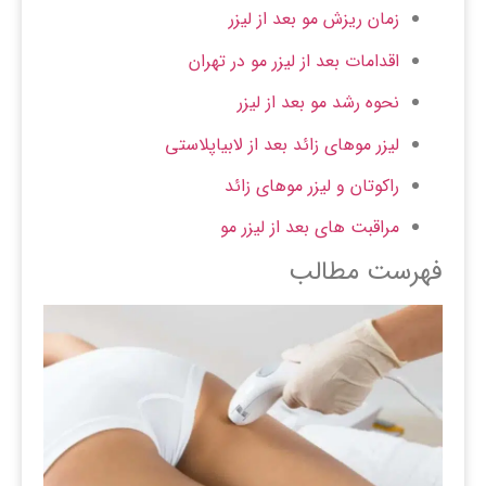
زمان ریزش مو بعد از لیزر
اقدامات بعد از لیزر مو در تهران
نحوه رشد مو بعد از لیزر
لیزر موهای زائد بعد از لابیاپلاستی
راکوتان و لیزر موهای زائد
مراقبت های بعد از لیزر مو
فهرست مطالب