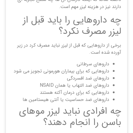
دارند نیز در هزینه لیزر مهم است.
چه داروهایی را باید قبل از
لیزر مصرف نکرد؟
برخی از داروهایی که قبل از لیزر نباید مصرف کرد در زیر
آورده شده است.
داروهای سرطانی
داروهایی که برای بیماران هورمونی تجویز می شود
داروهای ضد افسردگی
داروهای ضد التهاب یا همان NSAID
داروهایی که برای درمان آکنه هستند
داروهای ضد حساسیت یا آنتی هیستامین ها
چه افرادی نباید لیزر موهای
باسن را انجام دهند؟