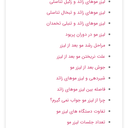
لیزر موهای زائد و زگیل تناسلی
لیزر موهای زائد و تبخال تناسلی
لیزر موهای زائد و تنبلی تخمدان
لیزر مو در دوران پریود
مراحل رشد مو بعد از لیزر
علت نریختن مو بعد از لیزر
جوش بعد از لیزر مو
شیردهی و لیزر موهای زائد
فاصله بین لیزر موهای زائد
چرا از لیزر مو جواب نمی گیرم؟
تفاوت دستگاه های لیزر مو
تعداد جلسات لیزر مو