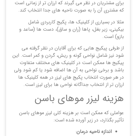
برای مشتریان در نظر می گیرند که ارزان تر از زمانی است
که مشتری آن را به صورت ناحیه های جدا انتخاب کند.
مثلا در بسیاری از کلینیک ها، پکیج کاربردی شامل
بیکینی، زیر بغل، پاها (ران و ساق)، دست ها (ساعد و
بازو) است.
از طرفی پیکیج هایی که برای آقایان در نظر گرفته می
شود نیز شامل نواحی گونه و ریش، گردن و کمر است. این
پیکیج ها ممکن است در کلینیک های مختلف متفاوت
باشد و برخی نواحی به آن ها اضافه شود یا کم شود ولی
در هر صورت انتخاب پکیج های لیزر در همه کلینیک ها
ارزان تر از انتخاب جداگانه نواحی ها برای لیزر است.
هزینه لیزر موهای باسن
عواملی که ممکن است بر هزینه کلی لیزر موهای باسن
تأثیر بگذارد، در زیر آورده شده است:
اندازه ناحیه درمان
: