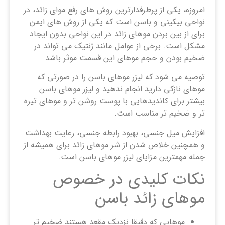
امروزه، یکی از پرطرفدارترین روش های رفع موای زائد، در
نواحی بیکینی و باسن است که یکی از روش های ایمن
برای از بین بردن موهای زائد در این نواحی بدون ایجاد
مشکل است. برخی از عوامل مانند ژنتیک می تواند در
ضخیم بودن و حجم موهای این قسمت موثر باشد.
توصیه می شود که لیزر موهای باسن را در صورتی که
موهای نازکی دارید انجام ندهید و لیزر موهای باسن
بیشتر برای کاندیدهایی با پوست روشن تر و موهای تیره
تر و ضخیم تر مناسب است.
افزایش میل جنسی، بهبود رابطه جنسی، رعایت بهداشت
و همچنین خلاص شدن از شر موهای زائد برای همیشه از
جمله مهمترین مزایای لیزر موهای باسن است.
نکات کلیدی در خصوص
موهای زائد باسن
موهایی که دقیقا نزدیک مقعد هستند ضخیم تر