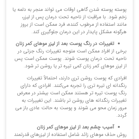
پوسته پوسته شدن گاهی اوقات می تواند منجر به دلمه یا
زخم شود. با مراقبت از ناحیه تحت درمان پس از لیزر،
مانند استفاده از مرطوب کننده، فرد ممکن است از بروز
هرگونه مشکل پایدار در این درمان جلوگیری کند.
تغییرات در رنگ پوست بعد از لیزر موهای کمر زنان
برخی از افراد ممکن است متوجه تغییرات رنگ جزئی در
ناحیه تحت درمان پوست شوند. پوست ممکن است پس
از لیزر موهای کمر زنان کمی تیره تر یا روشن تر شود.
افرادی که پوست روشن‌ تری دارند، احتمالاً تغییرات
رنگدانه ‌ای تیره ‌تری را تجربه می‌کنند. افرادی که دارای
رنگ پوست تیره تر هستند ممکن است بیشتر در معرض
تغییرات رنگدانه های روشن تر باشند. این تغییرات به
مرور زمان محو می شوند و پوست به حالت عادی باز می
گردد.
آسیب چشم بعد از لیزر موهای کمر زنان
روش حذف موهای زائد شامل استفاده از لیزرهای قدرتمند