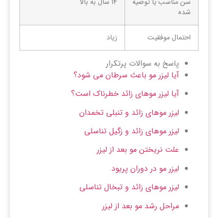
سن مناسب یا توصیه
14 سال به بالا
شده
احتمال موفقیت
زیاد
پاسخ به سوالات پرتکرار
آیا لیزر مو باعث سرطان می شود؟
آیا لیزر موهای زائد خطرناک است؟
لیزر موهای زائد و تنبلی تخمدان
لیزر موهای زائد و زگیل تناسلی
علت نریختن مو بعد از لیزر
لیزر مو در دوران پریود
لیزر موهای زائد و تبخال تناسلی
مراحل رشد مو بعد از لیزر