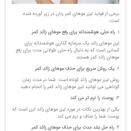
برخی از فواید لیزر موهای کمر زنان در زیر آورده شده
است:
1.
راه حلی هوشمندانه برای رفع موهای زائد کمر
لیزر موهای زائد یک سرمایه گذاری هوشمندانه برای
کسانی است که به دنبال راه حلی طولانی مدت برای رفع
موهای زائد کمر هستند.
2.
یک روش سریع برای حذف موهای زائد کمر
روش لیزر موهای زائد کوتاه است. شما در مدت زمان
کوتاهی می توانید لیزر موهای زائد کمر را انجام دهید.
3.
پوست را نرم تر می کند
یکی از بهترین نکات در مورد لیزر موهای زائد این است که
پوست شما را صاف و نرم می کند.
4.
راه حل بلند مدت برای حذف موهای زائد کمر