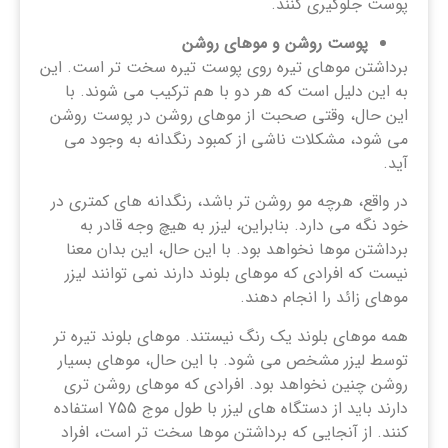
پوست جلوگیری کنند.
پوست روشن و موهای روشن
برداشتن موهای تیره روی پوست تیره سخت تر است. این
به این دلیل است که هر دو با هم ترکیب می شوند. با
این حال، وقتی صحبت از موهای روشن در پوست روشن
می شود، مشکلات ناشی از کمبود رنگدانه به وجود می
آید.
در واقع، هرچه مو روشن ‌تر باشد، رنگدانه‌ های کمتری در
خود نگه می ‌دارد. بنابراین، لیزر به هیچ وجه قادر به
برداشتن موها نخواهد بود. با این حال، این بدان معنا
نیست که افرادی که موهای بلوند دارند نمی توانند لیزر
موهای زائد را انجام دهند.
همه موهای بلوند یک رنگ نیستند. موهای بلوند تیره تر
توسط لیزر مشخص می شود. با این حال، موهای بسیار
روشن چنین نخواهد بود. افرادی که موهای روشن تری
دارند باید از دستگاه های لیزر با طول موج 755 استفاده
کنند. از آنجایی که برداشتن موها سخت تر است، افراد