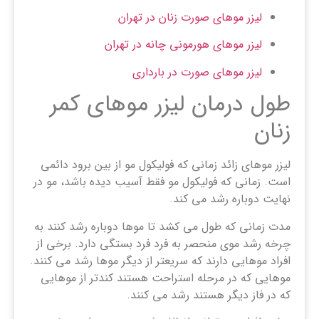
لیزر موهای صورت زنان در تهران
لیزر موهای هورمونی چانه در تهران
لیزر موهای صورت در بارداری
طول درمان لیزر موهای کمر
زنان
لیزر موهای زائد زمانی که فولیکول مو از بین برود دائمی
است. زمانی که فولیکول مو فقط آسیب دیده باشد، مو در
نهایت دوباره رشد می کند.
مدت زمانی که طول می کشد تا موها دوباره رشد کنند به
چرخه رشد موی منحصر به فرد فرد بستگی دارد. برخی از
افراد موهایی دارند که سریعتر از دیگر موها رشد می کنند.
موهایی که در مرحله استراحت هستند کندتر از موهایی
که در فاز دیگر هستند رشد می کنند.