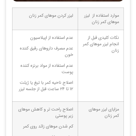
موارد استفاده از لیزر
لیزر کردن موهای کمر زنان
موهای کمر زنان
نکات کلیدی قبل از
عدم استفاده از اپیلاسیون
انجام لیزر موهای کمر
عدم مصرف داروهای رقیق کننده
زنان
خون
عدم استفاده از مواد برنزه کننده
پوست
اصلاح ناحیه کمر با تیغ یا ژیلت
12 تا 24 ساعت قبل از جلسه لیزر
مزایای لیزر موهای
اصلاح راحت تر و کاهش موهای
کمر زنان
زیر پوستی
کم شدن موهای زائد روی کمر