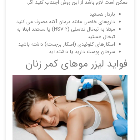
ممکن است لازم باشد از این روش اجتناب کنید اگر:
باردار هستید
داروهای خاصی مانند درمان آکنه مصرف می کنید
مبتلا به تبخال تناسلی (HSV-2) یا مستعد ابتلا به
تبخال هستید
اسکارهای کلوئیدی (اسکار برجسته) داشته باشید
سرطان پوست دارید یا داشته اید
فواید لیزر موهای کمر زنان