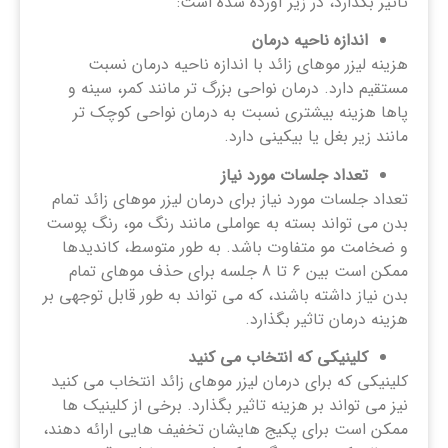
تأثیر بگذارد، در زیر آورده شده است:
اندازه ناحیه درمان
هزینه لیزر موهای زائد با اندازه ناحیه درمان نسبت
مستقیم دارد. درمان نواحی بزرگ تر مانند کمر، سینه و
پاها هزینه بیشتری نسبت به درمان نواحی کوچک تر
مانند زیر بغل یا بیکینی دارد.
تعداد جلسات مورد نیاز
تعداد جلسات مورد نیاز برای درمان لیزر موهای زائد تمام
بدن می تواند بسته به عواملی مانند رنگ مو، رنگ پوست
و ضخامت مو متفاوت باشد. به طور متوسط، کاندیدها
ممکن است بین 6 تا 8 جلسه برای حذف موهای تمام
بدن نیاز داشته باشند، که می تواند به طور قابل توجهی بر
هزینه درمان تاثیر بگذارد.
کلینیکی که انتخاب می کنید
کلینیکی که برای درمان لیزر موهای زائد انتخاب می کنید
نیز می تواند بر هزینه تاثیر بگذارد. برخی از کلینیک ‌ها
ممکن است برای پکیج هایشان تخفیف‌ هایی ارائه دهند،