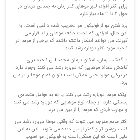
برای اکثر افراد، لیزر موهای کمر زنان به چندین درمان در
طول 2 تا 3 ماه نیاز دارد.
برداشتن مو از فولیکول مو تخریب شده دائمی است. با
این حال، افرادی که تحت حذف موهای زائد قرار می
گیرند، می توانند انتظار داشته باشند که برخی از موها در
ناحیه مورد نظر دوباره رشد کنند.
با گذشت زمان، امکان درمان مجدد این ناحیه برای
کاهش تعداد موهایی که دوباره رشد می کنند وجود دارد.
در برخی موارد حتی ممکن است بتوان تمام موها را از بین
برد.
اینکه موها دوباره رشد می کنند یا نه به عوامل متعددی
بستگی دارد، از جمله نوع موهایی که دوباره رشد می کنند
و مهارت فردی که موها را از بین می برد.
اکثر مردم متوجه می شوند که وقتی موها دوباره رشد می
کنند، روشن تر و کمتر از قبل دیده می شوند. این به این
دلیل است که لیزر ممکن است به فولیکول مو آسیب