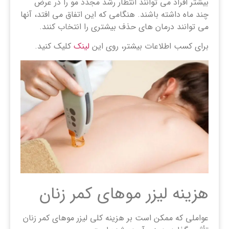
بیشتر افراد می توانند انتظار رشد مجدد مو را در عرض
چند ماه داشته باشند. هنگامی که این اتفاق می افتد، آنها
می توانند درمان های حذف بیشتری را انتخاب کنند.
برای کسب اطلاعات بیشتر، روی این
لینک
کلیک کنید.
هزینه لیزر موهای کمر زنان
عواملی که ممکن است بر هزینه کلی لیزر موهای کمر زنان