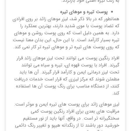
به رنگ تیره اصلی خود بازگردد.
پوست تیره و موهای تیره
همانطور که در بالا ذکر شد، لیزر موهای زائد بر روی افرادی
که تضاد پوست با موی شدید دارند، بهترین عملکرد را
دارد. به همین دلیل است که روی پوست روشن و موهای
تیره بسیار کارآمد است. با این حال، این بدان معنا نیست
که روی پوست های تیره تر و موهای تیره تر کار نمی کند.
افراد رنگین پوست می توانند تحت لیزر موهای زائد قرار
گیرند. افراد با پوست قهوه ای، تیره و سیاه می توانند
تحت لیزر درمانی ایمن و کارآمد قرار گیرند. آن ها باید
مطمئن شوند که مرکز لیزری که قرار است خدمات دریافت
کنند، از دستگاه مناسب برای رنگ پوست آن ها استفاده
کند.
لیزر موهای زائد برای پوست های تیره ایمن و موثر است.
مراقبت های بعدی برای افراد رنگین پوست کمی
سختگیرانه تر است. در واقع، آنها باید از نور مستقیم
خورشید دور باشند تا از رنگدانه هیپو و تغییر رنگ دائمی