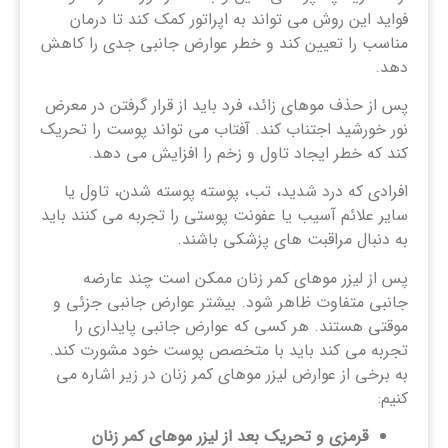
فواید این روش می تواند به اپراتور کمک کند تا درمان
مناسب را تعیین کند و خطر عوارض جانبی جدی را کاهش
دهد.
پس از حذف موهای زائد، فرد باید از قرار گرفتن در معرض
نور خورشید اجتناب کند. آفتاب می تواند پوست را تحریک
کند که خطر ایجاد تاول و زخم را افزایش می دهد.
افرادی که درد شدید، تب، پوسته پوسته شدن، تاول یا
سایر علائم آسیب یا عفونت پوستی را تجربه می کنند باید
به دنبال مراقبت های پزشکی باشند.
پس از لیزر موهای کمر زنان ممکن است چند عارضه
جانبی متفاوت ظاهر شود. بیشتر عوارض جانبی جزئی و
موقتی هستند. هر کسی که عوارض جانبی پایداری را
تجربه می کند باید با متخصص پوست خود مشورت کند.
به برخی از عوارض لیزر موهای کمر زنان در زیر اشاره می
کنیم:
قرمزی و تحریک بعد از لیزر موهای کمر زنان