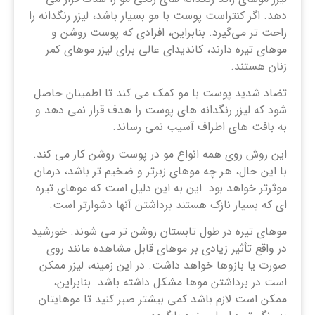
دهد. اگر کنتراست پوست با مو بسیار باشد، لیزر رنگدانه را
راحت‌ تر می‌گیرد. بنابراین، افرادی که پوست روشن و
موهای تیره دارند، کاندیدای عالی برای لیزر موهای کمر
زنان هستند.
تضاد شدید پوست با مو کمک می کند تا اطمینان حاصل
شود که لیزر رنگدانه های پوست را هدف قرار نمی دهد و
به بافت های اطراف آسیب نمی رساند.
این روش روی همه انواع مو در پوست روشن کار می کند.
با این حال، هر چه موهای زبرتر و ضخیم تر باشد، درمان
موثرتر خواهد بود. این به این دلیل است که موهای تیره
ای که بسیار نازک هستند برداشتن آنها دشوارتر است.
موهای تیره در طول تابستان روشن تر می شوند. خورشید
در واقع تأثیر زیادی بر موهای قابل مشاهده مانند روی
صورت یا بازوها خواهد داشت. در این زمینه، لیزر ممکن
است در برداشتن موها مشکل داشته باشد. بنابراین،
ممکن است لازم باشد کمی بیشتر صبر کنید تا موهایتان