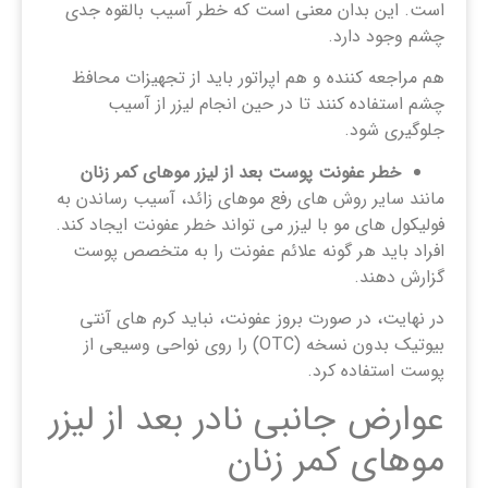
است. این بدان معنی است که خطر آسیب بالقوه جدی
چشم وجود دارد.
هم مراجعه کننده و هم اپراتور باید از تجهیزات محافظ
چشم استفاده کنند تا در حین انجام لیزر از آسیب
جلوگیری شود.
خطر عفونت پوست بعد از لیزر موهای کمر زنان
مانند سایر روش های رفع موهای زائد، آسیب رساندن به
فولیکول های مو با لیزر می تواند خطر عفونت ایجاد کند.
افراد باید هر گونه علائم عفونت را به متخصص پوست
گزارش دهند.
در نهایت، در صورت بروز عفونت، نباید کرم های آنتی
بیوتیک بدون نسخه (OTC) را روی نواحی وسیعی از
پوست استفاده کرد.
عوارض جانبی نادر بعد از لیزر
موهای کمر زنان