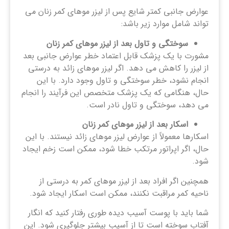
عوارض جانبی کمتر شایع پس از لیزر موهای کمر زنان می
تواند شامل موارد زیر باشد:
سوختگی و تاول بعد از لیزر موهای کمر زنان
مشورت با یک پزشک قابل اعتماد خطر عوارض جانبی بعد
از لیزر را کاهش می دهد. اگر لیزر موهای زائد به درستی
انجام نشود، خطر سوختگی و تاول وجود دارد. با این
حال، هنگامی که یک پزشک متخصص این فرآیند را انجام
می دهد، سوختگی و تاول نادر است.
اسکار بعد از لیزر موهای کمر زنان
اسکارها معمولاً از عوارض لیزر موهای زائد نیستند. با این
حال، اگر اپراتور مرتکب خطا شود، ممکن است زخم ایجاد
شود.
همچنین اگر افراد بعد از لیزر موهای کمر به درستی از
ناحیه کمر مراقبت نکنند، ممکن است اسکار ایجاد شود.
شما باید با پوست آسیب دیده طوری رفتار کنید که انگار
آفتاب سوخته است تا از آسیب بیشتر جلوگیری شود. این