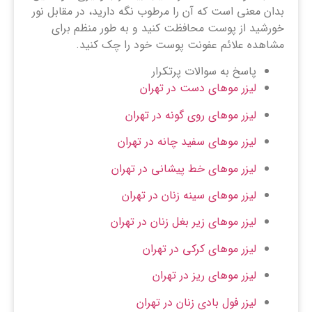
بدان معنی است که آن را مرطوب نگه دارید، در مقابل نور
خورشید از پوست محافظت کنید و به طور منظم برای
مشاهده علائم عفونت پوست خود را چک کنید.
پاسخ به سوالات پرتکرار
لیزر موهای دست در تهران
لیزر موهای روی گونه در تهران
لیزر موهای سفید چانه در تهران
لیزر موهای خط پیشانی در تهران
لیزر موهای سینه زنان در تهران
لیزر موهای زیر بغل زنان در تهران
لیزر موهای کرکی در تهران
لیزر موهای ریز در تهران
لیزر فول بادی زنان در تهران