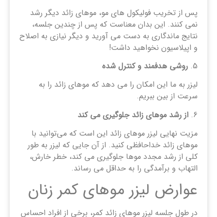
پس از تخریب فولیکول های مو، موهای زائد دیگر رشد
نمی کنند. این بدان معناست که پس از چندین جلسه،
نتایج ماندگاری به دست می آورید و دیگر نیازی به اصلاح
و اپیلاسیون نخواهید داشت!
5.
روشی
هدفمند و کنترل شده
لیزر به ما این امکان را می دهد که موهای زائد را به
سرعت از بین ببریم.
6.
از رشد موهای زائد جلوگیری می کند
مزیت نهایی لیزر موهای زائد این است که می‌توانید با
موهای زائد خداحافظی کنید. از آن جایی که لیزر به طور
کلی از رشد مجدد موها جلوگیری می کند، خطر خارش،
التهاب و برآمدگی را به حداقل می رساند.
عوارض لیزر موهای کمر زنان
در طول جلسه لیزر موهای زائد کمر، برخی از افراد احساس