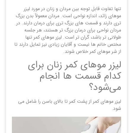
تنها تفاوت قابل توجه بین مردان و زنان در مورد لیزر
موهای زائد، اندازه نواحی است. مردان معمولاً بدن بزرگ‌
تری دارند و قسمت‌ های بزرگ‌ تری برای درمان دارند. در
مردان نواحی برای درمان بزرگ ‌تر هستند، هر جلسه
طولانی ‌تر باشد، گران تر است. لیزر موهای کمر تنها
مختص خانم ها نیست و آقایان زیادی نیز تمایل دارند تا
از شر موهای کمر خلاص شوند.
لیزر موهای کمر زنان برای
کدام قسمت ‌ها انجام
می‌شود؟
لیزر موهای کمر از پشت کمر تا بالای باسن را شامل می
شود.