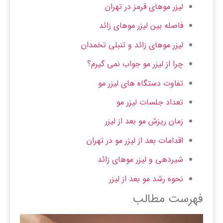
لیزر موهای قرمز در تهران
فاصله بین لیزر موهای زائد
لیزر موهای زائد و تنبلی تخمدان
چرا از لیزر مو جواب نمی گیرم؟
تفاوت دستگاه های لیزر مو
تعداد جلسات لیزر مو
زمان ریزش مو بعد از لیزر
اقدامات بعد از لیزر مو در تهران
شیردهی و لیزر موهای زائد
نحوه رشد مو بعد از لیزر
فهرست مطالب