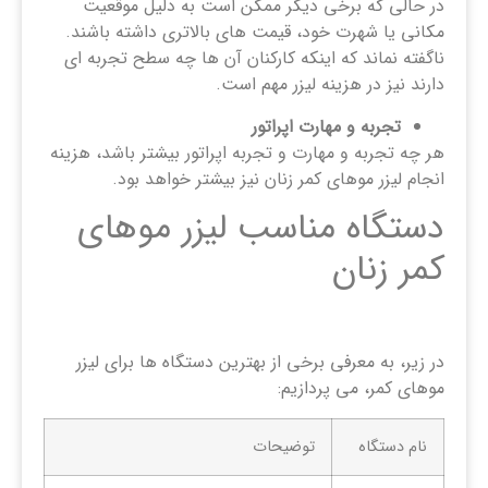
در حالی که برخی دیگر ممکن است به دلیل موقعیت
مکانی یا شهرت خود، قیمت‌ های بالاتری داشته باشند.
ناگفته نماند که اینکه کارکنان آن ها چه سطح تجربه ای
دارند نیز در هزینه لیزر مهم است.
تجربه و مهارت اپراتور
هر چه تجربه و مهارت و تجربه اپراتور بیشتر باشد، هزینه
انجام لیزر موهای کمر زنان نیز بیشتر خواهد بود.
دستگاه مناسب لیزر موهای
کمر زنان
در زیر، به معرفی برخی از بهترین دستگاه ها برای لیزر
موهای کمر، می پردازیم:
نام دستگاه
توضیحات