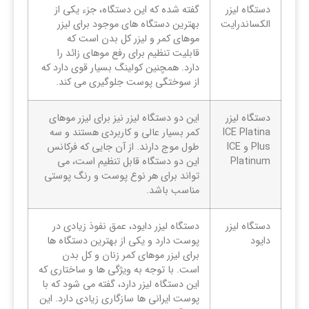
دستگاه لیزر
گفته شده که این دستگاه، جزء یکی از
الکساندرایت
بهترین دستگاه های موجود برای لیزر
موهای کمر و لیزر کل بدن است که
قابلیت تنظیم برای رفع موهای زائد را
دارد. همچنین کولینگ بسیار قوی دارد که
از سوختگی پوست جلوگیری می کند.
دستگاه لیزر
این دو دستگاه لیزر نیز برای لیزر موهای
ICE Platina
کمر بسیار عالی و کاربردی هستند و سه
Plus و ICE
طول موج دارند. از آن جایی که فرکانس
Platinum
این دو دستگاه قابل تنظیم است، می
تواند برای هر نوع پوست و رنگ پوستی
مناسب باشد.
دستگاه لیزر
دستگاه لیزر دایود، عمق نفوذ زیادی در
دایود
پوست دارد و یکی از بهترین دستگاه ها
برای لیزر موهای کمر زنان و کل بدن
است. با توجه به ویژگی ها و ساختاری که
این دستگاه لیزر دارد، گفته می شود که با
پوست ایرانی ها سازگاری زیادی دارد. این