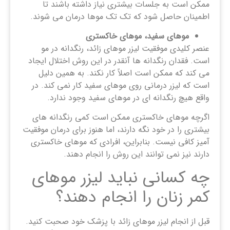
ممکن است به جلسات بیشتری نیاز داشته باشند تا
اطمینان حاصل شود که تک تک موها درمان می شوند.
موهای سفید، موهای خاکستری
عنصر کلیدی موفقیت لیزر موهای زائد، رنگدانه در مو
است. فقدان رنگدانه ها آنقدر در این روش اختلال ایجاد
می کند که ممکن است اصلاً کار نکند. به همین دلیل
است که لیزر درمانی روی موهای سفید کار نمی کند. در
واقع هیچ رنگدانه ای در موهای سفید وجود ندارد.
اگرچه موهای خاکستری ممکن است کمی رنگدانه های
بیشتری را در خود نگه دارند، اما هنوز برای درمان موفقیت
آمیز کافی نیست. بنابراین، افرادی که موهای خاکستری
دارند نیز نمی توانند این روش را انجام دهند.
چه کسانی نباید لیزر موهای
کمر زنان را انجام دهند؟
قبل از انجام لیزر موهای زائد با پزشک خود صحبت کنید.