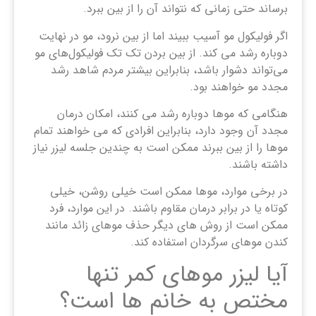
برساند حتی زمانی که نتواند آن را از بین ببرد.
اگر فولیکول مو آسیب ببیند اما از بین نرود، مو در نهایت
دوباره رشد می کند. از بین بردن تک تک فولیکول‌های مو
می‌تواند دشوار باشد، بنابراین بیشتر مردم شاهد رشد
مجدد مو خواهند بود.
هنگامی که موها دوباره رشد می کنند، امکان درمان
مجدد آن وجود دارد، بنابراین افرادی که می خواهند تمام
موها را از بین ببرند ممکن است به چندین جلسه لیزر نیاز
داشته باشند.
در برخی موارد، موها ممکن است خیلی روشن، خیلی
کوتاه یا در برابر درمان مقاوم باشند. در این موارد، فرد
ممکن است از روش های دیگر حذف موهای زائد مانند
کندن موهای سرگردان استفاده کند.
آیا لیزر موهای کمر تنها
مختص به خانم‌ ها است؟