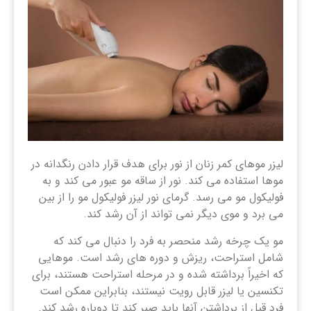
لیزر موهای کمر زنان از نور برای هدف قرار دادن رنگدانه در
موها استفاده می کند. نور از ساقه مو عبور می کند و به
فولیکول مو می رسد. گرمای نور لیزر فولیکول مو را از بین
می برد و موی دیگر نمی تواند از آن رشد کند.
مو یک چرخه رشد منحصر به فرد را دنبال می کند که
شامل استراحت، ریزش و دوره های رشد است. موهایی
که اخیراً برداشته شده و در مرحله استراحت هستند، برای
تکنسین یا لیزر قابل رویت نیستند، بنابراین ممکن است
فرد قبل از برداشتن آنها باید صبر کند تا دوباره رشد کند.