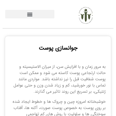
جوانسازی پوست
به مرور زمان و با افزایش سن، از میزان الاستیسیته و
حالت ارتجاعی پوست کاسته می شود و ممکن است
پوست شفافیت قبل را نیز نداشته باشد. مواردی مانند
تماس با نور خورشید، کم و زیاد شدن وزن و حتی عوامل
ژنتیکی، بر تسریع این روند تاثیر می گذارند.
خوشبختانه امروزه چین و چروک ها و خطوط ایجاد شده
بر روی پوست به خصوص پوست صورت، آکنه ها، آفتاب
سوختگی ها و سلولیت با روش های کم تهاجمی