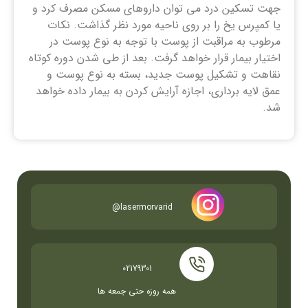
جهت تسکین درد می توان داروهای مسکن مصرف کرد و
یا کمپرس یخ را بر روی ناحیه مورد نظر گذاشت. نکات
مرطوب به مراقبت از پوست با توجه به نوع پوست در
اختیار بیمار قرار خواهد گرفت. بعد از طی شدن دوره کوتاه
نقاهت و تشکیل پوست جدید، بسته به نوع پوست و
عمق لایه برداری، اجازه آرایش کردن به بیمار داده خواهد
شد.
lasermorvarid@
02179301
ھمه روزه حتی جمعه ھا