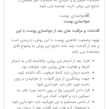
اختلالات مزمن و یا افرادی که انتظارات غیر منطقی از
نتایج این روش دارند، توصیه نمی شود.
جوانسازی پوست
اقدامات و مراقبت های بعد از جوانسازی پوست با لیزر
بهبود وضعیت ظاهری پوست با این روش، تدریجی است
و بعد از گذشت چند ماه، نتایج این روش به وضوح قابل
مشاهده می باشد.
افراد بعد از انجام این روش، بلافاصله قادر به انجام
کارها و فعالیت های روتین خود خواهند بود.
ناحیه درمان باید کاملا مرطوب نگه داشته شود.
جهت پیشگیری از بروز التهاب، از خوابیدن بر روی
ناحیه مورد نظر باید خودداری شود.
قرار دادن کمپرس یخ بر روی ناحیه مورد نظر، به
تسکین درد و التهاب کمک می کند.
از تماس مستقیم با نور خورشید باید خودداری شود
و استعمال کرم های ضد آفتاب بعد از درمان نیز