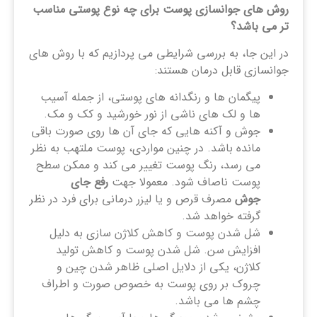
روش های جوانسازی پوست برای چه نوع پوستی مناسب
تر می باشد؟
در این جا، به بررسی شرایطی می پردازیم که با روش های
جوانسازی قابل درمان هستند:
پیگمان ها و رنگدانه های پوستی، از جمله آسیب
ها و لک های ناشی از نور خورشید و کک و مک.
جوش و آکنه هایی که جای آن ها روی صورت باقی
مانده باشد. در چنین مواردی، پوست ملتهب به نظر
می رسد، رنگ پوست تغییر می کند و ممکن سطح
پوست ناصاف شود. معمولا جهت
رفع جای
جوش
مصرف قرص و یا لیزر درمانی برای فرد در نظر
گرفته خواهد شد.
شل شدن پوست و کاهش کلاژن سازی به دلیل
افزایش سن. شل شدن پوست و کاهش تولید
کلاژن، یکی از دلایل اصلی ظاهر شدن چین و
چروک بر روی پوست به خصوص صورت و اطراف
چشم ها می باشد.