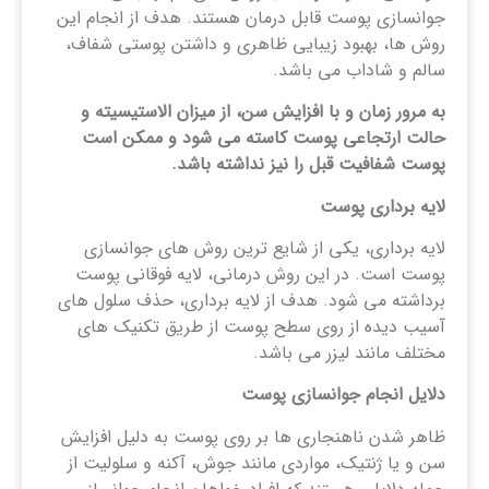
جوانسازی پوست قابل درمان هستند. هدف از انجام این
روش ها، بهبود زیبایی ظاهری و داشتن پوستی شفاف،
سالم و شاداب می باشد.
به مرور زمان و با افزایش سن، از میزان الاستیسیته و
حالت ارتجاعی پوست کاسته می شود و ممکن است
پوست شفافیت قبل را نیز نداشته باشد.
لایه برداری پوست
لایه برداری، یکی از شایع ترین روش های جوانسازی
پوست است. در این روش درمانی، لایه فوقانی پوست
برداشته می شود. هدف از لایه برداری، حذف سلول های
آسیب دیده از روی سطح پوست از طریق تکنیک های
مختلف مانند لیزر می باشد.
دلایل انجام جوانسازی پوست
ظاهر شدن ناهنجاری ها بر روی پوست به دلیل افزایش
سن و یا ژنتیک، مواردی مانند جوش، آکنه و سلولیت از