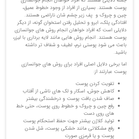
جمله دلایلی هستند که افراد خواهان انجام جوانسازی
پوست هستند. بسیاری از افراد از وجود خطوط عمیق،
چین و چروک و پف زیر چشم شان ناراضی هستند.
افتادگی پلک، ابرو و تحلیل رفتن استخوان گونه، از دیگر
دلایلی است که افراد خواهان انجام روش های جوانسازی
پوست هستند. انجام روش هایی مانند لایه برداری با لیزر،
باعث می شود پوستی نرم، لطیف و شفاف تر داشته
باشید.
اما برخی دلایل اصلی افراد برای روش های جوانسازی
پوست عبارتند از:
تقویت کردن پوست
کاهش جوش، اسکار و لک های ناشی از آفتاب
صاف شدن بافت پوست و درخشندگی بیشتر
رفع چین و چروک و خطوط روی پوست، حتی خط
های روی دست
تولید کلاژن بیشتر جهت حفظ استحکام پوست
رفع مشکلاتی مانند خشکی پوست، شل شدن
پوست و یا قرمزی صورت