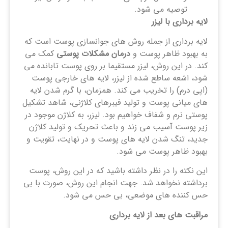
توصیه می شود.
لایه برداری با لیزر
لایه برداری از جمله روش های جوانسازی پوست است که
به بهبود ظاهر پوست و
درمان مشکلات پوستی
کمک می
کند. در این روش، لیزر مستقیما بر روی پوست تابانده می
شود، اشعه ساطع شده از لیزر، لایه های خارجی پوست
(اپی درم) را تخریب می کند. همزمان، با گرم شدن لایه
های میانی پوست و تولید فیبرهای کلاژنی، شاهد تشکیل
پوستی نرم و شفاف خواهیم بود. لیزر، به کلاژن موجود در
زیر پوست آسیب می زند و باعث تحریک و تولید کلاژن
جدید، تنگ شدن لایه های پوست و در نهایت، تقویت و
بهبود ظاهر پوست می شود.
این نکته را در نظر داشته باشید که در این روش، پوست
برداشته نخواهد شد. جهت انجام این روش، صورت با بی
حس کننده های موضعی، بی حس می شود.
مراقبت های بعد از لایه برداری