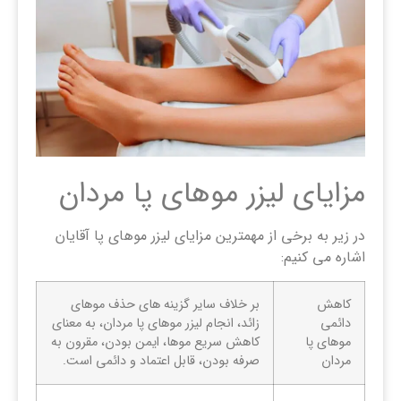
مزایای لیزر موهای پا مردان
در زیر به برخی از مهمترین مزایای لیزر موهای پا آقایان
اشاره می کنیم:
کاهش
بر خلاف سایر گزینه های حذف موهای
دائمی
زائد، انجام لیزر موهای پا مردان، به معنای
موهای پا
کاهش سریع موها، ایمن بودن، مقرون به
مردان
صرفه بودن، قابل اعتماد و دائمی است.