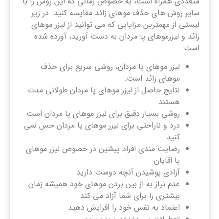
متعددی همراه است، به خصوص زمانی که این روش را با
سایر روش های حذف موهای زائد مقایسه کنید. در زیر
لیستی از مهمترین مزایایی که می توانید از لیزر موهای
زائد و لیزرموهای پا مردان به دست آورید، آورده شده
است:
لیزر موهای پا مردان، روشی سریع برای حذف
موهای زائد است.
نتایج حاصل از لیزر موهای پا مردان طولانی مدت
هستند
روشی بسیار دقیق برای لیزر موهای پا مردان است
درد و ناراحتی برای لیزر موهای پا مردان حس نمی
کنید
رضایت مندی افراد پیشین در خصوص لیزر موهای
پا اقایان
آزادی پوشیدن آنچه دوست دارید
عدم نیاز به از بین بردن موهای خود همیشه زمان
بیشتری را برای شما آزاد می کند
اعتماد به نفس خود را افزایش دهید