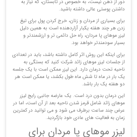
دور از ذهن نیست، به خصوص در تابستان، که نیاز به
داشتن پوستی عالی داشته باشید.
برای بسیاری از مردان و زنان، خرج کردن پول برای تیغ
زدن هر چند هفته یکبار آزاردهنده است به همین دلیل
لیزر موهای پا مردان، راه حل دائمی تر و ارزشمندتر و
بسیار سودمندتر خواهد بود.
برای اینکه این روش اثر کامل داشته باشد، باید در تعدادی
از جلسات لیزر موهای زائد شرکت کنید که بستگی به
ناحیه تحت درمان دارد. این لیزر ممکن است با یک جلسه
یک بار در ماه تا شش ماه طول بکشد، یا ممکن است هر
دو هفته یک بار باشد.
این درمان بدون درد است. یک عارضه جانبی رایج لیزر
موهای زائد شامل قرمز شدن ناحیه بعد از آن است، اما در
عرض چند ساعت برطرف می‌ شود و می‌ توانید در کمترین
زمان به فعالیت‌ های عادی خود بازگردید.
لیزر موهای پا مردان برای