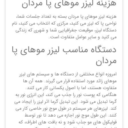
هزینه لیزر موهای پا مردان
هزینه لیزر موهای پا مردان بسته به تعداد جلسات شما،
نواحی پا که لیزر می کنید، مرکزی که انتخاب می کنید، نام
دستگاه لیزر، موقیعت جغرافیایی شما و شهری که زندگی
می کنید و سایر عوامل متفاوت است.
دستگاه مناسب لیزر موهای پا
مردان
امروزه انواع مختلفی از دستگاه ها و سیستم های لیزر
موهای زائد مورد استفاده قرار می گیرند. همه آن ها
متفاوت هستند، اما با اصول یکسانی کار می کنند.
هنگامی که پوست نور را جذب می کند، این انرژی نور به
گرما تبدیل می شود. این تبدیل گرما اثر لیزر را ایجاد می
کند. لیزرهای هر سیستم در طول موج نور خاصی کار می
کنند. این طول موج نور اجازه می دهد تا نور توسط
فولیکول های مو جذب شود و نه بافت های اطراف، که