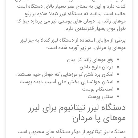
شات دارد و این به معنای عمر بسیار بالای دستگاه است.
جالب است بدانید که دستگاه لیزر کندلا علاوه بر رفع
موهای زائد، به درمان های پوستی نیز می پردازد چرا که
طول موج بسیار قدرتمندی دارد.
برخی از مزایای استفاده از دستگاه لیزر کندلا به جز لیزر
موهای پا مردان، در زیر آورده شده است:
رفع موهای زائد کل بدن
درمان قارچ ناخن
امکان برداشتن کراتوزهایی که خوش خیم هستند.
امکان جوانسازی بخش های آسیب دیده پوست
استحکام پوست
سفتی پوست
دستگاه لیزر تیتانیوم برای لیزر
موهای پا مردان
دستگاه لیزر تیتانیوم از دیگر دستگاه های محبوبی است