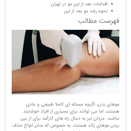
اقدامات بعد از لیزر مو در تهران
نحوه رشد مو بعد از لیزر
فهرست مطالب
موهای بدن، اگرچه مسئله ای کاملا طبیعی و عادی
هستند، اما می توانند برای بسیاری از افراد خوشایند
نباشند. مردان نیز به دنبال راه‌ های کارآمد برای از بین
بردن موهای زائد هستند، به خصوص که سایر انواع حذف