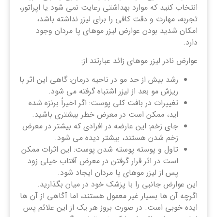
انتخاب کنید که موارد بهداشتی رعایت نمی شود یا اپراتور،
تجربه، مهارت و دقت کافی را برای لیزر نداشته باشد،
امکان شدید بودن عوارض لیزر موهای پا مردان وجود
دارد.
عوارض نادر لیزر موهای زائد عبارتند از:
رشد بیش از حد مو در ناحیه درمان: گاهی این اثر با
ریزش مو بعد از لیزر اشتباه گرفته می شود.
تغییرات در بافت کلی پوست: اگر اخیراً برنزه شده
اید، ممکن است در معرض خطر بیشتری باشید.
جای زخم: این عارضه در افرادی که بیشتر در معرض
زخم شدن هستند، بیشتر دیده می شود.
تاول و پوسته پوسته شدن پوست: این اثرات ممکن
است در اثر قرار گرفتن در معرض آفتاب خیلی زود
پس از لیزر موهای پا مردان ایجاد شود.
این عوارض جانبی را با پزشک خود در میان بگذارید.
اگرچه آن ها بسیار غیر معمول هستند، اما آگاهی از آن ها
ایده خوبی است. در صورت بروز هر یک از این علائم پس