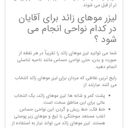
‌تر از قبل می‌ شوند.
لیزر موهای زائد برای آقایان
در کدام نواحی انجام می
شود ؟
شما می توانید لیزر موهای زائد را تقریباً در هر نقطه از
صورت و بدن، حتی نواحی حساس مانند ناحیه تناسلی
انجام دهید.
رایج ترین نقاطی که مردان برای لیزر موهای زائد انتخاب
می کنند عبارتند از:
پشت کمر و شانه ها: لیزر موهای زائد، یک انتخاب
عالی برای این مناطق سخت است.
خط فک، خط ریش و گردن: این نواحی حساس
اغلب مستعد سوختگی با تیغ و موهای زیر پوستی
هستند. لیزر موهای زائد می تواند نیاز به استفاده از