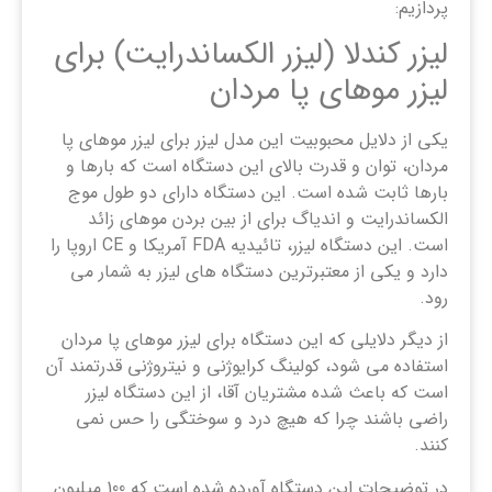
پردازیم:
لیزر کندلا (لیزر الکساندرایت) برای
لیزر موهای پا مردان
یکی از دلایل محبوبیت این مدل لیزر برای لیزر موهای پا
مردان، توان و قدرت بالای این دستگاه است که بارها و
بارها ثابت شده است. این دستگاه دارای دو طول موج
الکساندرایت و اندیاگ برای از بین بردن موهای زائد
است. این دستگاه لیزر، تائیدیه FDA آمریکا و CE اروپا را
دارد و یکی از معتبرترین دستگاه های لیزر به شمار می
رود.
از دیگر دلایلی که این دستگاه برای لیزر موهای پا مردان
استفاده می شود، کولینگ کرایوژنی و نیتروژنی قدرتمند آن
است که باعث شده مشتریان آقا، از این دستگاه لیزر
راضی باشند چرا که هیچ درد و سوختگی را حس نمی
کنند.
در توضیحات این دستگاه آورده شده است که 100 میلیون