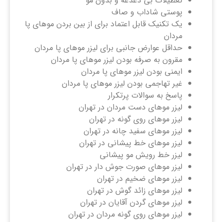
تعطیلات بی دغدغه و بدون مو
پوستی شاداب و صاف
یک تکنیک قابل اعتماد برای از بین بردن موهای پا
مردان
حداقل عوارض جانبی برای لیزر موهای پا مردان
مقرون به صرفه بودن لیزر موهای پا مردان
ایمنی بودن لیزر موهای پا مردان
غیر تهاجمی بودن لیزر موهای پا مردان
پاسخ به سوالات پرتکرار
لیزر موهای دست مردان در تهران
لیزر موهای روی گونه در تهران
لیزر موهای سفید چانه در تهران
لیزر موهای خط پیشانی در تهران
لیزر خط رویش مو پیشانی
لیزر موهای صورت جوش دار در تهران
لیزر موهای ضخیم در تهران
لیزر موهای زائد گوش در تهران
لیزر موهای گردن آقایان در تهران
لیزر موهای روی گونه مردان در تهران