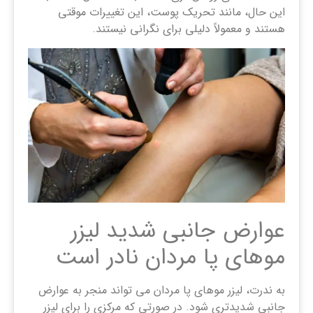
این حال، مانند تحریک پوست، این تغییرات موقتی
هستند و معمولاً دلیلی برای نگرانی نیستند.
عوارض جانبی شدید لیزر
موهای پا مردان نادر است
به ندرت، لیزر موهای پا مردان می تواند منجر به عوارض
جانبی شدیدتری شود. در صورتی که مرکزی را برای لیزر