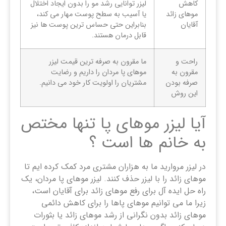
کاهش
لیزر توانایی رشد مو را بدون ایجاد اختلال
موهای زائد
یا آسیب به سطح پوست مهار می کند،
آقایان
بنابراین حتی حساس ترین پوست ها نیز
قابل درمان هستند.
راحت و
ما مقرون به صرفه ترین قیمت لیزر
مقرون به
موهای پا مردان را داریم و رضایت
صرفه بودن
مشتریان را اولویت کار خود می دانیم.
این روش
آیا لیزر موهای پا تنها مختص
به خانم ها است ؟
در لیزر مروارید ما به هزاران مشتری مرد کمک کرده ایم تا
موهای زائد را با لیزر حذف کنند. لیزر موهای پا مردان، یک
راه حل ایده آل برای رفع موهای زائد برای آقایان است،
زیرا ما می توانیم موهای پاها را برای کاهش دائمی
موهای زائد بدون نگرانی از رشد موهای زائد یا بثورات