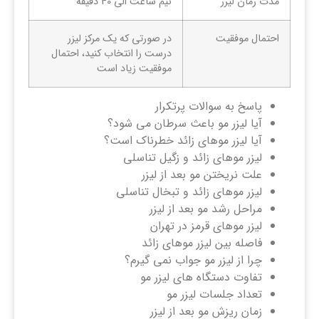
مدت زمان لیزر
نیم ساعت الی 40 دقیقه
احتمال موفقیت
در صورتی که یک مرکز لیزر
درست را انتخاب کنید، احتمال
موفقیت زیاد است
پاسخ به سوالات پرتکرار
آیا لیزر مو باعث سرطان می شود؟
آیا لیزر موهای زائد خطرناک است؟
لیزر موهای زائد و زگیل تناسلی
علت نریختن مو بعد از لیزر
لیزر موهای زائد و تبخال تناسلی
مراحل رشد مو بعد از لیزر
لیزر موهای قرمز در تهران
فاصله بین لیزر موهای زائد
چرا از لیزر مو جواب نمی گیرم؟
تفاوت دستگاه های لیزر مو
تعداد جلسات لیزر مو
زمان ریزش مو بعد از لیزر