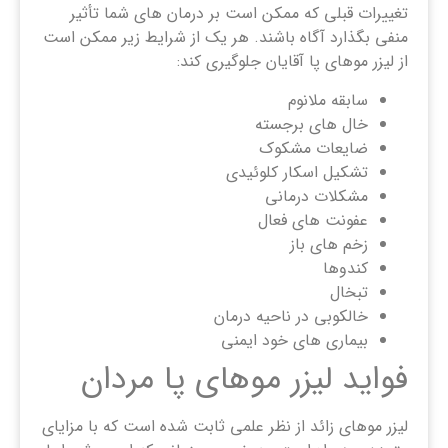
تغییرات قبلی که ممکن است بر درمان ‌های شما تأثیر
منفی بگذارد آگاه باشند. هر یک از شرایط زیر ممکن است
از لیزر موهای پا آقایان جلوگیری کند:
سابقه ملانوم
خال های برجسته
ضایعات مشکوک
تشکیل اسکار کلوئیدی
مشکلات درمانی
عفونت های فعال
زخم های باز
کندوها
تبخال
خالکوبی در ناحیه درمان
بیماری های خود ایمنی
فواید لیزر موهای پا مردان
لیزر موهای زائد از نظر علمی ثابت شده است که با مزایای