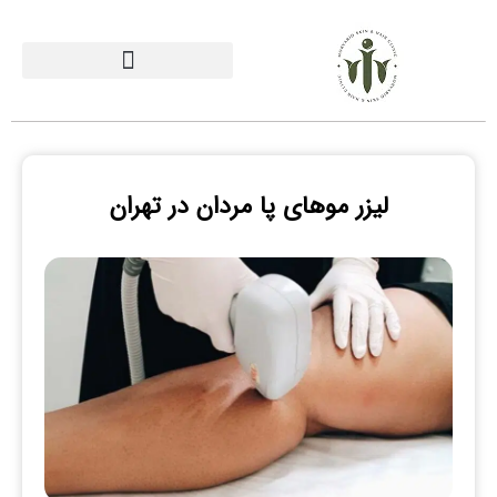
لیزر موهای پا مردان در تهران