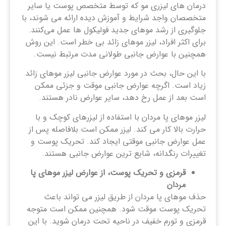
درمان‌ های لیزری مو که توسط متخصص پوست یا سایر
متخصصان واجد شرایط و آموزش دیده ارائه می‌ شوند، با
جلوگیری از رشد موهای جدید فولیکول‌ ها عمل می‌کنند.
برای اکثر افراد، لیزر موهای زائد بی خطر است. این روش
همچنین با عوارض جانبی طولانی مدت مرتبط نیست.
با این حال، بحث در مورد عوارض جانبی لیزر موهای زائد
زیاد است. اگرچه عوارض جانبی موقت و جزئی ممکن
است بعد از عمل رخ دهد، سایر عوارض نادر هستند.
لیزر موهای پا مردان با استفاده از لیزرهای کوچک و با
حرارت بالا کار می کند. لیزر ممکن است بلافاصله پس از
عمل عوارض جانبی موقتی ایجاد کند. تحریک پوست و
تغییرات رنگدانه، شایع ترین عوارض جانبی هستند.
قرمزی و تحریک پوست، از عوارض لیزر موهای پا
مردان
حذف موهای پا مردان از طریق لیزر می تواند باعث
تحریک پوست موقت شود. همچنین ممکن است متوجه
قرمزی و تورم خفیف در ناحیه تحت درمان شوید. با این