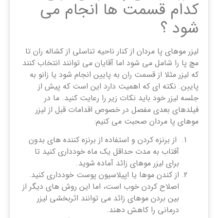
کدام قسمت‌ ها انجام می‌
شود ؟
لیزر موهای پا مردان از کنار ناحیه تناسلی از کشاله ران تا
مچ پا را شامل می شود اما آقایان می توانند انتخاب کنند
که لیزر مثلا از قسمت ران به پایین انجام شود یا زانو به
پایین. نکته ای که اهمیت دارد این است که پیش از
جلسه لیزر خود باید نکات زیر را رعایت کنید. ما در
فیلدهای بعدی مفصل در خصوص اقدامات قبل از لیزر
موهای پا مردان صحبت می کنیم:
از برنزه کردن و استفاده از برنزه کننده های بدون
آفتاب به مدت حداقل یک ماه خودداری کنید تا
برای لیزر موهای زائد آماده شوید.
از کندن موها یا اپیلاسیون پوست خودداری کنید.
اصلاح کردن خوب است، اما این روش های دیگر از
بین بردن موهای زائد می توانند اثربخشی لیزر
درمانی را کاهش دهند.