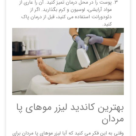
پوست را در محل درمان تمیز کنید. آن را عاری از
مواد آرایشی، لوسیون و کرم بگذارید. اگر از
دئودورانت استفاده می کنید، قبل از درمان پاک
کنید.
بهترین کاندید لیزر موهای پا
مردان
وقتی به این فکر می کنید که آیا لیزر موهای پا مردان برای