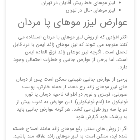
لیزر موهای خط ریش آقایان در تهران
لیزر موهای خال در تهران
عوارض لیزر موهای پا مردان
اکثر افرادی که از روش لیزر موهای پا مردان استفاده می
کنند متوجه می شوند که لیزر موهای زائد ایمن با درد قابل
تحمل است. اگرچه لیزر موهای زائد فوق العاده ایمن
است، اما برخی از عوارض جانبی و خطرات احتمالی وجود
دارد.
برخی از عوارض جانبی طبیعی ممکن است پس از درمان
های لیزر موهای زائد رخ دهد، از جمله خارش، پوست
صورتی، قرمزی و تورم در اطراف ناحیه درمان یا تورم
فولیکول ها (ادم فولیکولی). این عوارض به ندرت بیش از
دو یا سه روز طول می کشد. هر گونه عوارض جانبی باید
به پزشک خود گزارش شود.
اگر از روش های سنتی رفع موهای زائد مانند اصلاح خسته
شده اید، ممکن است به لیزر موهای زائد علاقه مند باشید.