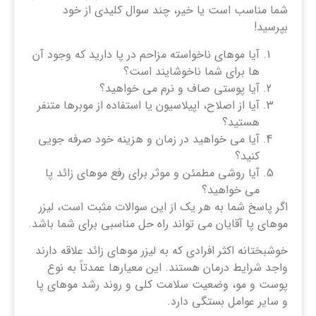
شما مناسب است یا خیر، چند سوال کلیدی از خود
بپرسید!
آیا موهای ناخواسته مزاحم در پا دارید که وجود آن
ها برای شما ناخوشایند است؟
آیا پوستی صاف و نرم می خواهید؟
آیا از اصلاح، اپیلاسیون یا استفاده از موبرها متنفر
هستید؟
آیا می خواهید در زمان و هزینه خود صرفه جویی
کنید؟
آیا روشی مطمئن و موثر برای رفع موهای زائد پا
می خواهید؟
اگر پاسخ شما به هر یک از این سوالات مثبت است، لیزر
موهای پا آقایان می تواند راه حل مناسبی برای شما باشد.
خوشبختانه اکثر افرادی که به لیزر موهای زائد علاقه دارند
واجد شرایط درمان هستند. این معیارها عمدتاً به نوع
پوست و مو، وضعیت سلامت کلی و روند رشد موهای پا
و سایر عوامل بستگی دارد.