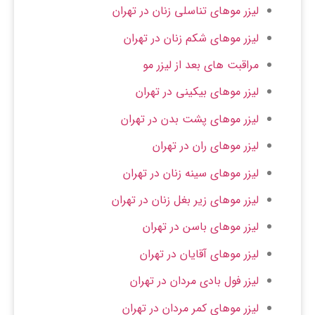
لیزر موهای تناسلی زنان در تهران
لیزر موهای شکم زنان در تهران
مراقبت های بعد از لیزر مو
لیزر موهای بیکینی در تهران
لیزر موهای پشت بدن در تهران
لیزر موهای ران در تهران
لیزر موهای سینه زنان در تهران
لیزر موهای زیر بغل زنان در تهران
لیزر موهای باسن در تهران
لیزر موهای آقایان در تهران
لیزر فول بادی مردان ​در تهران
لیزر موهای کمر مردان در تهران