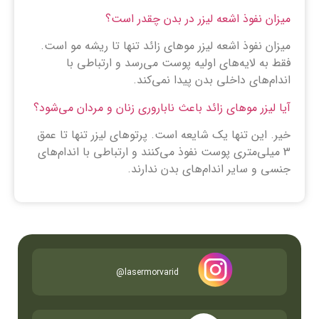
میزان نفوذ اشعه لیزر در بدن چقدر است؟
میزان نفوذ اشعه لیزر موهای زائد تنها تا ریشه مو است.
فقط به لایه‌های اولیه پوست می‌رسد و ارتباطی با
اندام‌های داخلی بدن پیدا نمی‌کند.
آیا لیزر موهای زائد باعث ناباروری زنان و مردان می‌شود؟
خیر. این تنها یک شایعه است. پرتوهای لیزر تنها تا عمق
3 میلی‌متری پوست نفوذ می‌کنند و ارتباطی با اندام‌های
جنسی و سایر اندام‌های بدن ندارند.
lasermorvarid@