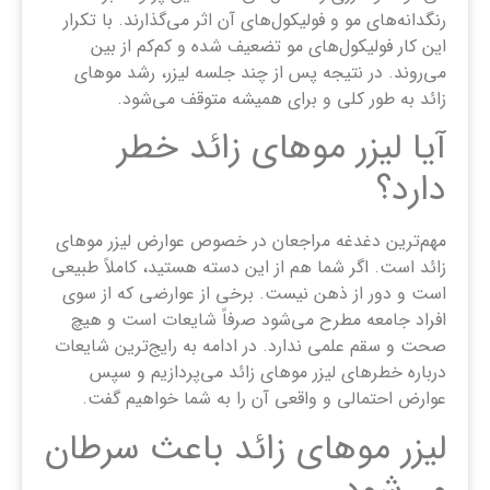
رنگدانه‌های مو و فولیکول‌های آن اثر می‌گذارند. با تکرار
این کار فولیکول‌های مو تضعیف شده و کم‌کم از بین
می‌روند. در نتیجه پس از چند جلسه لیزر، رشد موهای
زائد به طور کلی و برای همیشه متوقف می‌شود.
آیا لیزر موهای زائد خطر
دارد؟
مهم‌ترین دغدغه مراجعان در خصوص عوارض لیزر موهای
زائد است. اگر شما هم از این دسته هستید، کاملاً طبیعی
است و دور از ذهن نیست. برخی از عوارضی که از سوی
افراد جامعه مطرح می‌شود صرفاً شایعات است و هیچ
صحت و سقم علمی ندارد. در ادامه به رایج‌ترین شایعات
درباره خطرهای لیزر موهای زائد می‌پردازیم و سپس
عوارض احتمالی و واقعی آن را به شما خواهیم گفت.
لیزر موهای زائد باعث سرطان