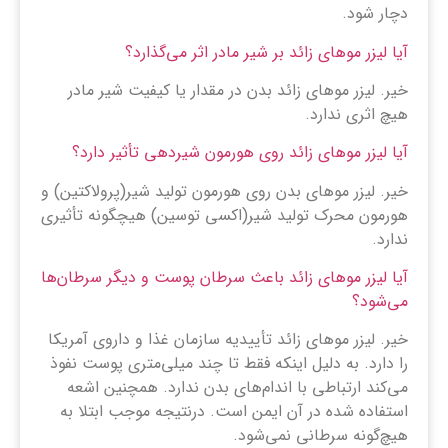
دچار شود.
آیا لیزر موهای زائد بر شیر مادر اثر می‌گذارد؟
خیر. لیزر موهای زائد بدن در مقدار یا کیفیت شیر مادر
هیچ اثری ندارد.
آیا لیزر موهای زائد روی هورمون‌ شیردهی تأثیر دارد؟
خیر. لیزر موهای بدن روی هورمون تولید شیر(پرولاکتین) و
هورمون محرک تولید شیر(اکسی توسین) هیچگونه تأثیری
ندارد.
آيا ليزر موهاى زائد باعث سرطان پوست و دیگر سرطان‌ها
می‌شود؟
خیر. ليزر موهاى زائد تأییدیه سازمان غذا و داروى آمريكا
را دارد. به دلیل اینکه فقط تا چند میلی‌متری پوست نفوذ
می‌کند ارتباطی با اندام‌های بدن ندارد. همچنین اشعه
استفاده شده در آن ایمن است. درنتیجه موجب ابتلا به
هیچ‌گونه سرطانی نمی‌شود.