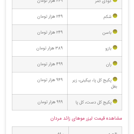
249 هزار تومان
گودی کمر
249 هزار تومان
شکم
249 هزار تومان
باسن
389 هزار تومان
بازو
499 هزار تومان
ران
949 هزار تومان
پکیج کل پا، بیکینی، زیر
بغل
999 هزار تومان
پکیج کل دست، کل پا
مشاهده قیمت لیزر موهای زائد مردان