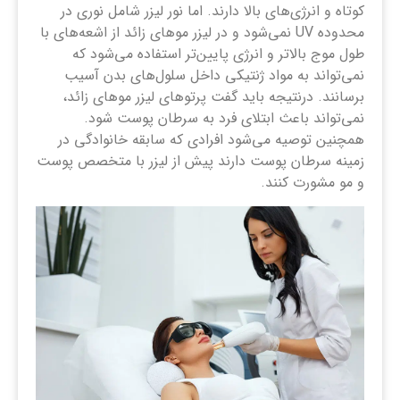
کوتاه و انرژی‌های بالا دارند. اما نور لیزر شامل نوری در
محدوده‌ UV نمی‌شود و در لیزر موهای زائد از اشعه‌های با
طول موج بالاتر و انرژی پایین‌تر استفاده می‌شود که
نمی‌تواند به مواد ژنتیکی داخل سلول‌های بدن آسیب
برسانند. درنتیجه باید گفت پرتوهای لیزر موهای زائد،
نمی‌تواند باعث ابتلای فرد به سرطان پوست شود.
همچنین توصیه می‌شود افرادی که سابقه‌ خانوادگی در
زمینه سرطان پوست دارند پیش از لیزر با متخصص پوست
و مو مشورت کنند.