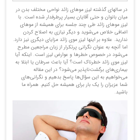
در سالهای گذشته لیزر موهای زائد نواحی مختلف بدن در
میان بانوان و حتی آقایان بسیار پرطرفدار شده است. با
لیزر موهای زائد طی چند جلسه برای همیشه از موهای
اضافی خلاص می‌شوید و دیگر نیازی به اصلاح کردن
ندارید. علاوه بر اینها لیزر موی زائد مزایای دیگری نیز دارد.
اما آنچه به عنوان نگرانی پرتکرار از زبان مراجعین مطرح
می‌شود در خصوص خطرها و عوارض لیزر است. اینکه آیا
لیزر موی زائد خطرناک است؟ آیا باعث سرطان یا ابتلا به
بیماری‌های برگشت‌ناپذیر می‌شود؟ در این مقاله
می‌خواهیم به این سؤال‌ها پاسخ بدهیم و نگرانی‌های
شما عزیزان را یک بار برای همیشه حل کنیم. همراه ما
باشید.