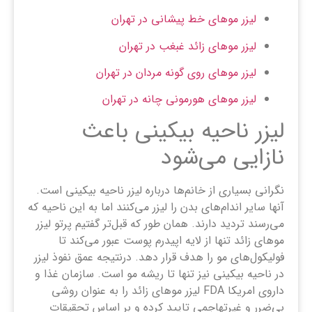
لیزر موهای خط پیشانی در تهران
لیزر موهای زائد غبغب در تهران
لیزر موهای روی گونه مردان در تهران
لیزر موهای هورمونی چانه در تهران
لیزر ناحیه بیکینی باعث
نازایی می‌شود
نگرانی بسیاری از خانم‌ها درباره لیزر ناحیه بیکینی است.
آنها سایر اندام‌های بدن را لیزر می‌کنند اما به این ناحیه که
می‌رسند تردید دارند. همان طور که قبل‌تر گفتیم پرتو لیزر
موهای زائد تنها از لایه اپیدرم پوست عبور می‌کند تا
فولیکول‌های مو را هدف قرار ‌دهد. درنتیجه عمق نفوذ لیزر
در ناحیه بیکینی نیز تنها تا ریشه مو است. سازمان غذا و
داروی امریکا FDA لیزر موهای زائد را به عنوان روشی
بی‌ضرر و غیرتهاجمی تایید کرده و بر اساس تحقیقات