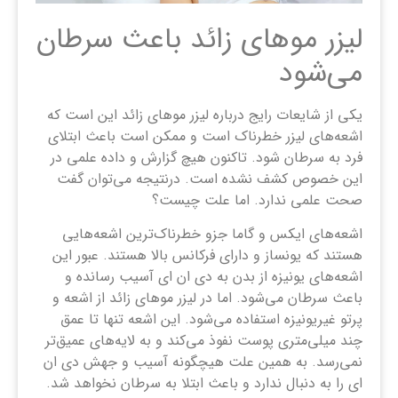
لیزر موهای زائد باعث سرطان
می‌شود
یکی از شایعات رایج درباره لیزر موهای زائد این است که
اشعه‌های لیزر خطرناک است و ممکن است باعث ابتلای
فرد به سرطان شود. تاکنون هیچ گزارش و داده علمی در
این خصوص کشف نشده است. درنتیجه می‌توان گفت
صحت علمی ندارد. اما علت چیست؟
اشعه‌های ایکس و گاما جزو خطرناک‌ترین اشعه‌هایی
هستند که یونساز و دارای فرکانس بالا هستند. عبور این
اشعه‌های یونیزه از بدن به دی ان ای آسیب رسانده و
باعث سرطان می‌شود. اما در لیزر موهای زائد از اشعه و
پرتو غیریونیزه استفاده می‌شود. این اشعه تنها تا عمق
چند میلی‌متری پوست نفوذ می‌کند و به لایه‌های عمیق‌تر
نمی‌رسد. به همین علت هیچگونه آسیب و جهش دی ان
ای را به دنبال ندارد و باعث ابتلا به سرطان نخواهد شد.