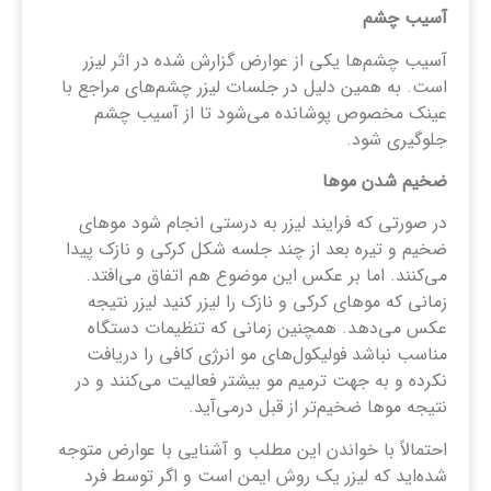
آسیب چشم
آسیب چشم‌ها یکی از عوارض گزارش شده در اثر لیزر
است. به همین دلیل در جلسات لیزر چشم‌های مراجع با
عینک مخصوص پوشانده می‌شود تا از آسیب چشم
جلوگیری شود.
ضخیم شدن موها
در صورتی که فرایند لیزر به درستی انجام شود موهای
ضخیم و تیره بعد از چند جلسه شکل کرکی و نازک پیدا
می‌کنند. اما بر عکس این موضوع هم اتفاق می‌افتد.
زمانی که موهای کرکی و نازک را لیزر کنید لیزر نتیجه
عکس می‌دهد. همچنین زمانی که تنظیمات دستگاه
مناسب نباشد فولیکول‌های مو انرژی کافی را دریافت
نکرده و به جهت ترمیم مو بیشتر فعالیت می‌کنند و در
نتیجه موها ضخیم‌تر از قبل درمی‌آید.
احتمالاً با خواندن این مطلب و آشنایی با عوارض متوجه
شده‌اید که لیزر یک روش ایمن است و اگر توسط فرد