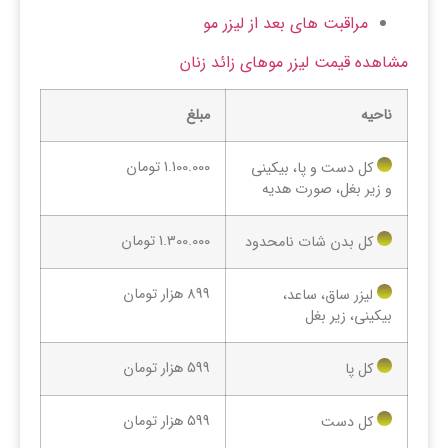
مراقبت های بعد از لیزر مو
مشاهده قیمت لیزر موهای زائد زنان
ناحیه
مبلغ
1.100.000 تومان
کل دست و پا، بیکینی
و زیر بغل، صورت هدیه
1.300.000 تومان
کل بدن شات نامحدود
899 هزار تومان
لیزر ساق، ساعد،
بیکینی، زیر بغل
599 هزار تومان
کل پا
599 هزار تومان
کل دست