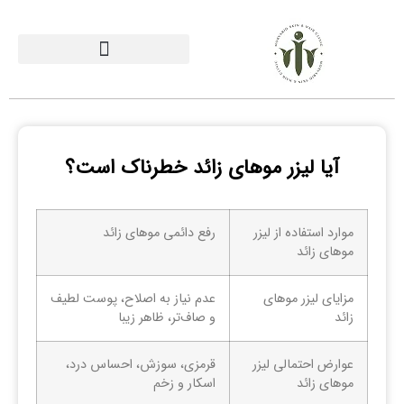
آیا لیزر موهای زائد خطرناک است؟
موارد استفاده از لیزر
رفع دائمی موهای زائد
موهای زائد
مزایای لیزر موهای
عدم نیاز به اصلاح، پوست لطیف
زائد
و صاف‌تر، ظاهر زیبا
عوارض احتمالی لیزر
قرمزی، سوزش، احساس درد،
موهای زائد
اسکار و زخم