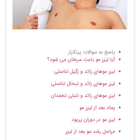
پاسخ به سوالات پرتکرار
آیا لیزر مو باعث سرطان می شود؟
لیزر موهای زائد و زگیل تناسلی
لیزر موهای زائد و تبخال تناسلی
لیزر موهای زائد و تنبلی تخمدان
پماد بعد از لیزر مو
لیزر مو در دوران پریود
مراحل رشد مو بعد از لیزر