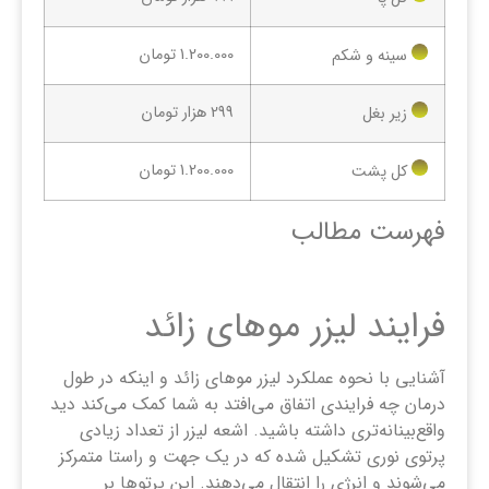
1.200.000 تومان
سینه و شکم
299 هزار تومان
زیر بغل
1.200.000 تومان
کل پشت
فهرست مطالب
فرایند لیزر موهای زائد
آشنایی با نحوه‌ عملکرد لیزر موهای زائد و اینکه در طول
درمان چه فرایندی اتفاق می‌افتد به شما کمک می‌کند دید
واقع‌بینانه‌تری داشته باشید. اشعه لیزر از تعداد زیادی
پرتوی نوری تشکیل شده که در یک جهت و راستا متمرکز
می‌شوند و انرژی را انتقال می‌دهند. این پرتوها بر