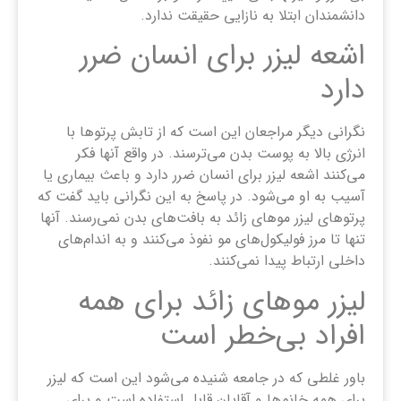
دانشمندان ابتلا به نازایی حقیقت ندارد.
اشعه لیزر برای انسان ضرر
دارد
نگرانی دیگر مراجعان این است که از تابش پرتوها با
انرژی بالا به پوست بدن می‌ترسند. در واقع آنها فکر
می‌کنند اشعه لیزر برای انسان ضرر دارد و باعث بیماری یا
آسیب به او می‌شود. در پاسخ به این نگرانی باید گفت که
پرتوهای لیزر موهای زائد به بافت‌های بدن نمی‌رسند. آنها
تنها تا مرز فولیکول‌های مو نفوذ می‌کنند و به اندام‌های
داخلی ارتباط پیدا نمی‌کنند.
لیزر موهای زائد برای همه
افراد بی‌خطر است
باور غلطی که در جامعه شنیده می‌شود این است که لیزر
برای همه خانم‌ها و آقایان قابل استفاده است و برای