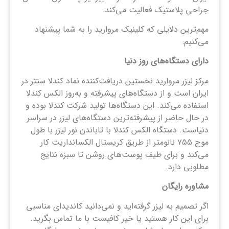
جراحی پلاستیک فعالیت می‌کند.
مهم‌ترین دلایلی که کلینیک مروارید را به شما پیشنهاد
می‌کنیم:
دارای دستگاه‌های روز دنیا
مرکز لیزر مروارید نخستین دریافت‌کننده نماد کندلا سنتر در
ایران است و از دستگاه‌های پیشرفته و به‌روز الکس کندلا
استفاده می‌کند. این دستگاه‌ها تولید شرکت کندلا بوده و
در حال حاضر از پیشرفته‌ترین دستگاه‌های لیزر در سراسر
دنیاست. دستگاه الکس کندلا با تاباندن نور لیزر با طول
موج ۷۵۵ نانومتر از طریق کریستال الکسانداریت کار
می‌کند و برای طیف پوست‌های روشن تا سبزه نتایج
مطلوبی دارد.
مشاوره رایگان
اگر تصمیم به لیزر گرفته‌اید و نمی‌دانید کاندیدای مناسبی
برای این کار هستید یا خیر کافیست با ما تماس بگرید.