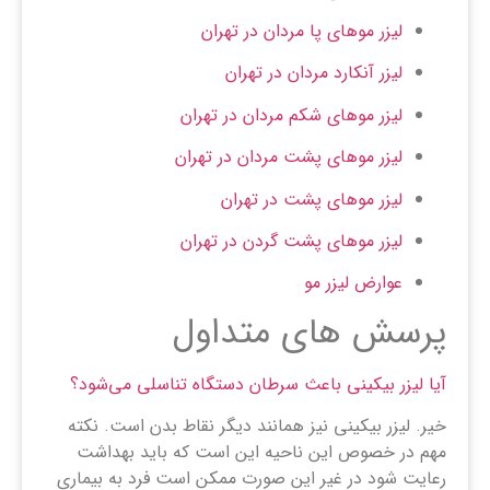
لیزر موهای پا مردان در تهران
لیزر آنکارد مردان در تهران
لیزر موهای شکم مردان در تهران
لیزر موهای پشت مردان در تهران
لیزر موهای پشت در تهران
لیزر موهای پشت گردن در تهران
عوارض لیزر مو
پرسش های متداول
آیا لیزر بیکینی باعث سرطان دستگاه تناسلی می‌شود؟
خیر. لیزر بیکینی نیز همانند دیگر نقاط بدن است. نکته
مهم در خصوص این ناحیه این است که باید بهداشت
رعایت شود در غیر این صورت ممکن است فرد به بیماری