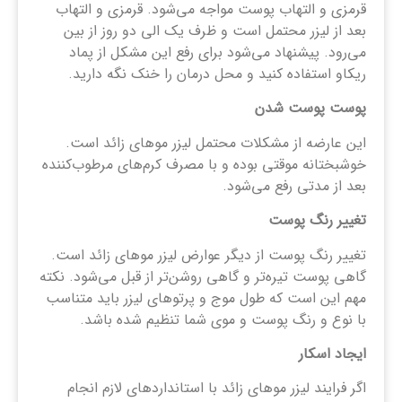
قرمزی و التهاب پوست مواجه می‌شود. قرمزی و التهاب
بعد از لیزر محتمل است و ظرف یک الی دو روز از بین
می‌رود. پیشنهاد می‌شود برای رفع این مشکل از پماد
ریکاو استفاده کنید و محل درمان را خنک نگه دارید.
پوست پوست شدن
این عارضه از مشکلات محتمل لیزر موهای زائد است.
خوشبختانه موقتی بوده و با مصرف کرم‌های مرطوب‌کننده
بعد از مدتی رفع می‌شود.
تغییر رنگ پوست
تغییر رنگ پوست از دیگر عوارض لیزر موهای زائد است.
گاهی پوست تیره‌تر و گاهی روشن‌تر از قبل می‌شود. نکته
مهم این است که طول موج و پرتوهای لیزر باید متناسب
با نوع و رنگ پوست و موی شما تنظیم شده باشد.
ایجاد اسکار
اگر فرایند لیزر موهای زائد با استانداردهای لازم انجام