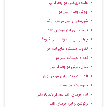
علت نریختن مو بعد از لیزر
جوش بعد از لیزر مو
شیردهی و لیزر موهای زائد
فاصله بین لیزر موهای زائد
چرا از لیزر مو جواب نمی گیرم؟
تفاوت دستگاه های لیزر مو
تعداد جلسات لیزر مو
زمان ریزش مو بعد از لیزر
اقدامات بعد از لیزر مو در تهران
نحوه رشد مو بعد از لیزر
لیزر موهای زائد بعد از لابیاپلاستی
راکوتان و لیزر موهای زائد