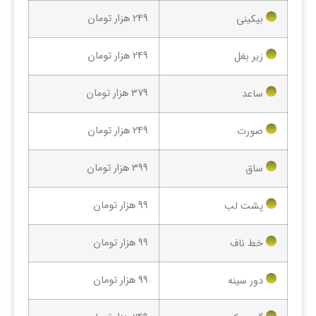
249 هزار تومان
بیکینی
249 هزار تومان
زیر بغل
379 هزار تومان
ساعد
249 هزار تومان
صورت
399 هزار تومان
ساق
99 هزار تومان
پشت لب
99 هزار تومان
خط ناف
99 هزار تومان
دور سینه