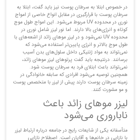
در خصوص ابتلا به سرطان پوست نیز باید گفت، ابتلا به
سرطان پوست با قرارگیری در مقابل انواع خاصی از امواج
نوری در محدوده UV مربوط می‌شود. این امواج طول موج
کوتاه و انرژی‌های بالا دارند. اما نور لیزر شامل نوری در
محدوده‌ UV نمی‌شود و در لیزر موهای زائد از اشعه‌های با
طول موج بالاتر و انرژی پایین‌تر استفاده می‌شود که
نمی‌تواند به مواد ژنتیکی داخل سلول‌های بدن آسیب
برسانند. درنتیجه باید گفت پرتوهای لیزر موهای زائد،
نمی‌تواند باعث ابتلای فرد به سرطان پوست شود.
همچنین توصیه می‌شود افرادی که سابقه‌ خانوادگی در
زمینه سرطان پوست دارند پیش از لیزر با متخصص پوست
و مو مشورت کنند.
لیزر موهای زائد باعث
ناباروری می‌شود
متأسفانه یکی از شایعات رایج در جامعه درباره ارتباط لیزر
با نازایی در خانم‌ها و آقایان است. اصطلاح نازایی