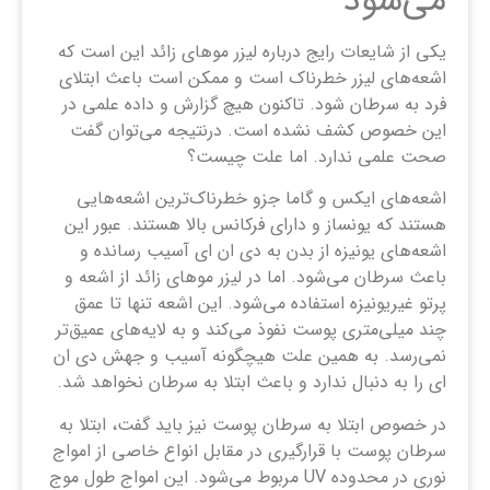
می‌شود
یکی از شایعات رایج درباره لیزر موهای زائد این است که
اشعه‌های لیزر خطرناک است و ممکن است باعث ابتلای
فرد به سرطان شود. تاکنون هیچ گزارش و داده علمی در
این خصوص کشف نشده است. درنتیجه می‌توان گفت
صحت علمی ندارد. اما علت چیست؟
اشعه‌های ایکس و گاما جزو خطرناک‌ترین اشعه‌هایی
هستند که یونساز و دارای فرکانس بالا هستند. عبور این
اشعه‌های یونیزه از بدن به دی ان ای آسیب رسانده و
باعث سرطان می‌شود. اما در لیزر موهای زائد از اشعه و
پرتو غیریونیزه استفاده می‌شود. این اشعه تنها تا عمق
چند میلی‌متری پوست نفوذ می‌کند و به لایه‌های عمیق‌تر
نمی‌رسد. به همین علت هیچگونه آسیب و جهش دی ان
ای را به دنبال ندارد و باعث ابتلا به سرطان نخواهد شد.
در خصوص ابتلا به سرطان پوست نیز باید گفت، ابتلا به
سرطان پوست با قرارگیری در مقابل انواع خاصی از امواج
نوری در محدوده UV مربوط می‌شود. این امواج طول موج