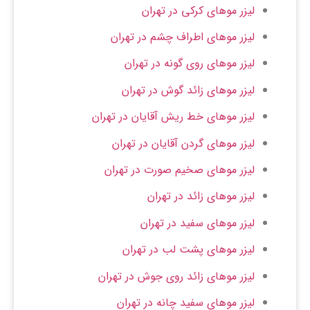
لیزر موهای کرکی در تهران
لیزر موهای اطراف چشم در تهران
لیزر موهای روی گونه در تهران
لیزر موهای زائد گوش در تهران
لیزر موهای خط ریش آقایان در تهران
لیزر موهای گردن آقایان در تهران
لیزر موهای صخیم صورت در تهران
لیزر موهای زائد در تهران
لیزر موهای سفید در تهران
لیزر موهای پشت لب در تهران
لیزر موهای زائد روی جوش در تهران
لیزر موهای سفید چانه در تهران