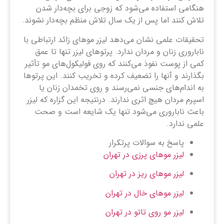
هنگامی استفاده می‌شود که زوجی برای بچه‌دار شدن
تلاش کنند اما پس از یک سال تلاش منظم بچه‌دار نشوند.
تحقیقات علمی نشان می‌دهد لیزر موهای زائد ارتباطی با
ناباروری زنان و مردان ندارد. پرتوهای لیزر تنها تا عمق
کمی از پوست نفوذ می‌کنند که روی فولیکول‌های مو تأثیر
بگذارند و آنها را تضعیف کرده و تخریب کنند. این پرتوها
به اندام‌های جنسی نمی‌رسند و روی تخمدان زنان یا
اسپرم مردان هیچ اثری ندارند. درنتیجه این گزاره که لیزر
باعث ناباروری می‌شود تنها یک شایعه است و صحت
علمی ندارد.
پاسخ به سوالات پرتکرار
لیزر موهای پرزی در تهران
لیزر موهای ریز در تهران
لیزر موهای خال در تهران
لیزر مو روی تاتو در تهران