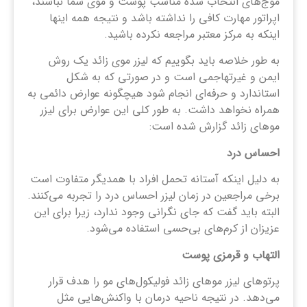
موج‌های انتخاب شده مناسب پوست و موی شما نباشند،
اپراتور مهارت کافی را نداشته باشد و نتیجه همه اینها
اینکه به مرکز معتبر مراجعه نکرده باشید.
به طور خلاصه باید بگوییم که لیزر موی زائد یک روش
ایمن و غیرتهاجمی است و در صورتی که به شکل
استاندارد و حرفه‌ای انجام شود هیچگونه عوارض دائمی به
همراه نخواهد داشت. به طور کلی این عوارض برای لیزر
موهای زائد گزارش شده است:
احساس درد
به دلیل اینکه آستانه تحمل افراد با همدیگر متفاوت است
برخی مراجعین در زمان لیزر احساس درد را تجربه می‌کنند.
البته باید گفت که جای نگرانی وجود ندارد، زیرا برای این
عزیزان از کرم‌های بی‌حسی استفاده می‌شود.
التهاب و قرمزی پوست
پرتوهای لیزر موهای زائد فولیکول‌های مو را هدف قرار
می‌دهد. در نتیجه ناحیه درمان با واکنش‌هایی مثل