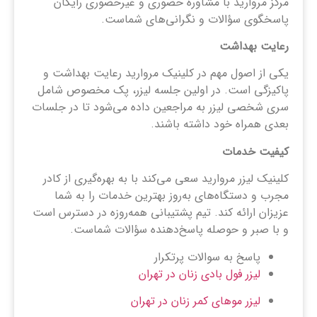
مرکز مروارید با مشاوره حضوری و غیرحضوری رایگان
پاسخگوی سؤالات و نگرانی‌های شماست.
رعایت بهداشت
یکی از اصول مهم در کلینیک مروارید رعایت بهداشت و
پاکیزگی است. در اولین جلسه لیزر، پک مخصوص شامل
سری شخصی لیزر به مراجعین داده می‌شود تا در جلسات
بعدی همراه خود داشته باشند.
کیفیت خدمات
کلینیک لیزر مروارید سعی می‌کند با به بهره‌گیری از کادر
مجرب و دستگاه‌های به‌روز بهترین خدمات را به شما
عزیزان ارائه کند. تیم پشتیبانی همه‌روزه در دسترس است
و با صبر و حوصله پاسخ‌دهنده سؤالات شماست.
پاسخ به سوالات پرتکرار
لیزر فول بادی زنان در تهران
لیزر موهای کمر زنان در تهران