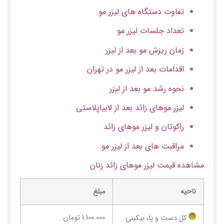
تفاوت دستگاه های لیزر مو
تعداد جلسات لیزر مو
زمان ریزش مو بعد از لیزر
اقدامات بعد از لیزر مو در تهران
نحوه رشد مو بعد از لیزر
لیزر موهای زائد بعد از لابیاپلاستی
راکوتان و لیزر موهای زائد
مراقبت های بعد از لیزر مو
مشاهده قیمت لیزر موهای زائد زنان
ناحیه
مبلغ
1.100.000 تومان
کل دست و پا، بیکینی