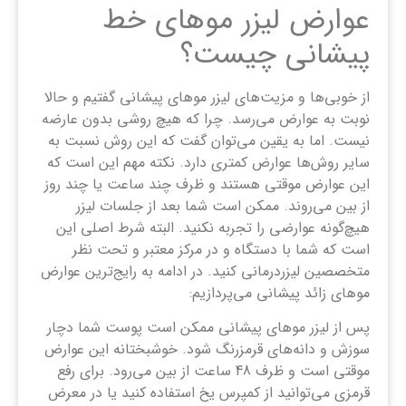
عوارض لیزر موهای خط
پیشانی چیست؟
از خوبی‌ها و مزیت‌های لیزر موهای پیشانی گفتیم و حالا
نوبت به عوارض می‌رسد. چرا که هیچ روشی بدون عارضه
نیست. اما به یقین می‌توان گفت که این روش نسبت به
سایر روش‌ها عوارض کمتری دارد. نکته مهم این است که
این عوارض موقتی هستند و ظرف چند ساعت یا چند روز
از بین می‌روند. ممکن است شما بعد از جلسات لیزر
هیچ‌گونه عوارضی را تجربه نکنید. البته شرط اصلی این
است که شما با دستگاه و در مرکز معتبر و تحت نظر
متخصصین لیزردرمانی کنید. در ادامه به رایج‌ترین عوارض
موهای زائد پیشانی می‌پردازیم:
پس از لیزر موهای پیشانی ممکن است پوست شما دچار
سوزش و دانه‌های قرمزرنگ شود. خوشبختانه این عوارض
موقتی است و ظرف 48 ساعت از بین می‌رود. برای رفع
قرمزی می‌توانید از کمپرس یخ استفاده کنید یا در معرض