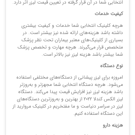
انتخابی شما در آن قرار گرفته در تعیین قیمت لیزر اثر دارد.
کیفیت خدمات
هرچه کلینیک انتخابی شما خدمات و کیفیت بیشتری
داشته باشد هزینه‌های ارائه شده نیز بیشتر است. در
بسیاری از کلینیک‌های معتبر بیماران تحت نظر پزشک
متخصص قرار می‌گیرند. هرچه مهارت و تخصص پزشک
شما بیشتر باشد هزینه لیزر نیز بالاتر است.
نوع دستگاه
امروزه برای لیزر پیشانی از دستگاه‌های مختلفی استفاده
می‌شود. هرچه دستگاه انتخابی شما مجهزتر و به‌روزتر
باشد هزینه لیزر نیز افزایش قیمت پیدا می‌کند. دستگاه
لیزر الکس کندلا 2022 از بهترین و به‌روزترین دستگاه‌های
لیزر در سراسر دنیاست و ما مفتخریم در کلینیک مروارید از
این دستگاه استفاده کنیم.
هزینه دارو