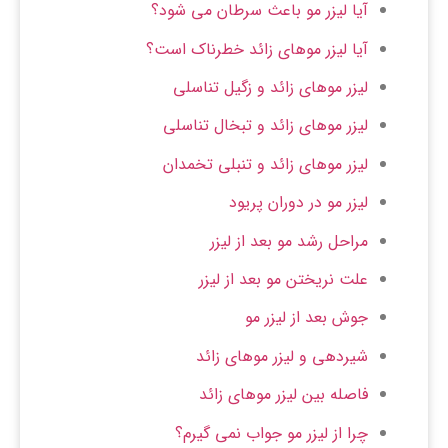
آیا لیزر مو باعث سرطان می شود؟
آیا لیزر موهای زائد خطرناک است؟
لیزر موهای زائد و زگیل تناسلی
لیزر موهای زائد و تبخال تناسلی
لیزر موهای زائد و تنبلی تخمدان
لیزر مو در دوران پریود
مراحل رشد مو بعد از لیزر
علت نریختن مو بعد از لیزر
جوش بعد از لیزر مو
شیردهی و لیزر موهای زائد
فاصله بین لیزر موهای زائد
چرا از لیزر مو جواب نمی گیرم؟