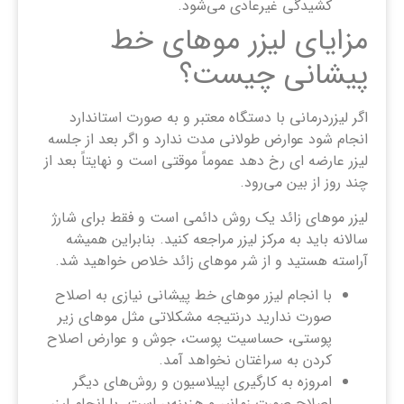
کشیدگی غیرعادی می‌شود.
مزایای لیزر موهای خط
پیشانی چیست؟
اگر لیزردرمانی با دستگاه معتبر و به صورت استاندارد
انجام شود عوارض طولانی مدت ندارد و اگر بعد از جلسه
لیزر عارضه ای رخ دهد عموماً موقتی است و نهایتاً بعد از
چند روز از بین می‌رود.
لیزر موهای زائد یک روش دائمی است و فقط برای شارژ
سالانه باید به مرکز لیزر مراجعه کنید. بنابراین همیشه
آراسته هستید و از شر موهای زائد خلاص خواهید شد.
با انجام لیزر موهای خط پیشانی نیازی به اصلاح
صورت ندارید درنتیجه مشکلاتی مثل موهای زیر
پوستی، حساسیت پوست، جوش و عوارض اصلاح
کردن به سراغتان نخواهد آمد.
امروزه به کارگیری اپیلاسیون و روش‌های دیگر
اصلاح صورت زمانبر و هزینه‌بر است. با انجام لیزر