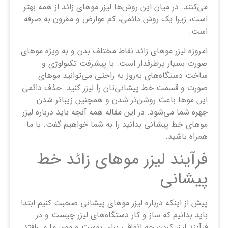
می‌کنند. در میان این روش‌ها لیزر موهای زائد از همه بهتر
است، زیرا یک روش دائمی، کم عوارض و مقرون به صرفه
است.
امروزه لیزر موهای زائد نقاط مختلف بدن و به ویژه موهای
صورت بسیار پرطرفدار است. با پیشرفت تکنولوژی و
ساخت دستگاه‌های به‌روز به راحتی می‌توانید موهای
صورت و قسمت خط پیشانی‌تان را لیزر کنید. حذف دائمی
این موها باعث روشن‌تر شدن و همچنین زیباتر شدن
چهره شما می‌شود. در این مقاله همه آنچه باید درباره لیزر
موهای خط پیشانی بدانید را به شما خواهیم گفت. با ما
همراه باشید.
فرآیند لیزر موهای زائد خط
پیشانی
پیش از اینکه درباره لیزر موهای پیشانی صحبت کنیم ابتدا
باید بدانیم که ساز و کار دستگاه‌های لیزر چیست و در
فرآیند لیزر کردن چه اتفاقی برای پوست و موی ما می‌افتد.