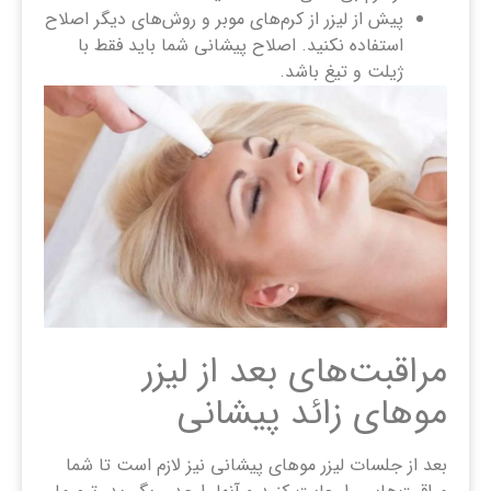
پیش از لیزر از کرم‌های موبر و روش‌های دیگر اصلاح
استفاده نکنید. اصلاح پیشانی شما باید فقط با
ژیلت و تیغ باشد.
مراقبت‌های بعد از لیزر
موهای زائد پیشانی
بعد از جلسات لیزر موهای پیشانی نیز لازم است تا شما