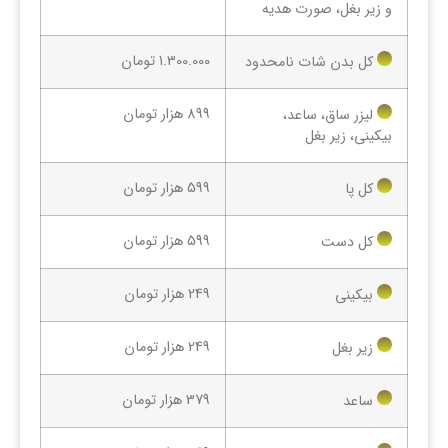
و زیر بغل، صورت هدیه
1.300.000 تومان
کل بدن شات نامحدود
899 هزار تومان
لیزر ساق، ساعد،
بیکینی، زیر بغل
599 هزار تومان
کل پا
599 هزار تومان
کل دست
249 هزار تومان
بیکینی
249 هزار تومان
زیر بغل
379 هزار تومان
ساعد