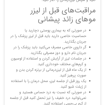
مراقبت‌های قبل از لیزر
موهای زائد پیشانی
در صورتی که به بیماری پوستی دچارید یا
حساسیت خاصی دارید باید قبل از لیزر پزشک را در
جریان بگذارید.
گر داروی خاصی مصرف می‌کنید باید پزشک را در
جریان نام دارو و دوز مصرفی بگذارید.
در جلسات لیزر از آرایش کردن و استفاده از لوسیون
و کرم‌های مختلف خودداری کنید.
از یک ماه قبل از لیزردرمانی از برنزه کردن بدن و
صورت پرهیز کنید.
یک روز قبل از جلسه لیزر، محل درمان را با استفاده
از ژیلت شیو کنید.
در صورتی که نسبت به درد حساس هستید و
نمی‌توانید درد خفیف را نیز تحمل کنید قبل از جلسه
از کرم بی‌حسی استفاده کنید.