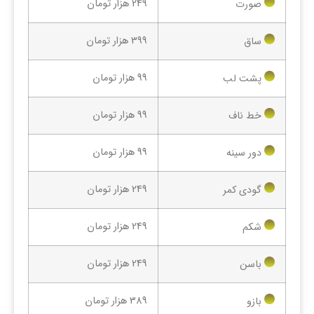
249 هزار تومان
صورت
399 هزار تومان
ساق
99 هزار تومان
پشت لب
99 هزار تومان
خط ناف
99 هزار تومان
دور سینه
249 هزار تومان
گودی کمر
249 هزار تومان
شکم
249 هزار تومان
باسن
389 هزار تومان
بازو