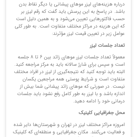
درباره هزینه‌های لیزر موهای پیشانی یا دیگر نقاط بدن
باشد. در پاسخ به این پرسش باید گفت که رقم لیزر بر
حسب فاکتورهایی تعیین می‌شود و به همین دلیل است
که این هزینه در مراکز مختلف متفاوت است. به طور کلی
عوامل زیر در تعیین قیمت لیزر مؤثرند:
تعداد جلسات لیزر
معمولاً تعداد جلسات لیزر موهای زائد بین 6 تا 8 جلسه
است و سپس برای شارژ سالانه باید به مرکز مراجعه کنید.
البته باید توجه کنید که نتیجه‌گیری از لیزر در افراد مختلف
متفاوت است و شرایط پوستی همه مراجعین یکسان
نیست. در صورتی که موهای زائد پیشانی شما بیش از
اندازه باشد و با لیزر به طور کامل رفع نشود باید جلسات
درمانی خود را ادامه دهید.
محل جغرافیایی کلینیک
امروزه مراکز مختلف لیزر در تهران و شهرستان‌ها دایر شده
و فعالیت می‌کنند. مکان جغرافیایی و منطقه‌ای که کلینیک