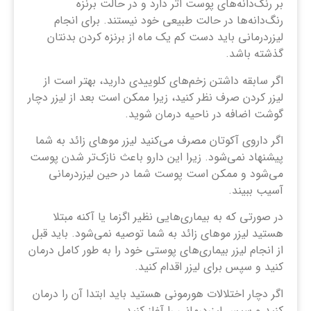
بر رنگ‌دانه‌های پوست اثر دارد و در حالت برنزه
رنگ‌دانه‌ها در حالت طبیعی خود نیستند. برای انجام
لیزردرمانی باید دست کم یک ماه از برنزه کردن بدنتان
گذشته باشد.
اگر سابقه داشتن زخم‌های کلوییدی دارید، بهتر است از
لیزر کردن صرف نظر کنید، زیرا ممکن است بعد از لیزر دچار
گوشت اضافه در ناحیه درمان شوید.
اگر داروی آکوتان مصرف می‌کنید لیزر موهای زائد به شما
پیشنهاد نمی‌شود. زیرا این دارو باعث نازک‌تر شدن پوست
می‌شود و ممکن است پوست شما در حین لیزردرمانی
آسیب ببیند.
در صورتی که به بیماری‌هایی نظیر اگزما یا آکنه مبتلا
هستید لیزر موهای زائد به شما توصیه نمی‌شود. باید قبل
از انجام لیزر بیماری‌های پوستی خود را به طور کامل درمان
کنید و سپس برای لیزر اقدام کنید.
اگر دچار اختلالات هورمونی هستید باید ابتدا آن را درمان
کنید و سپس لیزردرمانی را آغاز کنید.