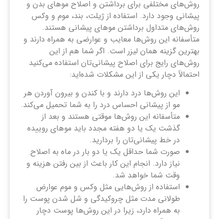
روش‌های مختلفی برای برداشتن و اصلاح موهای بدن و
پیشانی وجود دارد. استفاده از ژیلت، بند، موم و وکس
روش‌های متداول برداشتن موهای پیشانی هستند.
متأسفانه این روش‌ها معایب و عوارضی به همراه دارند و
بهترین گزینه همان لیزر است. اگر شما هم از این
روش‌های رایج برای اصلاح پیشانی‌تان استفاده می‌کنید
احتمالاً دچار یکی از این مشکلات شده‌اید:
این روش‌ها درد دارند و با کندن و بیرون آوردن هر
مو از پیشانی احساس درد را به شما تحمیل می‌کند.
متأسفانه این روش‌ها موقتی هستند و بعد از
گذشت یک یا دو هفته مجدد باید موهای روییده
در خط پیشانی‌تان را بردارید.
صورت شما حداقل یک یا دو بار در ماه به اصلاح
نیاز دارد. انجام این کار باعث از بین رفتن هزینه و
وقت شما خواهد شد.
استفاده از روش‌هایی مثل وکس و موم عوارض
طولانی مدت مثل چروکیدگی و شل شدن پوست را
به همراه دارد، زیرا در این روش‌ها پوست دچار