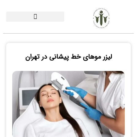
لیزر موهای خط پیشانی در تهران