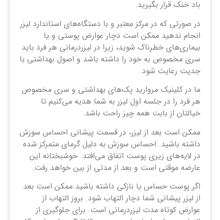
باد خنک قرار بگیرید.
در صورتی که در مرکز معتبر و با دستگاه‌های استاندارد لیزر
انجام ندهید ممکن است دچار عوارض پوستی و یا
بیماری‌های خطرناک شوید، زیرا در لیزردرمانی هر فرد باید
سری مخصوص به خود را داشته باشد و اصول بهداشتی با
جدیت رعایت شود.
ما در کلینیک مروارید پک‌های بهداشتی و سری مخصوص
هر فرد را در جلسه اول لیزر به شما هدیه می‌کنیم تا
خیالتان از بابت همه چیز راحت باشد.
ممکن است بعد از لیزر، در قسمت پیشانی احساس سوزش
داشته باشید. احساس سوزش به دلیل گرمای متمرکز شده
در لایه‌های زیری پوست اتفاق می‌افتد. خوشبختانه این
عارضه موقتی است و بعد از مدتی از بین خواهد رفت.
اگر پوست حساس یا نازکی داشته باشید ممکن است بعد
از لیزر پیشانی شما دچار التهاب شود. بروز التهاب از
عوارض کوتاه‌ مدت لیزردرمانی است. برای جلوگیری از