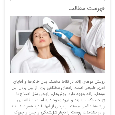
فهرست مطالب
رویش موهای زائد در نقاط مختلف بدن خانم‌ها و آقایان
امری طبیعی است. راه‌های مختلفی برای از بین بردن این
موهای زائد وجود دارد. روش‌های رایجی مثل اصلاح با
ژیلت، وکس یا بند و غیره وجود دارد اما متاسفانه این
روش‌ها دائمی نیستند و برخی از آنها با درد همراه هستند
و در بلندمدت پوست را دچار شل‌شدگی و چین و چروک