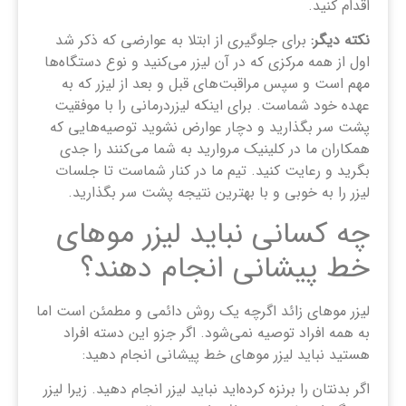
اقدام کنید.
نکته دیگر:
برای جلوگیری از ابتلا به عوارضی که ذکر شد
اول از همه مرکزی که در آن لیزر می‌کنید و نوع دستگاه‌ها
مهم است و سپس مراقبت‌های قبل و بعد از لیزر که به
عهده خود شماست. برای اینکه لیزردرمانی را با موفقیت
پشت سر بگذارید و دچار عوارض نشوید توصیه‌هایی که
همکاران ما در کلینیک مروارید به شما می‌کنند را جدی
بگرید و رعایت کنید. تیم ما در کنار شماست تا جلسات
لیزر را به خوبی و با بهترین نتیجه پشت سر بگذارید.
چه کسانی نباید لیزر موهای
خط پیشانی انجام دهند؟
لیزر موهای زائد اگرچه یک روش دائمی و مطمئن است اما
به همه افراد توصیه نمی‌شود. اگر جزو این دسته افراد
هستید نباید لیزر موهای خط پیشانی انجام دهید:
اگر بدنتان را برنزه کرده‌اید نباید لیزر انجام دهید. زیرا لیزر