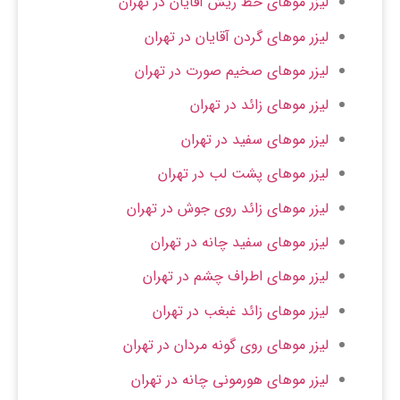
لیزر موهای خط ریش آقایان در تهران
لیزر موهای گردن آقایان در تهران
لیزر موهای صخیم صورت در تهران
لیزر موهای زائد در تهران
لیزر موهای سفید در تهران
لیزر موهای پشت لب در تهران
لیزر موهای زائد روی جوش در تهران
لیزر موهای سفید چانه در تهران
لیزر موهای اطراف چشم در تهران
لیزر موهای زائد غبغب در تهران
لیزر موهای روی گونه مردان در تهران
لیزر موهای هورمونی چانه در تهران