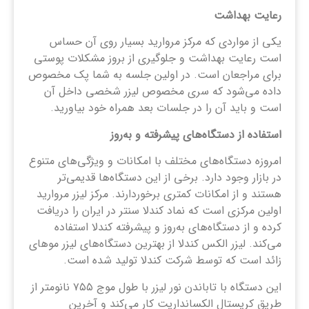
رعایت بهداشت
یکی از مواردی که مرکز مروارید بسیار روی آن حساس
است رعایت بهداشت و جلوگیری از بروز مشکلات پوستی
برای مراجعان است. در اولین جلسه به شما پک مخصوص
داده می‌شود که سری مخصوص لیزر شخصی داخل آن
است و باید آن را در جلسات بعد همراه خود بیاورید.
استفاده از دستگاه‌های پیشرفته و به‌روز
امروزه دستگاه‌های مختلف با امکانات و ویژگی‌های متنوع
در بازار وجود دارد. برخی از این دستگاه‌ها قدیمی‌تر
هستند و از امکانات کمتری برخوردارند. مرکز لیزر مروارید
اولین مرکزی است که نماد کندلا سنتر در ایران را دریافت
کرده و از دستگاه‌های به‌روز و پیشرفته کندلا استفاده
می‌کند. لیزر الکس کندلا از بهترین دستگاه‌های لیزر موهای
زائد است که توسط شرکت کندلا تولید شده است.
این دستگاه با تاباندن نور لیزر با طول موج ۷۵۵ نانومتر از
طریق کریستال الکسانداریت کار می‌کند و آخرین