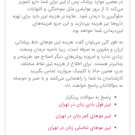
در بعضی موارد پزشک پس از لیزر برای شما دارو تجویز
می‌کند تا از بروز عوارضی مثل سوختگی و التهابات
جلوگیری یا درمان شود. علاوه بر هزینه لیزر باید برای تهیه
داروها نیز هزینه بپردازید و این جزو هزینه‌های
لیزردرمانی شما خواهد بود.
به طور کلی می‌توان گفت هزینه لیزر موهای خط پیشانی
ارزان و مقرون به صرفه است، زیرا ناحیه درمان وسعت
زیادی ندارد و امروزه روش‌های دیگر اصلاح مو، هزینه‌بر و
زمانبرتر هستند. برای اطلاع از هزینه لیزر نقاط مختلف
بدن، همین حالا با کلینیک مروارید تماس بگیرید.
کارشناسان ما شما را راهنمایی می‌کنند و با صبر و حوصله
به سؤالاتتان پاسخ خواهند داد.
پاسخ به سوالات پرتکرار
لیزر فول بادی زنان در تهران
لیزر موهای کمر زنان در تهران
لیزر موهای تناسلی زنان در تهران