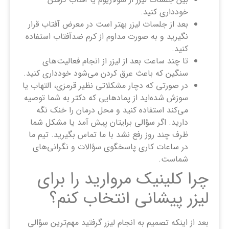
خودداری کنید.
بعد از جلسات لیزر بهتر است در معرض آفتاب قرار
نگیرید و به صورت مداوم از کرم ضدآفتاب استفاده
کنید.
تا چند ساعت بعد از لیزر از انجام فعالیت‌های
سنگین که باعث عرق کردن می‌شود خودداری کنید.
در صورتی که دچار مشکلاتی نظیر قرمزی، التهاب یا
سوزش شده‌اید از پمادهایی که دکتر به شما توصیه
می‌کند استفاده کنید و محل درمان را خنک نگه
دارید. اگر سؤالی برایتان پیش آمد یا مشکل شما
ظرف چند روز رفع نشد با ما تماس بگیرید. تیم ما
در ساعات کاری پاسخگوی سؤالات و نگرانی‌های
شماست.
چرا کلینیک مروارید را برای
لیزر پیشانی انتخاب کنم؟
بعد از اینکه تصمیم به انجام لیزر گرفتید مهم‌ترین سؤالی