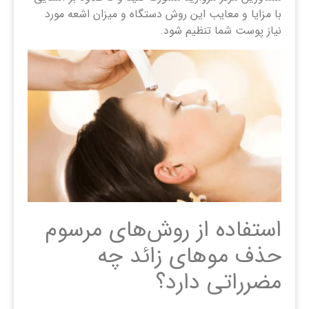
با مزایا و معایب این روش دستگاه و میزان اشعه مورد
نیاز پوست شما تنظیم شود.
استفاده از روش‌های مرسوم
حذف موهای زائد چه
مضرراتی دارد؟