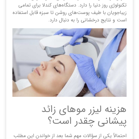
تکنولوژی روز دنیا را دارد. دستگاه‌های کندلا برای تمامی
زیباجویان با طیف پوست‌های روشن تا سبزه قابل استفاده
است و نتایج درخشانی را به دنبال دارد.
هزینه لیزر موهای زائد
پیشانی چقدر است؟
احتمالاً یکی از سؤالات مهم شما بعد از خواندن این مطلب