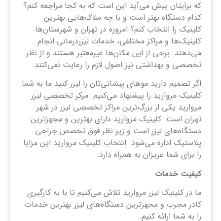
که برایتان پیش می‌آید این است که به کجا مراجعه کنم؟
کدام دستگاه بهتر است و با چه ملاک‌هایی بهترین
کلینیک را انتخاب کنم؟ امروزه در تهران و شهرستان‌ها
کلینیک‌ها و مراکز مختلفی، خدمات لیزردرمانی انجام
می‌دهند. برخی از این مکان‌ها غیرمعتبر هستند و از نظر
تخصصی و بهداشتی نیز اصول لازم را رعایت نمی‌کنند.
اگر تصمیم دارید موهای پیشانی‌تان را لیزر کنید ما به شما
کلینیک مروارید را پیشنهاد می‌کنیم. مرکز تخصصی لیزر
مروارید یکی از بزرگ‌ترین مراکز تخصصی لیزر در شهر
تهران است. کلینیک مروارید دارای بهترین و مجهزترین
دستگاه‌های لیزر است و زیر نظر فوق تخصص جراحی
پلاستیک اداره می‌شود. انتخاب کلینیک مروارید این مزایا
را برای شما عزیزان به همراه دارد:
کیفیت خدمات
ما در کلینیک لیزر مروارید تلاش می‌کنیم تا با به کارگیری
کادر مجرب و مجهزترین دستگاه‌های لیزر بهترین خدمات
را به شما ارائه کنیم.