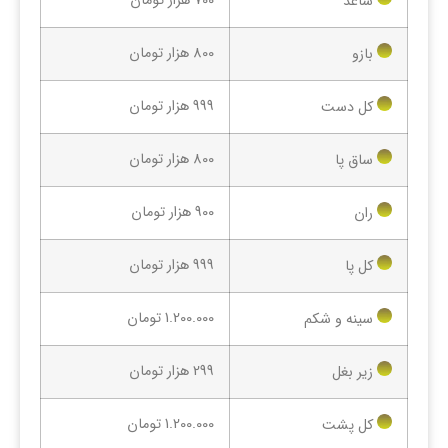
700 هزار تومان
ساعد
800 هزار تومان
بازو
999 هزار تومان
کل دست
800 هزار تومان
ساق پا
900 هزار تومان
ران
999 هزار تومان
کل پا
1.200.000 تومان
سینه و شکم
299 هزار تومان
زیر بغل
1.200.000 تومان
کل پشت