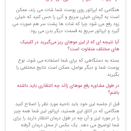
هنگامی که اپراتور روی پوست شما شات می زند، ممکن
است یه گرمای خیلی سریع و آنی را حس کنید که خیلی
زود رفع می شود چرا که شات ها پشت سر هم صورت می
گیرد و اپراتور سریع به قسمت دیگر بدن می رود.
آیا نتیجه‌ ای که از لیزر موهای ریز می‌گیرید در کلینیک
‌های مختلف متفاوت است؟
بسته به دستگاهی که برای شما استفاده می شود، نوع
پوست شما و دیگر عوامل، ممکن است نتایج مختلفی را
بگیرید.
در طول مشاوره رفع موهای زائد چه انتظاری باید داشته
باشم؟
قبل از جلسه لیزر خود باید ناحیه مورد نظر را اصلاح کنید.
هنگامی که در اتاق لیزر هستید، اپراتور لیزر شما همه چیز
را در مورد لیزر و آن چه در طول درمان انتظار دارید را برای
شما توضیح می دهد. یک عکس از محل درمان گرفته