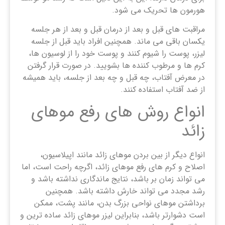
هورمون ها تحریک می شود.
مراقبت های قبل و بعد از درمان قبل و بعد از هر جلسه
یکسان باقی می ماند. همچنین افراد باید قبل از جلسه
لیزر، پوست را شیوم کنند و پوست خود را از لوسیون ها،
کرم ها و مرطوب کننده ها بشویید. در صورت قرار گرفتن
در معرض آفتاب، چه قبل و چه بعد از جلسه، باید همیشه
از ضد آفتاب استفاده کنند.
انواع روش ‌های رفع موهای
زائد
انواع دیگر از بین بردن موهای زائد مانند اپیلاسیون،
اصلاح و کرم های رفع موهای زائد، اگرچه راحت است، اما
می تواند زمان بر باشد، نتایج ماندگاری نداشته باشد و
رشد مجدد می تواند خارش داشته باشد. همچنین
برداشتن موهای نواحی بزرگ بدن، مانند پشت، ممکن
است دشوارتر باشد، بنابراین لیزر موهای زائد ساده ترین و