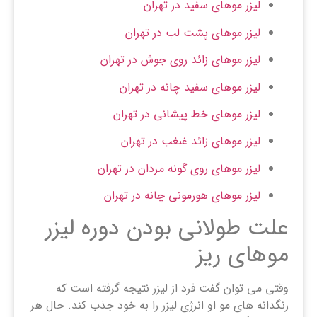
لیزر موهای سفید در تهران
لیزر موهای پشت لب در تهران
لیزر موهای زائد روی جوش در تهران
لیزر موهای سفید چانه در تهران
لیزر موهای خط پیشانی در تهران
لیزر موهای زائد غبغب در تهران
لیزر موهای روی گونه مردان در تهران
لیزر موهای هورمونی چانه در تهران
علت طولانی بودن دوره لیزر
موهای ریز
وقتی می توان گفت فرد از لیزر نتیجه گرفته است که
رنگدانه های مو او انرژی لیزر را به خود جذب کند. حال هر