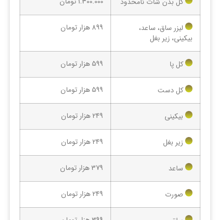
1.300.000 تومان
کل بدن شات نامحدود
899 هزار تومان
لیزر ساق، ساعد،
بیکینی، زیر بغل
599 هزار تومان
کل پا
599 هزار تومان
کل دست
249 هزار تومان
بیکینی
249 هزار تومان
زیر بغل
379 هزار تومان
ساعد
249 هزار تومان
صورت