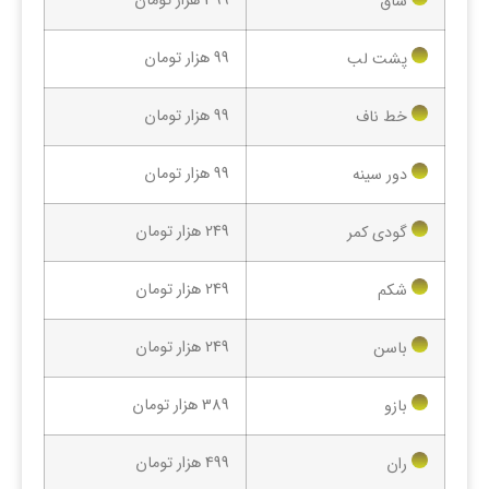
399 هزار تومان
ساق
99 هزار تومان
پشت لب
99 هزار تومان
خط ناف
99 هزار تومان
دور سینه
249 هزار تومان
گودی کمر
249 هزار تومان
شکم
249 هزار تومان
باسن
389 هزار تومان
بازو
499 هزار تومان
ران