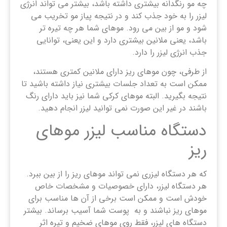
چه مو رنگدانه بیشتری داشته باشد، بیشتر می تواند انرژی
لیزر را به خود جذب کند و در نتیجه پیاز مو تخریب می
شود و مو از بین می رود. موهای شما هر چه تیره تر
باشد، یعنی ملانین بیشتری دارد و این یعنی، توانایی
جذب انرژی لیزر را دارد.
از طرفی، چون موهای ریز دارای ملانین کمتری هستند،
ممکن است به تعداد جلسات بیشتری نیاز داشته باشید تا
نتیجه بگیرید. البته موهای کرکی شما نیز باید دارای رنگ
باشند در غیر این صورت نمی توانید لیزر انجام دهید.
دستگاه مناسب لیزر موهای
ریز
که هر دستگاه لیزری نمی تواند موهای ریز را از بین ببرد.
هر دستگاه لیزر، دارای خصوصیات و مشخصات خاص
خودش است و ممکن است برخی از آن ها مناسب برای
موهای ریز نباشند و به پوست شما آسیب برساند. بیشتر
دستگاه های لیزر، فقط روی موهای ضخیم و تیره اثر