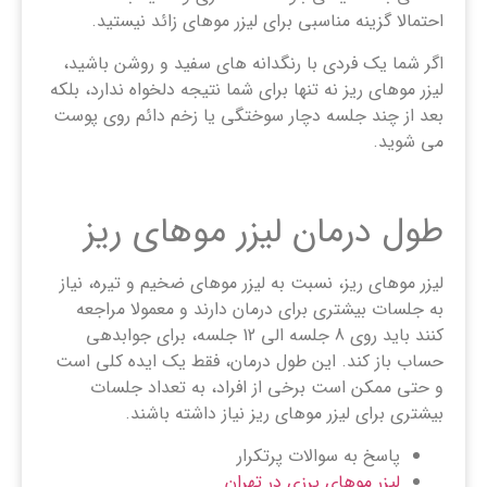
احتمالا گزینه مناسبی برای لیزر موهای زائد نیستید.
اگر شما یک فردی با رنگدانه های سفید و روشن باشید،
لیزر موهای ریز نه تنها برای شما نتیجه دلخواه ندارد، بلکه
بعد از چند جلسه دچار سوختگی یا زخم دائم روی پوست
می شوید.
طول درمان لیزر موهای ریز
لیزر موهای ریز، نسبت به لیزر موهای ضخیم و تیره، نیاز
به جلسات بیشتری برای درمان دارند و معمولا مراجعه
کنند باید روی 8 جلسه الی 12 جلسه، برای جوابدهی
حساب باز کند. این طول درمان، فقط یک ایده کلی است
و حتی ممکن است برخی از افراد، به تعداد جلسات
بیشتری برای لیزر موهای ریز نیاز داشته باشند.
پاسخ به سوالات پرتکرار
لیزر موهای پرزی در تهران