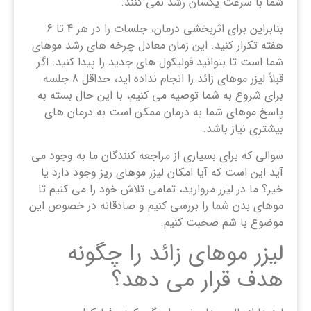
شما با سرعت یکسان رشد نمی کنند.
بنابراین برای اثربخشی درمان، جلسات را در هر 4 تا 6
هفته تکرار کنید. این زمان معادل چرخه های رشد موهای
شما است تا بتوانید فولیکول های جدید را پیدا کنید. اگر
قبلاً لیزر موهای زائد را انجام نداده اید، حداقل 8 جلسه
برای شروع به شما توصیه می کنیم، با این حال بسته به
پاسخ موهای شما به درمان ممکن است به درمان های
بیشتری نیاز باشد.
سوالی که برای بسیاری از مراجعه کنندگان ما به وجود می
آید این است که آیا امکان لیزر موهای ریز وجود دارد یا
خیر؟ ما در لیزر مروارید، تمامی تلاش خود را می کنیم تا
موهای بدن شما را بررسی کنیم و صادقانه در خصوص این
موضوع با شم صحبت کنیم.
لیزر موهای زائد را چگونه
هدف قرار می دهد؟