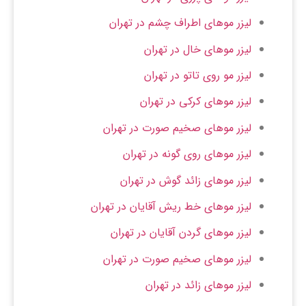
لیزر موهای اطراف چشم در تهران
لیزر موهای خال در تهران
لیزر مو روی تاتو در تهران
لیزر موهای کرکی در تهران
لیزر موهای صخیم صورت در تهران
لیزر موهای روی گونه در تهران
لیزر موهای زائد گوش در تهران
لیزر موهای خط ریش آقایان در تهران
لیزر موهای گردن آقایان در تهران
لیزر موهای صخیم صورت در تهران
لیزر موهای زائد در تهران