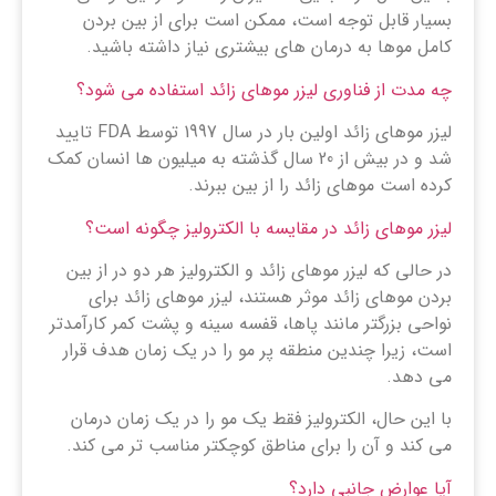
بسیار قابل توجه است، ممکن است برای از بین بردن
کامل موها به درمان های بیشتری نیاز داشته باشید.
چه مدت از فناوری لیزر موهای زائد استفاده می شود؟
لیزر موهای زائد اولین بار در سال 1997 توسط FDA تایید
شد و در بیش از 20 سال گذشته به میلیون ها انسان کمک
کرده است موهای زائد را از بین ببرند.
لیزر موهای زائد در مقایسه با الکترولیز چگونه است؟
در حالی که لیزر موهای زائد و الکترولیز هر دو در از بین
بردن موهای زائد موثر هستند، لیزر موهای زائد برای
نواحی بزرگتر مانند پاها، قفسه سینه و پشت کمر کارآمدتر
است، زیرا چندین منطقه پر مو را در یک زمان هدف قرار
می دهد.
با این حال، الکترولیز فقط یک مو را در یک زمان درمان
می کند و آن را برای مناطق کوچکتر مناسب تر می کند.
آیا عوارض جانبی دارد؟