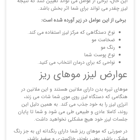
این حال، برخی از عوامل می تواند تعیین کنند که نتیجه
لیزر چقدر می تواند برای شما اثر بخش باشد.
برخی از این عوامل در زیر آورده شده است:
نوع دستگاهی که مرکز لیزر استفاده می کند.
ضخامت مو
رنگ مو
نوع پوست شما
نواحی که برای درمان انتخاب می کنید.
عوارض لیزر موهای ریز
موهای تیره بدن دارای ملانین هستند و این ملانین در
هنگامی که دستگاه لیزر روی موی شما شات می زند،
انرژی لیزر را به خود جذب می کند. به همین دلیل این
روند، کاملا عادی و طبیعی طی می شود و شما تا پایان
جلسات لیزر خود هیچ مشکلی نخواهید داشت.
در صورتی که موهای ریز شما دارای رنگدانه ای به جز رنگ
مشکی باشد، یعنی بلوند، خاکستری و سفید باشد،