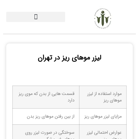
لیزر موهای ریز در تهران
موارد استفاده از لیزر
قسمت هایی از بدن که موی ریز
موهای ریز
دارد
مزایای لیزر موهای ریز
از بین رفتن موهای ریز بدن
عوارض احتمالی لیزر
سوختگی در صورت لیزر روی