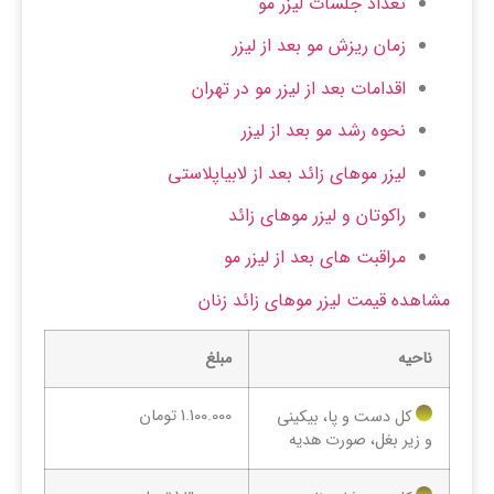
تعداد جلسات لیزر مو
زمان ریزش مو بعد از لیزر
اقدامات بعد از لیزر مو در تهران
نحوه رشد مو بعد از لیزر
لیزر موهای زائد بعد از لابیاپلاستی
راکوتان و لیزر موهای زائد
مراقبت های بعد از لیزر مو
مشاهده قیمت لیزر موهای زائد زنان
ناحیه
مبلغ
1.100.000 تومان
کل دست و پا، بیکینی
و زیر بغل، صورت هدیه