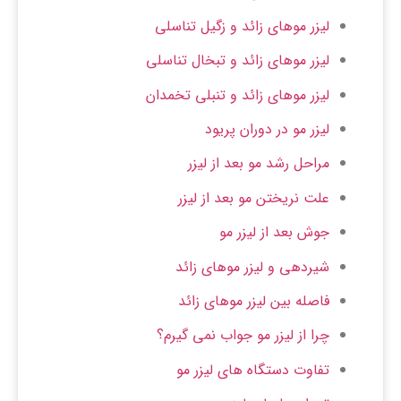
لیزر موهای زائد و زگیل تناسلی
لیزر موهای زائد و تبخال تناسلی
لیزر موهای زائد و تنبلی تخمدان
لیزر مو در دوران پریود
مراحل رشد مو بعد از لیزر
علت نریختن مو بعد از لیزر
جوش بعد از لیزر مو
شیردهی و لیزر موهای زائد
فاصله بین لیزر موهای زائد
چرا از لیزر مو جواب نمی گیرم؟
تفاوت دستگاه های لیزر مو