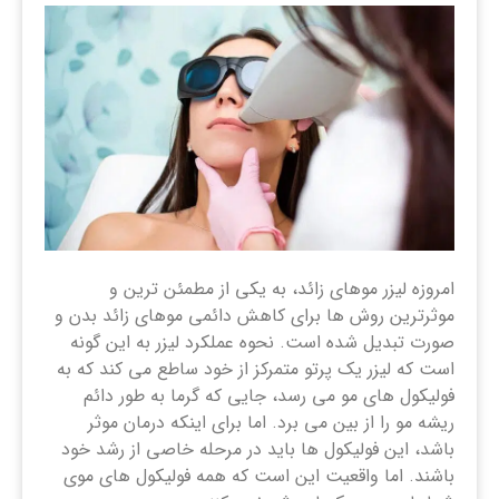
امروزه لیزر موهای زائد، به یکی از مطمئن ترین و
موثرترین روش ها برای کاهش دائمی موهای زائد بدن و
صورت تبدیل شده است. نحوه عملکرد لیزر به این گونه
است که لیزر یک پرتو متمرکز از خود ساطع می کند که به
فولیکول های مو می رسد، جایی که گرما به طور دائم
ریشه مو را از بین می برد. اما برای اینکه درمان موثر
باشد، این فولیکول ها باید در مرحله خاصی از رشد خود
باشند. اما واقعیت این است که همه فولیکول های موی