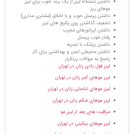
داشتن دستگاه لیزر از یک برند خوب برای لیزر
موهای ریز
داشتن پرسنل خوب و با اخلاق (مشتری مداری)
تخفیف گذاشتن روی پکیج های لیزر
داشتن اپراتورهای مجرب
رفتار خوب پرسنل
داشتن پزشک با تجربه
داشتن محیطی ایمن و بهداشتی برای کار
پاسخ به سوالات پرتکرار
لیزر فول بادی زنان در تهران
لیزر موهای کمر زنان در تهران
لیزر موهای تناسلی زنان در تهران
لیزر موهای شکم زنان در تهران
مراقبت های بعد از لیزر مو
لیزر موهای بیکینی در تهران