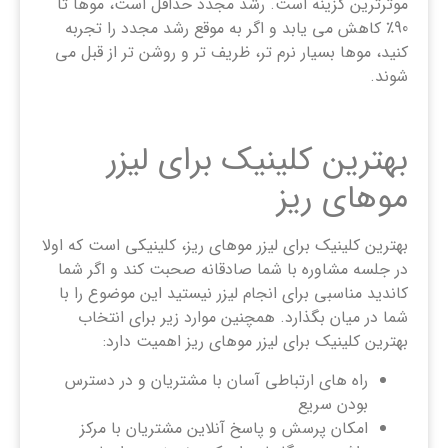
موثرترین گزینه است. رشد مجدد حداقل است، موها تا
90٪ کاهش می یابد و اگر به موقع رشد مجدد را تجربه
کنید، موها بسیار نرم تر، ظریف تر و روشن تر از قبل می
شوند.
بهترین کلینیک برای لیزر
موهای ریز
بهترین کلینیک برای لیزر موهای ریز، کلینیکی است که اولا
در جلسه مشاوره با شما صادقانه صحبت کند و اگر شما
کاندید مناسبی برای انجام لیزر نیستید این موضوع را با
شما در میان بگذارد. همچنین موارد زیر برای انتخاب
بهترین کلینیک برای لیزر موهای ریز اهمیت دارد:
راه های ارتباطی آسان با مشتریان و در دسترس
بودن سریع
امکان پرسش و پاسخ آنلاین مشتریان با مرکز