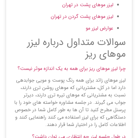
لیزر موهای پشت در تهران
لیزر موهای پشت گردن در تهران
عوارض لیزر مو
سوالات متداول درباره لیزر
موهای ریز
چرا لیزر موهای ریز برای همه به یک اندازه موثر نیست؟
لیزر موهای زائد برای همه رنگ پوست و مویی جوابدهی
دارد اما در کل، مشتریانی که موهای روشن تری دارند،
نسبت به مشتریانی که موهای تیره تری دارند، دیرتر
جواب می گیرند. در جلسه مشاوره خواسته های خود را با
پرسنل مطرح کنید تا آن ها به طور کامل شما در خصوص
دستگاهی که برای لیزر استفاده می کنند راهنمایی کنند و
اطلاعات کامل را در اختیار شما قرار دهند.
در طول جلسه لیزر چه انتظاری می توان داشت؟