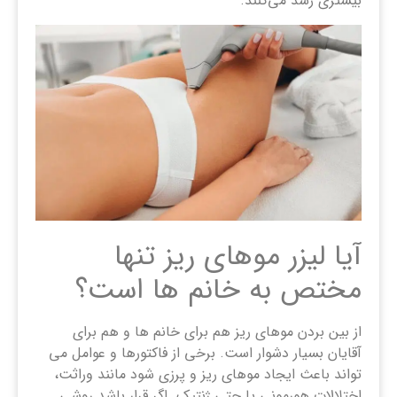
بیشتری رشد می‌کنند.
آیا لیزر موهای ریز تنها
مختص به خانم ‌ها است؟
از بین بردن موهای ریز هم برای خانم ها و هم برای
آقایان بسیار دشوار است. برخی از فاکتورها و عوامل می
تواند باعث ایجاد موهای ریز و پرزی شود مانند وراثت،
اختلالات هورمونی یا حتی ژنتیک. اگر قرار باشد روشی