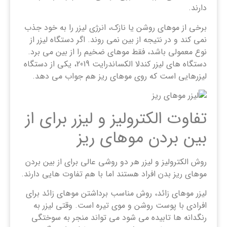
دارند.
برخی از موهای روشن یا نازک، انرژی لیزر را به خود جذب
نمی کند و در نتیجه از بین نمی روند. اگر دستگاه لیزر از
نوع معمولی باشد، فقط موهای ضخیم را از بین می برد.
دستگاه های لیزر کندلا الکساندرایت 2019، یکی از دستگاه
لیزرهایی است که روی موهای ریز هم جواب می دهد.
تفاوت الکترولیز و لیزر برای از
بین بردن موهای ریز
روش الکترولیز و لیزر هر دو روشی عالی برای از بین بردن
موهای ریز بدن افراد هستند اما با هم تفاوت هایی دارند.
لیزر موهای زائد، روش مناسب برداشتن موهای زائد برای
افرادی با پوست روشن و موی تیره است. وقتی لیزر به
رنگدانه ها تابیده می شود می تواند منجر به سوختگی