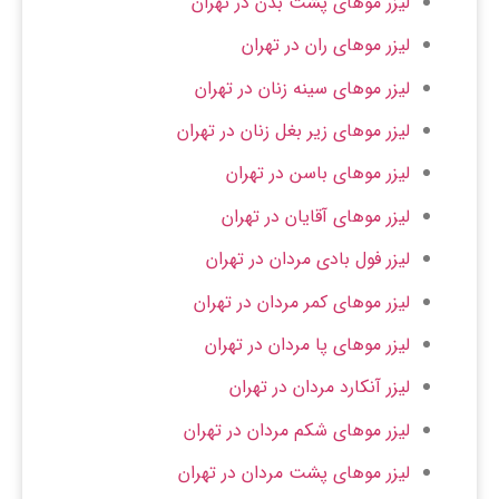
لیزر موهای پشت بدن در تهران
لیزر موهای ران در تهران
لیزر موهای سینه زنان در تهران
لیزر موهای زیر بغل زنان در تهران
لیزر موهای باسن در تهران
لیزر موهای آقایان در تهران
لیزر فول بادی مردان ​در تهران
لیزر موهای کمر مردان در تهران
لیزر موهای پا مردان در تهران
لیزر آنکارد مردان در تهران
لیزر موهای شکم مردان در تهران
لیزر موهای پشت مردان در تهران