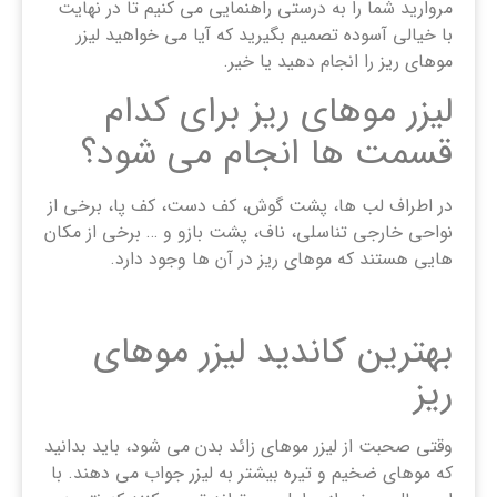
مروارید شما را به درستی راهنمایی می کنیم تا در نهایت
با خیالی آسوده تصمیم بگیرید که آیا می خواهید لیزر
موهای ریز را انجام دهید یا خیر.
لیزر موهای ریز برای کدام
قسمت‌ ها انجام می‌ شود؟
در اطراف لب ‌ها، پشت گوش، کف دست، کف پا، برخی از
نواحی خارجی تناسلی، ناف، پشت بازو و … برخی از مکان
هایی هستند که موهای ریز در آن ها وجود دارد.
بهترین کاندید لیزر موهای
ریز
وقتی صحبت از لیزر موهای زائد بدن می شود، باید بدانید
که موهای ضخیم و تیره بیشتر به لیزر جواب می دهند. با