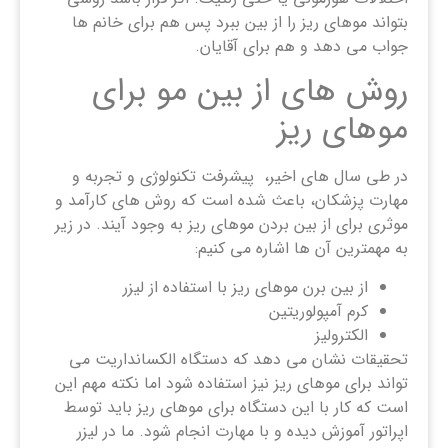
بتواند موهای ریز را از بین ببرد پس هم برای خانم ها
جواب می دهد و هم برای آقایان.
روش های از بین مو برای
موهای ریز
در طی سال های اخیر، پیشرفت تکنولوژی و تجربه و
مهارت پزشکان، باعث شده است که روش های کارآمد و
موثری برای از بین بردن موهای ریز به وجود آیند. در زیر
به مهمترین آن ها اشاره می کنیم:
از بین برن موهای ریز با استفاده از لیزر
کرم آمپولوریتین
الکترولیز
تحقیقات نشان می دهد که دستگاه الکسانداریت می
تواند برای موهای ریز نیز استفاده شود اما نکته مهم این
است که کار با این دستگاه برای موهای ریز باید توسط
اپراتور آموزش دیده و با مهارت انجام شود. ما در لیزر