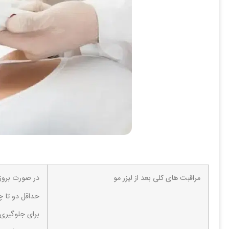
مراقبت های کلی بعد از لیزر مو
در صورت بروز هرگونه رنگد
حداقل دو تا چ
برای جلوگیری 