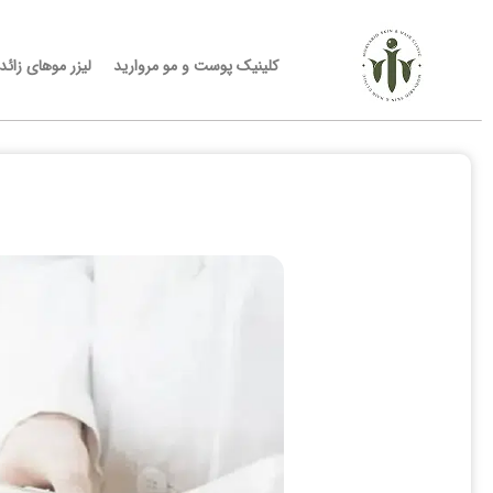
کلینیک پوست و مو مروارید
لیزر موهای زائد