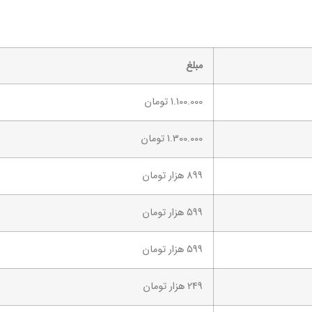
مبلغ
1.100.000 تومان
1.300.000 تومان
899 هزار تومان
599 هزار تومان
599 هزار تومان
249 هزار تومان