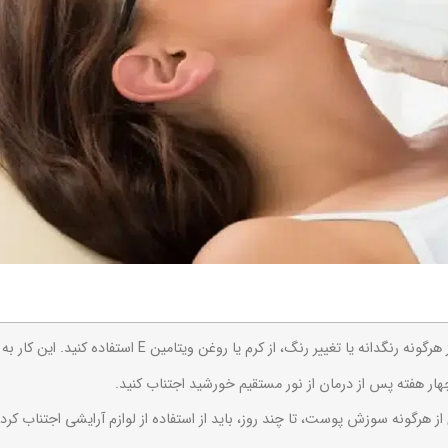
انه یا تغییر رنگ، از کرم یا روغن ویتامین E استفاده کنید. این کار به تسکین پوست کمک می کند.
هار هفته پس از درمان از نور مستقیم خورشید اجتناب کنید.
از هرگونه سوزش پوست، تا چند روز، باید از استفاده از لوازم آرایشی اجتناب کر