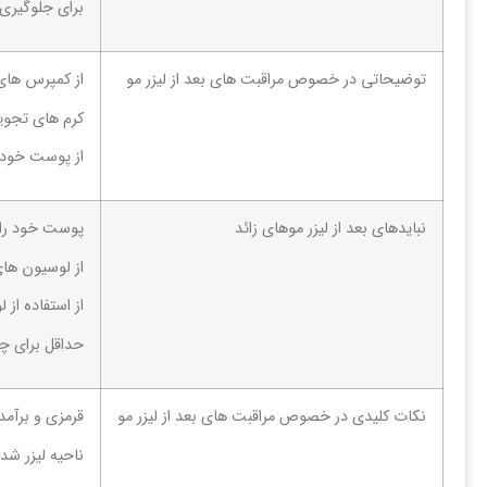
برای جلوگیری 
توضیحاتی در خصوص مراقبت های بعد از لیزر مو
از کمپرس های
کرم های تجویز
از پوست خود 
نبایدهای بعد از لیزر موهای زائد
پوست خود را ب
از لوسیون های 
از استفاده از
حداقل برای چن
نکات کلیدی در خصوص مراقبت های بعد از لیزر مو
قرمزی و برآ
ناحیه لیزر شده