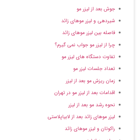
جوش بعد از لیزر مو
شیردهی و لیزر موهای زائد
فاصله بین لیزر موهای زائد
چرا از لیزر مو جواب نمی گیرم؟
تفاوت دستگاه های لیزر مو
تعداد جلسات لیزر مو
زمان ریزش مو بعد از لیزر
اقدامات بعد از لیزر مو در تهران
نحوه رشد مو بعد از لیزر
لیزر موهای زائد بعد از لابیاپلاستی
راکوتان و لیزر موهای زائد