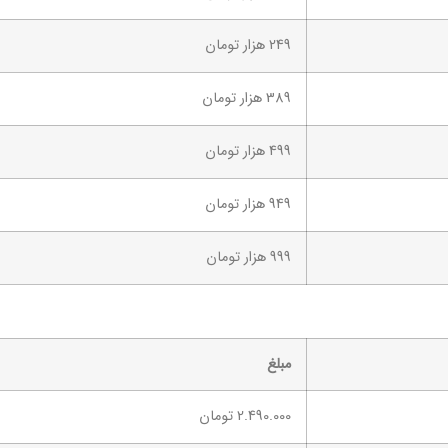
249 هزار تومان
389 هزار تومان
499 هزار تومان
949 هزار تومان
999 هزار تومان
مبلغ
2.490.000 تومان