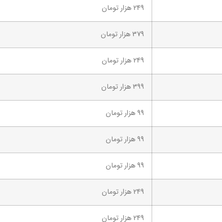
249 هزار تومان
379 هزار تومان
249 هزار تومان
399 هزار تومان
99 هزار تومان
99 هزار تومان
99 هزار تومان
249 هزار تومان
249 هزار تومان