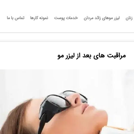
 زنان
لیزر موهای زائد مردان
خدمات پوست
نمونه کارها
تماس با ما
مراقبت های بعد از لیزر مو