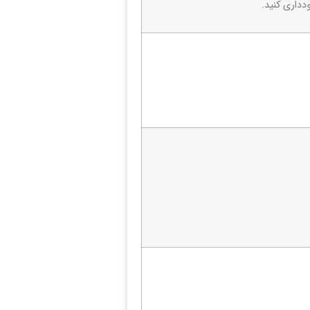
دداری کنید.