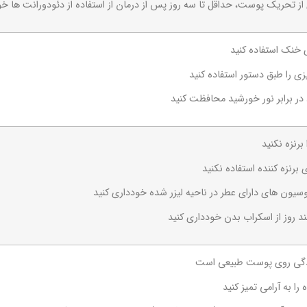
از تحریک پوست، حداقل تا سه روز پس از درمان از استفاده از دئودورانت ها خو
 خنک استفاده کنید
ی را طبق دستور استفاده کنید
در برابر نور خورشید محافظت کنید
رنزه نکنید
برنزه کننده استفاده نکنید
 لوسیون های دارای عطر در ناحیه لیزر شده خودداری کنید
د روز از اسکراب بدن خودداری کنید
مدگی روی پوست طبیعی است
 را به آرامی تمیز کنید