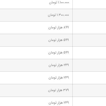
1.100.000 تومان
1.300.000 تومان
899 هزار تومان
599 هزار تومان
599 هزار تومان
249 هزار تومان
249 هزار تومان
379 هزار تومان
249 هزار تومان