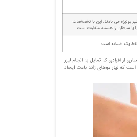
یر یونیزه می نامند. این با تشعشعات
ا یا سرطان زا هستند متفاوت است.
 فقط یک افسانه است
ی از افرادی که تمایل به انجام لیزر
است که لیزر موهای زائد باعث ایجاد