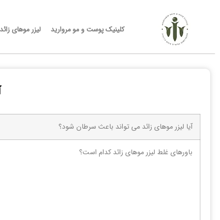
کلینیک پوست و مو مروارید
لیزر موهای زائد
آ
آیا لیزر موهای زائد می تواند باعث سرطان شود؟
باورهای غلط لیزر موهای زائد کدام است؟