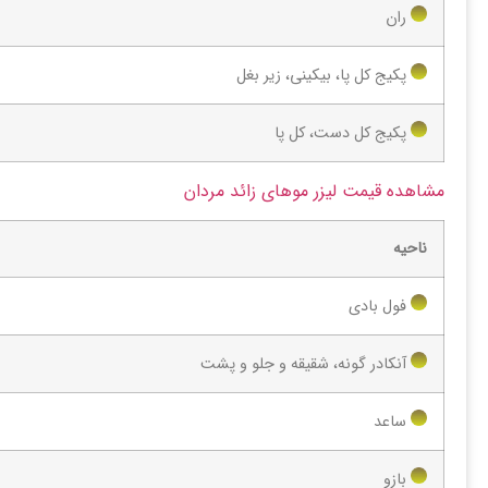
ران
پکیج کل پا، بیکینی، زیر بغل
پکیج کل دست، کل پا
مشاهده قیمت لیزر موهای زائد مردان
ناحیه
فول بادی
آنکادر گونه، شقیقه و جلو و پشت
ساعد
بازو