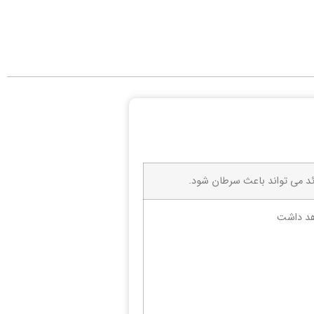
ئد می تواند باعث سرطان شود.