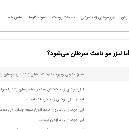
 زنان
لیزر موهای زائد مردان
خدمات پوست
نمونه کارها
تماس با ما
یا لیزر مو باعث سرطان می‌شود؟
هیچ مدرکی وجود ندارد که نشان دهد لیزر موهای زا
لیزر موهای زائد کاهش 100 در 100 موهای زائد را خواهد داشت
انجام لیزر موهای زائد دردناک است
لیزر موهای زائد روی همه انواع موها جواب می دهد
لیزر موهای زائد ایمن نیست