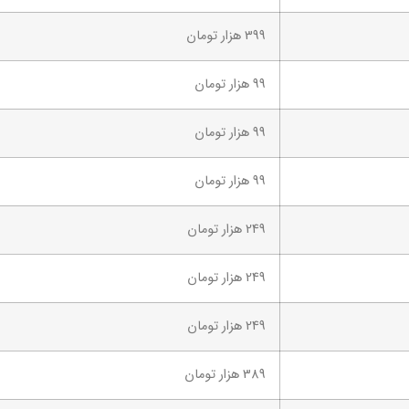
399 هزار تومان
99 هزار تومان
99 هزار تومان
99 هزار تومان
249 هزار تومان
249 هزار تومان
249 هزار تومان
389 هزار تومان