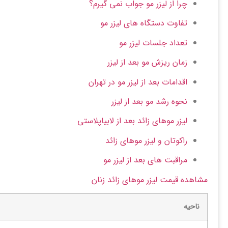
چرا از لیزر مو جواب نمی گیرم؟
تفاوت دستگاه های لیزر مو
تعداد جلسات لیزر مو
زمان ریزش مو بعد از لیزر
اقدامات بعد از لیزر مو در تهران
نحوه رشد مو بعد از لیزر
لیزر موهای زائد بعد از لابیاپلاستی
راکوتان و لیزر موهای زائد
مراقبت های بعد از لیزر مو
مشاهده قیمت لیزر موهای زائد زنان
ناحیه