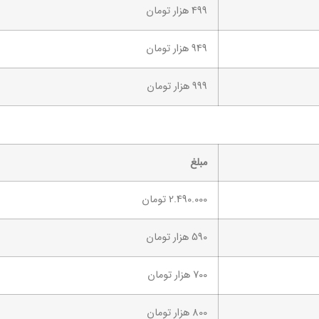
499 هزار تومان
949 هزار تومان
999 هزار تومان
مبلغ
2.490.000 تومان
590 هزار تومان
700 هزار تومان
800 هزار تومان