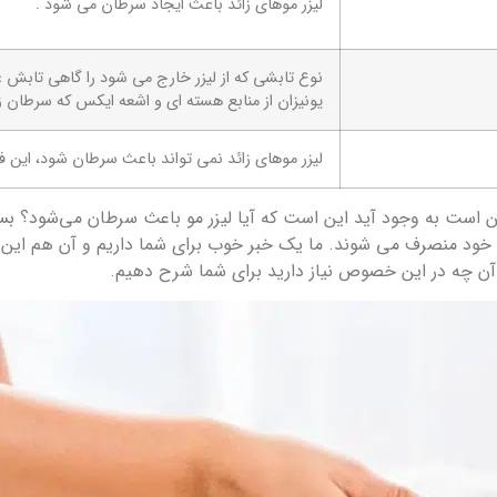
لیزر موهای زائد باعث ایجاد سرطان می شود .
نوع تابشی که از لیزر خارج می شود را گاهی تابش غ
یونیزان از منابع هسته ای و اشعه ایکس که سرطان ز
لیزر موهای زائد نمی تواند باعث سرطان شود، این
کن است به وجود آید این است که آیا لیزر مو باعث سرطان می‌شود؟ بسیار
یم خود منصرف می شوند. ما یک خبر خوب برای شما داریم و آن هم این 
ر آن چه در این خصوص نیاز دارید برای شما شرح دهیم.