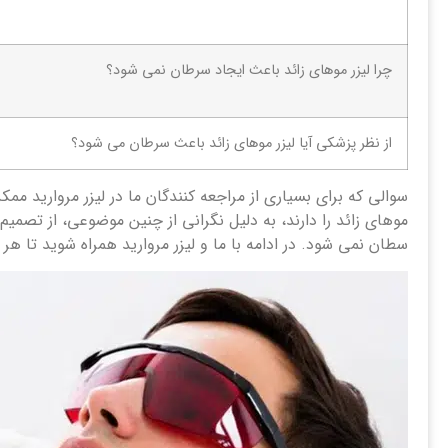
چرا لیزر موهای زائد باعث ایجاد سرطان نمی شود؟
از نظر پزشکی آیا لیزر موهای زائد باعث سرطان می شود؟
سوالی که برای بسیاری از مراجعه کنندگان ما در لیزر مروارید مم
موهای زائد را دارند، به دلیل نگرانی از چنین موضوعی، از تصم
سطان نمی شود. در ادامه با ما و لیزر مروارید همراه شوید تا ه