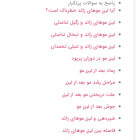
پاسخ به سوالات پرتکرار
آیا لیزر موهای زائد خطرناک است؟
لیزر موهای زائد و زگیل تناسلی
لیزر موهای زائد و تبخال تناسلی
لیزر موهای زائد و تنبلی تخمدان
لیزر مو در دوران پریود
پماد بعد از لیزر مو
مراحل رشد مو بعد از لیزر
علت نریختن مو بعد از لیزر
جوش بعد از لیزر مو
شیردهی و لیزر موهای زائد
فاصله بین لیزر موهای زائد