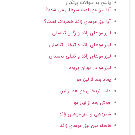
پاسخ به سوالات پرتکرار
آیا لیزر مو باعث سرطان می شود؟
آیا لیزر موهای زائد خطرناک است؟
لیزر موهای زائد و زگیل تناسلی
لیزر موهای زائد و تبخال تناسلی
لیزر موهای زائد و تنبلی تخمدان
لیزر مو در دوران پریود
پماد بعد از لیزر مو
علت نریختن مو بعد از لیزر
جوش بعد از لیزر مو
شیردهی و لیزر موهای زائد
فاصله بین لیزر موهای زائد