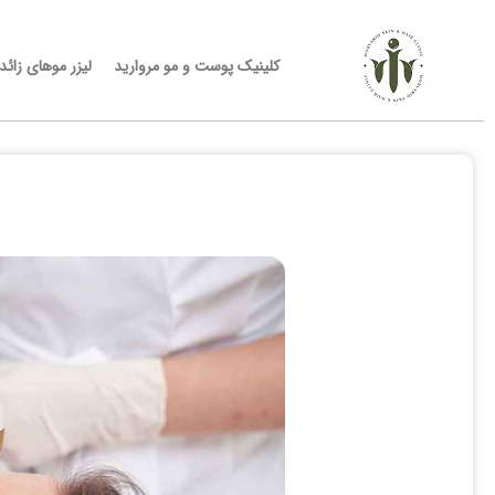
کلینیک پوست و مو مروارید
لیزر موهای زائد