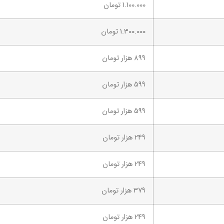
1.100.000 تومان
1.300.000 تومان
899 هزار تومان
599 هزار تومان
599 هزار تومان
249 هزار تومان
249 هزار تومان
379 هزار تومان
249 هزار تومان