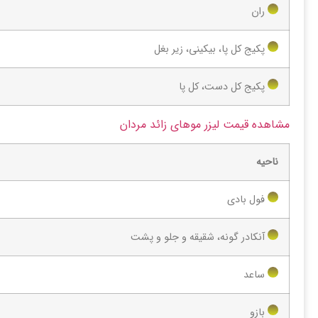
ران
پکیج کل پا، بیکینی، زیر بغل
پکیج کل دست، کل پا
مشاهده قیمت لیزر موهای زائد مردان
ناحیه
فول بادی
آنکادر گونه، شقیقه و جلو و پشت
ساعد
بازو