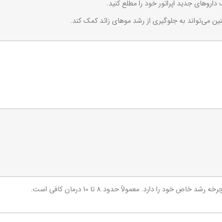
داروهای جدید اپراتور خود را مطلع کنید.
ین می‌تواند به جلوگیری از رشد موهای زائد کمک کند.
خاص خود را دارد. معمولاً حدود 8 تا 10 درمان کافی است.