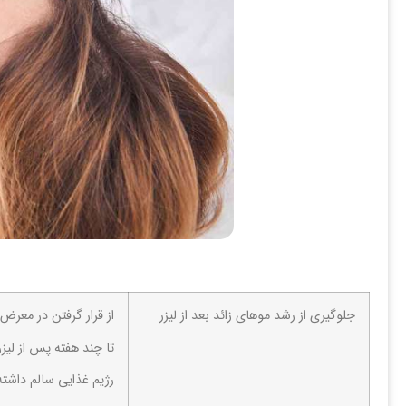
جلوگیری از رشد موهای زائد بعد از لیزر
از قرار گرفتن در معرض
تا چند هفته پس از لیزر
رژیم غذایی سالم داشت