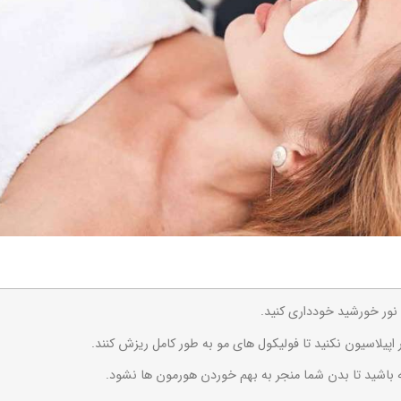
 نور خورشید خودداری کنید.
 اپیلاسیون نکنید تا فولیکول های مو به طور کامل ریزش کنند.
ه باشید تا بدن شما منجر به بهم خوردن هورمون ها نشود.