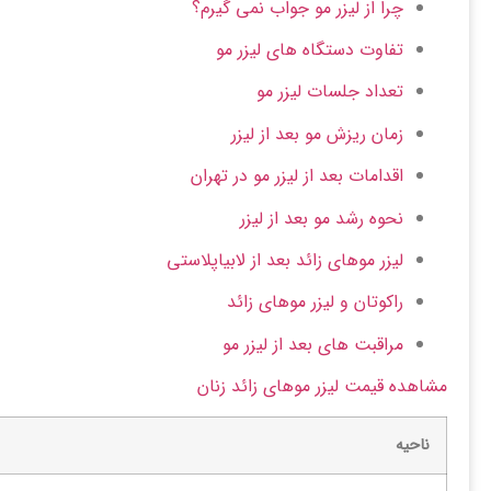
چرا از لیزر مو جواب نمی گیرم؟
تفاوت دستگاه های لیزر مو
تعداد جلسات لیزر مو
زمان ریزش مو بعد از لیزر
اقدامات بعد از لیزر مو در تهران
نحوه رشد مو بعد از لیزر
لیزر موهای زائد بعد از لابیاپلاستی
راکوتان و لیزر موهای زائد
مراقبت های بعد از لیزر مو
مشاهده قیمت لیزر موهای زائد زنان
ناحیه