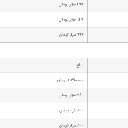
499 هزار تومان
949 هزار تومان
999 هزار تومان
مبلغ
2.490.000 تومان
590 هزار تومان
700 هزار تومان
800 هزار تومان