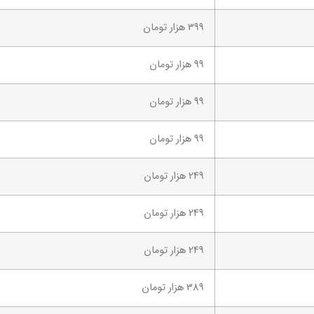
399 هزار تومان
99 هزار تومان
99 هزار تومان
99 هزار تومان
249 هزار تومان
249 هزار تومان
249 هزار تومان
389 هزار تومان