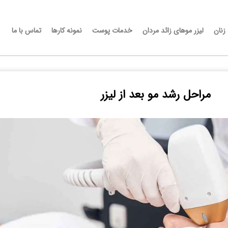
 زنان
لیزر موهای زائد مردان
خدمات پوست
نمونه کارها
تماس با ما
مراحل رشد مو بعد از لیزر