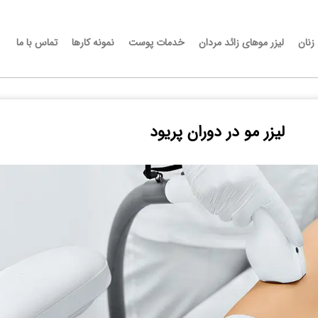
 زنان
لیزر موهای زائد مردان
خدمات پوست
نمونه کارها
تماس با ما
لیزر مو در دوران پریود