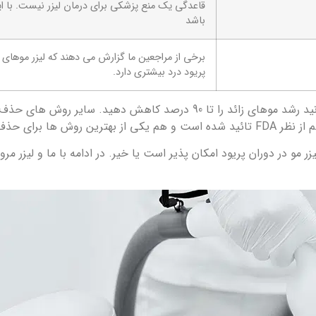
قاعدگی یک منع پزشکی برای درمان لیزر نیست. با ای
باشد
برخی از مراجعین ما گزارش می دهند که لیزر موهای زا
پریود درد بیشتری دارد.
لیزر موهای زائد، یکی از روش هایی است که از طریق آن می توانید رشد موهای زائد را تا
د به شمار می رود.
و در دوران پریود امکان پذیر است یا خیر. در ادامه با ما و لیزر مروا