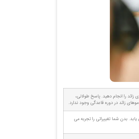
ای زائد را انجام دهید. پاسخ طولانی،
وهای زائد در دوره قاعدگی وجود ندارد.
بد. بدن شما تغییراتی را تجربه می