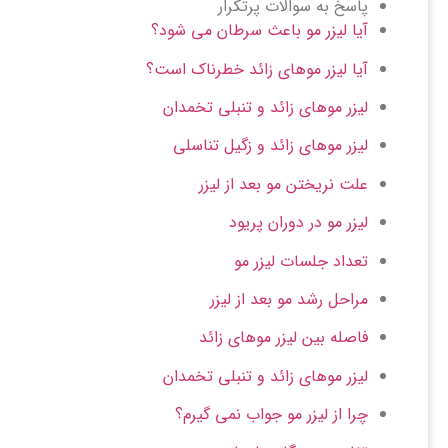
پاسخ به سوالات پرتکرار
آیا لیزر مو باعث سرطان می شود؟
آیا لیزر موهای زائد خطرناک است؟
لیزر موهای زائد و تنبلی تخمدان
لیزر موهای زائد و زگیل تناسلی
علت نریختن مو بعد از لیزر
لیزر مو در دوران پریود
تعداد جلسات لیزر مو
مراحل رشد مو بعد از لیزر
فاصله بین لیزر موهای زائد
لیزر موهای زائد و تنبلی تخمدان
چرا از لیزر مو جواب نمی گیرم؟