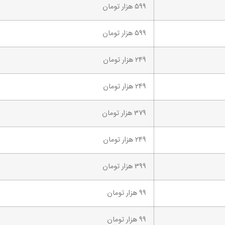
599 هزار تومان
599 هزار تومان
249 هزار تومان
249 هزار تومان
379 هزار تومان
249 هزار تومان
399 هزار تومان
99 هزار تومان
99 هزار تومان