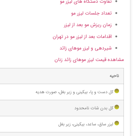
تفاوت دستگاه های لیزر مو
تعداد جلسات لیزر مو
زمان ریزش مو بعد از لیزر
اقدامات بعد از لیزر مو در تهران
شیردهی و لیزر موهای زائد
مشاهده قیمت لیزر موهای زائد زنان
ناحیه
کل دست و پا، بیکینی و زیر بغل، صورت هدیه
کل بدن شات نامحدود
لیزر ساق، ساعد، بیکینی، زیر بغل