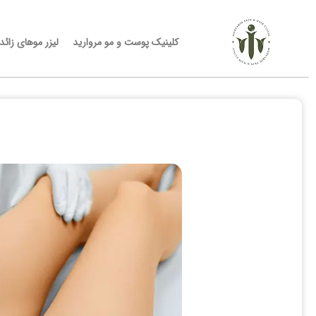
کلینیک پوست و مو مروارید
لیزر موهای زائد