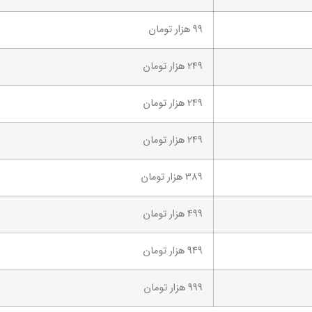
99 هزار تومان
249 هزار تومان
249 هزار تومان
249 هزار تومان
389 هزار تومان
499 هزار تومان
949 هزار تومان
999 هزار تومان