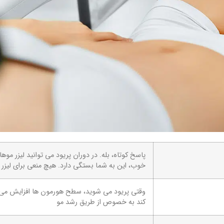
پاسخ کوتاه، بله. در دوران پریود می توانید لیزر موه
خوب، این به شما بستگی دارد. هیچ منعی برای لیزر م
وقتی پریود می شوید، سطح هورمون ها افزایش می یا
کند به خصوص از طریق رشد مو