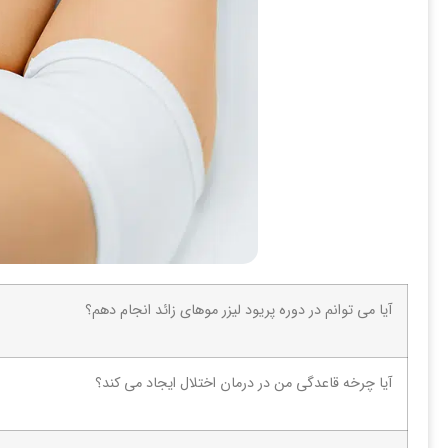
آیا می توانم در دوره پریود لیزر موهای زائد انجام دهم؟
آیا چرخه قاعدگی من در درمان اختلال ایجاد می کند؟