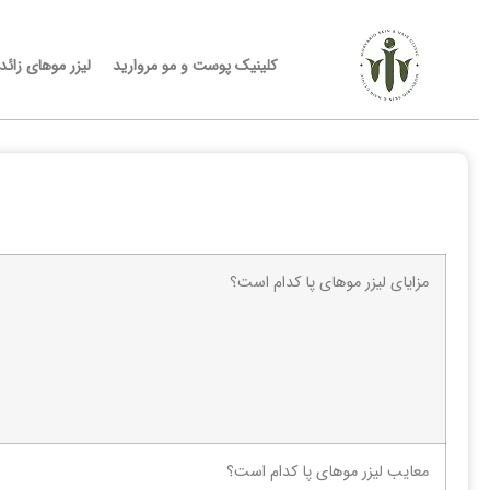
کلینیک پوست و مو مروارید
لیزر موهای زائد
مزایای لیزر موهای پا کدام است؟
معایب لیزر موهای پا کدام است؟