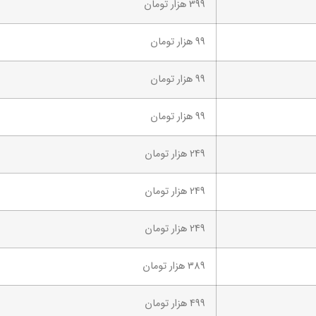
399 هزار تومان
99 هزار تومان
99 هزار تومان
99 هزار تومان
249 هزار تومان
249 هزار تومان
249 هزار تومان
389 هزار تومان
499 هزار تومان