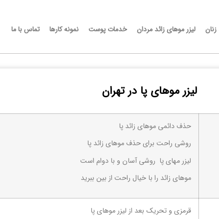
 زنان
لیزر موهای زائد مردان
خدمات پوست
نمونه کارها
تماس با ما
لیزر موهای پا در تهران
حذف دائمی موهای زائد پا
روشی راحت برای حذف موهای زائد پا
لیزر مهای پا روشی آسان و با دوام است
موهای زائد را با خیال راحت از بین ببرید
قرمزی و تحریک بعد از لیزر موهای پا