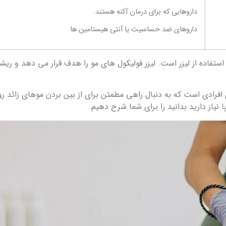
داروهایی که برای درمان آکنه هستند.
داروهای ضد حساسیت یا آنتی هیستامین ها
ستفاده از لیزر است. لیزر فولیکول ‌های مو را هدف قرار می ‌دهد و ریشه 
فرادی است که به دنبال راهی مطمئن برای از بین بردن موهای زائد روی
 نیاز دارید بدانید را برای شما شرح دهیم.