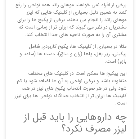
برخی از افراد نمی خواهند موهای زائد همه نواحی را رفع
کنند به همین دلیل بسیاری از کلینیک هایی که لیزر
موهای زائد را انجام می دهند، برخی از پکیج ها را برای
مشتریان در نظر می گیرند که ارزان تر از زمانی است که
مشتری آن را به صورت ناحیه های جدا انتخاب کند.
مثلا در بسیاری از کلینیک ها، پکیج کاربردی شامل
بیکینی، زیر بغل، پاها (ران و ساق)، دست ها (ساعد و
بازو) است.
این پیکیج ها ممکن است در کلینیک های مختلف
متفاوت باشد و برخی نواحی به آن ها اضافه شود یا کم
شود ولی در هر صورت انتخاب پکیج های لیزر در همه
کلینیک ها ارزان تر از انتخاب جداگانه نواحی ها برای لیزر
است.
چه داروهایی را باید قبل از
لیزر مصرف نکرد؟