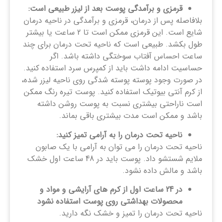
قرمزی و برآمدگی پوست بعد از لیزر طبیعی است:
بلافاصله پس از درمان، قرمزی و برآمدگی در ناحیه درمان
شایع است. این قرمزی ممکن است تا 2 ساعت یا بیشتر
طول بکشد. طبیعی است که ناحیه تحت درمان برای چند
ساعت احساس آفتاب سوختگی داشته باشد. اگر
حساسیت ادامه داشت باید از کمپرس سرد استفاده کنید.
در صورت وجود پوسته پوسته شدگی روی ناحیه لیزر شده،
از کرم آنتی بیوتیک استفاده کنید. پوست تیره رنگ ممکن
است ناراحتی بیشتری نسبت به پوست روشن داشته
باشد و ممکن است مدت بیشتری باقی بماند.
ناحیه تحت درمان را به آرامی تمیز کنید:
ناحیه تحت درمان را می توان به آرامی با یک صابون
ملایم شستشو داد. پوست باید در 48 ساعت اول خشک
باشد و مالش داده نشود.
در 24 ساعت اول از کرم های آرایشی و مواد و
محصولات بهداشتی روی پوست استفاده نشود
ناحیه تحت درمان را تمیز و خشک نگه دارید.