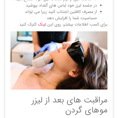
در جلسه لیزر خود لباس های گشاد بپوشید.
از مصرف کافئین اجتناب کنید زیرا می تواند
حساسیت شما را افزایش دهد.
برای کسب اطلاعات بیشتر، روی این
لینک
کلیک کنید.
مراقبت های بعد از لیزر
موهای گردن