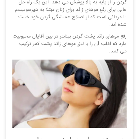
گردن را از پایه به بالا پوشش می دهد. این یک راه حل
عالی برای رفع موهای زائد برای زنان مبتلا به هیرسوتیسم
یا مردانی است که از اصلاح همیشگی گردن خود خسته
شده اند.
رفع موهای زائد پشت گردن بیشتر در بین آقایان محبوبیت
دارد که اغلب آن را با لیزر موهای زائد پشت کمر ترکیب
می کنند.