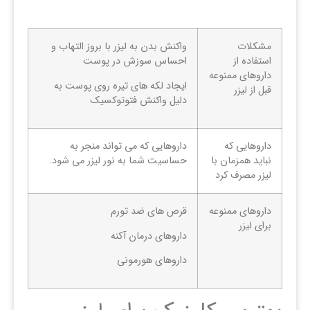
مشکلات
واکنش بدن به لیزر با بروز التهاب و
استفاده از
احساس سوزش در پوست
داروهای ممنوعه
ایجاد لکه های تیره روی پوست به
قبل از لیزر
دلیل واکنش فتوتوکسیک
داروهایی که
داروهایی که می تواند منجر به
نباید همزمان با
حساسیت شما به نور لیزر می شود.
لیزر مصرف کرد
داروهای ممنوعه
قرص های ضد تورم
برای لیزر
داروهای درمان آکنه
داروهای هورمونی