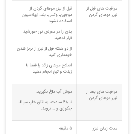
مراقبت های قبل از
قبل از لیزر موهای گردن از
لیزر موهای گردن
موچین، وکس، بند، اپیلاسیون
استفاده نشود.
بدن را در معرض نور خورشید
قرار ندهید.
از دو هفته قبل از لیزر از برنز شدن
خودداری کنید.
اصلاح موهای زائد را فقط با
ژیلت و تیغ انجام دهید.
مراقبت های بعد از
دوش آب داغ نگیرید.
لیزر موهای گردن
تا 48 ساعت، به اتاق خار، سونا،
جکوزی و … نروید.
مدت زمان لیزر
5 دقیقه