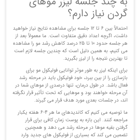
به چند جلسه لیزر موهای
گردن نیاز دارم؟
احتمالاً بین 6 تا 12 جلسه برای مشاهده نتایج نیاز خواهید
داشت، اگرچه اعداد دقیق متفاوت است. ما معمولاً بعد از
هر جلسه حدود 10 تا 25 درصد کاهش رشد مو را مشاهده
می کنیم، به همین دلیل است که چندین جلسه لازم است
تا بهترین نتیجه را از لیزر بگیرید.
برای اینکه لیزر به طور موثر توانایی فولیکول مو برای
بازسازی را از بین ببرد، خود فولیکول باید در مرحله رشد
فعال باشد. در طول درمان، تنها درصدی از موهای شما در
آن مرحله خواهند بود و موهایی که تحت تأثیر قرار نگرفته
‌اند، در جلسات بعدی مورد هدف قرار می گیرند.
ما توصیه می کنیم که کاندیدهای ما هر 4-6 هفته یکبار
مراجعه کنند. این بازه به پوست زمان کافی برای قرار
گرفتن بقیه موها در مرحله رشد می دهد و همچنین
تضمین می کند که بسیاری از فولیکول های جدید وارد