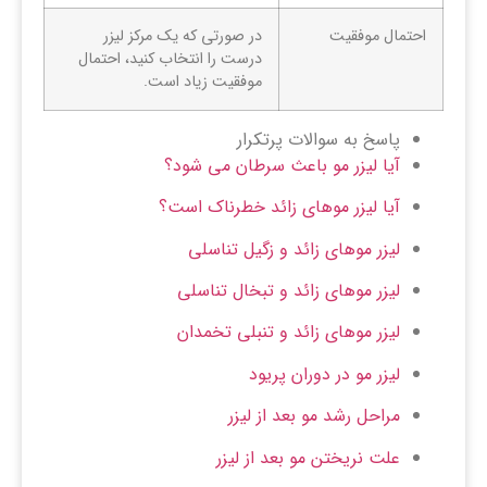
احتمال موفقیت
در صورتی که یک مرکز لیزر
درست را انتخاب کنید، احتمال
موفقیت زیاد است.
پاسخ به سوالات پرتکرار
آیا لیزر مو باعث سرطان می شود؟
آیا لیزر موهای زائد خطرناک است؟
لیزر موهای زائد و زگیل تناسلی
لیزر موهای زائد و تبخال تناسلی
لیزر موهای زائد و تنبلی تخمدان
لیزر مو در دوران پریود
مراحل رشد مو بعد از لیزر
علت نریختن مو بعد از لیزر