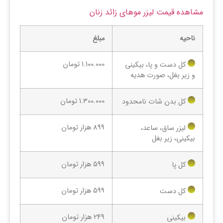
مشاهده قیمت لیزر موهای زائد زنان
ناحیه
مبلغ
1.100.000 تومان
کل دست و پا، بیکینی
و زیر بغل، صورت هدیه
1.300.000 تومان
کل بدن شات نامحدود
899 هزار تومان
لیزر ساق، ساعد،
بیکینی، زیر بغل
599 هزار تومان
کل پا
599 هزار تومان
کل دست
249 هزار تومان
بیکینی