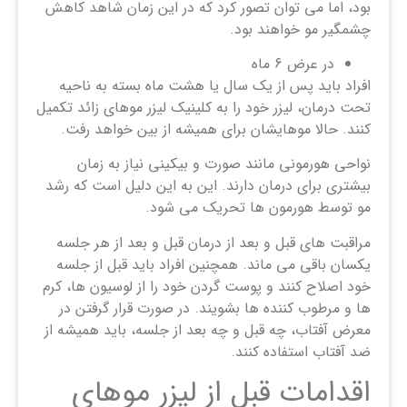
بود، اما می توان تصور کرد که در این زمان شاهد کاهش
چشمگیر مو خواهند بود.
در عرض 6 ماه
افراد باید پس از یک سال یا هشت ماه بسته به ناحیه
تحت درمان، لیزر خود را به کلینیک لیزر موهای زائد تکمیل
کنند. حالا موهایشان برای همیشه از بین خواهد رفت.
نواحی هورمونی مانند صورت و بیکینی نیاز به زمان
بیشتری برای درمان دارند. این به این دلیل است که رشد
مو توسط هورمون ها تحریک می شود.
مراقبت های قبل و بعد از درمان قبل و بعد از هر جلسه
یکسان باقی می ماند. همچنین افراد باید قبل از جلسه
خود اصلاح کنند و پوست گردن خود را از لوسیون ها، کرم
ها و مرطوب کننده ها بشویند. در صورت قرار گرفتن در
معرض آفتاب، چه قبل و چه بعد از جلسه، باید همیشه از
ضد آفتاب استفاده کنند.
اقدامات قبل از لیزر موهای