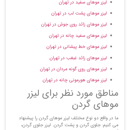
لیزر موهای سفید در تهران
لیزر موهای پشت لب در تهران
لیزر موهای زائد روی جوش در تهران
لیزر موهای سفید چانه در تهران
لیزر موهای خط پیشانی در تهران
لیزر موهای زائد غبغب در تهران
لیزر موهای روی گونه مردان در تهران
لیزر موهای هورمونی چانه در تهران
مناطق مورد نظر برای لیزر
موهای گردن
ما در واقع دو نوع مختلف لیزر موهای گردن را پیشنهاد
می کنیم: جلوی گردن و پشت گردن. لیزر جلوی گردن،