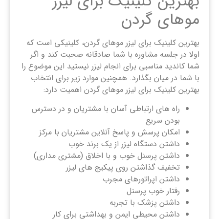
بهترین کلینیک برای لیزر
موهای گردن
بهترین کلینیک برای لیزر موهای گردن، کلینیکی است که
اولا در جلسه مشاوره با شما صادقانه صحبت کند و اگر
شما کاندید مناسبی برای انجام لیزر نیستید این موضوع را
با شما در میان بگذارد. همچنین موارد زیر برای انتخاب
بهترین کلینیک برای لیزر موهای گردن اهمیت دارد:
راه های ارتباطی آسان با مشتریان و در دسترس
بودن سریع
امکان پرسش و پاسخ آنلاین مشتریان با مرکز
داشتن دستگاه لیزر از یک برند خوب
داشتن پرسنل خوب و با اخلاق (مشتری مداری)
تخفیف گذاشتن روی پیکیج های لیزر
داشتن اپراتورهای مجرب
رفتار خوب پرسنل
داشتن پزشک با تجربه
داشتن محیطی ایمن و بهداشتی برای کار