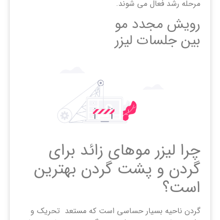
مرحله رشد فعال می شوند.
رويش مجدد مو
بین جلسات لیزر
چرا لیزر موهای زائد برای
گردن و پشت گردن بهترین
است؟
گردن ناحیه بسیار حساسی است که مستعد تحریک و