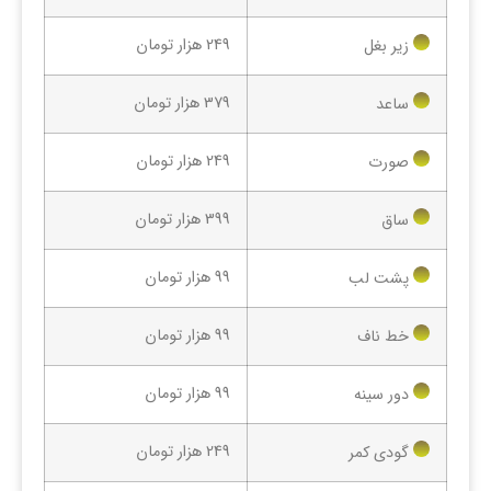
249 هزار تومان
زیر بغل
379 هزار تومان
ساعد
249 هزار تومان
صورت
399 هزار تومان
ساق
99 هزار تومان
پشت لب
99 هزار تومان
خط ناف
99 هزار تومان
دور سینه
249 هزار تومان
گودی کمر