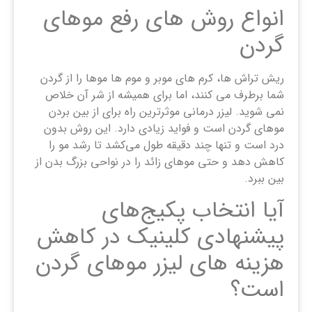
انواع روش ‌های رفع موهای
گردن
ریش تراش ها، کرم های موبر و موم ها موها را از گردن
شما برطرف می کنند، اما برای همیشه از شر آن خلاص
نمی شوید. لیزر درمانی موثرترین راه برای از بین بردن
موهای گردن است و فواید زیادی دارد. این روش بدون
درد است و تنها چند دقیقه طول می‌کشد تا رشد مو را
کاهش دهد و حتی موهای زائد را در نواحی بزرگ بدن از
بین ببرد.
آیا انتخاب پکیج‌های
پیشنهادی کلینیک در کاهش
هزینه ‌های لیزر موهای گردن
است؟