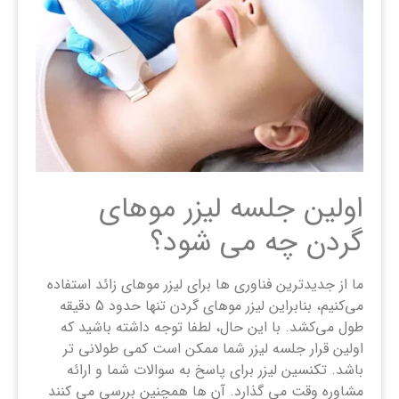
اولین جلسه لیزر موهای
گردن چه می شود؟
ما از جدیدترین فناوری‌ ها برای لیزر موهای زائد استفاده
می‌کنیم، بنابراین لیزر موهای گردن تنها حدود 5 دقیقه
طول می‌کشد. با این حال، لطفا توجه داشته باشید که
اولین قرار جلسه لیزر شما ممکن است کمی طولانی تر
باشد. تکنسین لیزر برای پاسخ به سوالات شما و ارائه
مشاوره وقت می گذارد. آن ها همچنین بررسی می کنند