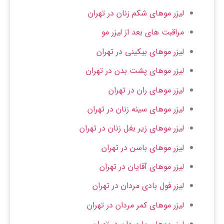
لیزر موهای شکم زنان در تهران
مراقبت های بعد از لیزر مو
لیزر موهای بیکینی در تهران
لیزر موهای پشت بدن در تهران
لیزر موهای ران در تهران
لیزر موهای سینه زنان در تهران
لیزر موهای زیر بغل زنان در تهران
لیزر موهای باسن در تهران
لیزر موهای آقایان در تهران
لیزر فول بادی مردان ​در تهران
لیزر موهای کمر مردان در تهران