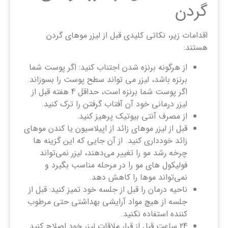
گردن
اقدامات زیر، نکاتی کلیدی قبل از لیزر موهای گردن
هستند:
از هرگونه برنزه شدن اجتناب کنید: اگر پوست شما
برنزه باشد، لیزر می تواند سطح پوست را بسوزاند.
اگر پوست شما برنزه است، حداقل 4 هفته قبل از
لیزر درمانی خود آن آفتاب گرفتن را ترک کنید.
از مصرف آنتی بیوتیک پرهیز کنید.
قبل از لیزر موهای زائد از اپیلاسیون یا کندن موهای
زائد خودداری کنید. از آن جایی که این گزینه‌ ها
چرخه رشد مو را تغییر می‌دهند، لیزر نمی‌تواند
فولیکول ‌های مو را در مرحله مناسب بگیرد و
نمی‌تواند موها را کاهش دهد.
ناحیه درمان را قبل از جلسه خود تمیز کنید: قبل از
جلسه از هیچ مواد آرایشی بهداشتی حتی مرطوب
کننده استفاده نکنید.
24 ساعت قبل از قرار ملاقات لیزر خود اصلاح کنید .