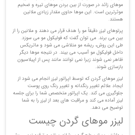
موهای زائد در صورت از بین بردن موهای تیره و ضخیم
موثرترین است. این موها حاوی مقدار زیادی ملانین
هستند.
پرتوهای لیزر دقیقاً مو را هدف قرار می دهند و ملانین را از
بین می برند. می توان گفت که فولیکول مو می سوزد.
طی این روش، ریشه مو متلاشی می شود و ماتریکس
داخل فولیکول مو آسیب می بیند. در نتیجه موها دیگر
ظاهر نمی شوند زیرا نمی توانند مانند پس از اپیلاسیون
بازسازی شوند.
لیزر موهای گردن که توسط اپراتور لیزر انجام می شود از
ایجاد علائم تغییر رنگدانه و تغییر رنگ روی پوست
جلوگیری می کند. یک اپراتور متخصص شما را برای جلسه
لیزر آماده می کند و مراقبت های بعد از لیزر را به شما
توضیح می دهد.
لیزر موهای گردن چیست