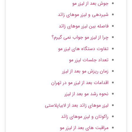
جوش بعد از لیزر مو
شیردهی و لیزر موهای زائد
فاصله بین لیزر موهای زائد
چرا از لیزر مو جواب نمی گیرم؟
تفاوت دستگاه های لیزر مو
تعداد جلسات لیزر مو
زمان ریزش مو بعد از لیزر
اقدامات بعد از لیزر مو در تهران
نحوه رشد مو بعد از لیزر
لیزر موهای زائد بعد از لابیاپلاستی
راکوتان و لیزر موهای زائد
مراقبت های بعد از لیزر مو