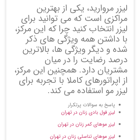
لیزر مروارید، یکی از بهترین
مراکزی است که می توانید برای
لیزر انتخاب کنید چرا که این مرکز،
با داشتن همه ویژگی های ذکر
شده و دیگر ویژگی ها، بالاترین
درصد رضایت را در میان
مشتریان دارد. همچنین این مرکز،
از اپراتورهای کاملا با تجربه برای
لیزر مو استفاده می کند.
پاسخ به سوالات پرتکرار
لیزر فول بادی زنان در تهران
لیزر موهای کمر زنان در تهران
لیزر موهای تناسلی زنان در تهران