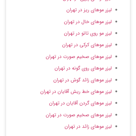
لیزر موهای ریز در تهران
لیزر موهای خال در تهران
لیزر مو روی تاتو در تهران
لیزر موهای کرکی در تهران
لیزر موهای صخیم صورت در تهران
لیزر موهای روی گونه در تهران
لیزر موهای زائد گوش در تهران
لیزر موهای خط ریش آقایان در تهران
لیزر موهای گردن آقایان در تهران
لیزر موهای صخیم صورت در تهران
لیزر موهای زائد در تهران