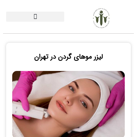
لیزر موهای گردن در تهران