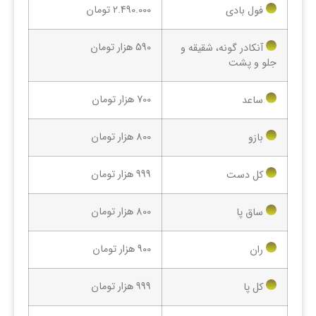
2.490.000 تومان
فول بادی
590 هزار تومان
آنکادر گونه، شقیقه و
جلو و پشت
700 هزار تومان
ساعد
800 هزار تومان
بازو
999 هزار تومان
کل دست
800 هزار تومان
ساق پا
900 هزار تومان
ران
999 هزار تومان
کل پا