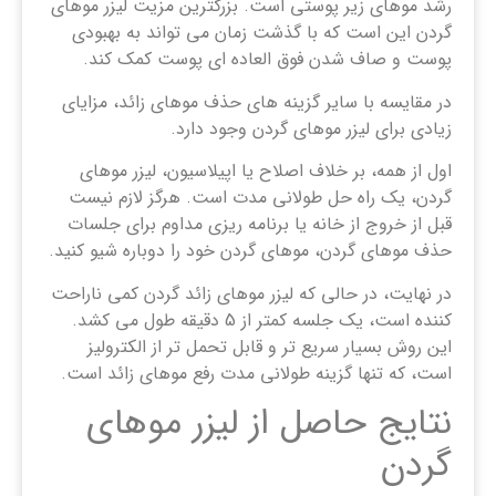
رشد موهای زیر پوستی است. بزرگترین مزیت لیزر موهای
گردن این است که با گذشت زمان می تواند به بهبودی
پوست و صاف شدن فوق العاده ای پوست کمک کند.
در مقایسه با سایر گزینه های حذف موهای زائد، مزایای
زیادی برای لیزر موهای گردن وجود دارد.
اول از همه، بر خلاف اصلاح یا اپیلاسیون، لیزر موهای
گردن، یک راه حل طولانی مدت است. هرگز لازم نیست
قبل از خروج از خانه یا برنامه ریزی مداوم برای جلسات
حذف موهای گردن، موهای گردن خود را دوباره شیو کنید.
در نهایت، در حالی که لیزر موهای زائد گردن کمی ناراحت
کننده است، یک جلسه کمتر از 5 دقیقه طول می کشد.
این روش بسیار سریع ‌تر و قابل تحمل ‌تر از الکترولیز
است، که تنها گزینه طولانی‌ مدت رفع موهای زائد است.
نتایج حاصل از لیزر موهای
گردن