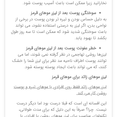
نخارانید زیرا ممکن است باعث آسیب پوست شود.
سوختگی پوست بعد از لیزر موهای قرمز
به دلیل حساس بودن و تیره تر بودن پوست در برخی از
نواحی بدن، اگر لیزر به درستی استفاده نشود، می تواند
باعث سوختگی شدید شود که ممکن است تا سه روز طول
بکشد تا بهبود یابد.
خطر عفونت پوست بعد از لیزر موهای
قرمز
لیزرها روشی تهاجمی در نظر گرفته نمی شوند، اما می
توانند پوست اطراف ناحیه مد نظر برای لیزر شما را خشک
کنند، که می تواند باعث ایجاد پوسته پوسته شود.
لیزر موهای زائد برای موهای قرمز
لیزر موهای زائد فقط روی افرادی با موهای تیره و پوست
روشن کار می کند
.
این افسانه ای است که قبلا درست بود اما دیگر درست
نیست. چرا؟ صرفاً به این دلیل که برای مدت طولانی،
تکنولوژی مناسب برای لیزر موهای روشن یا افرادی با