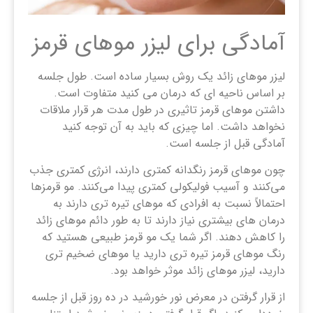
آمادگی برای لیزر موهای قرمز
لیزر موهای زائد یک روش بسیار ساده است. طول جلسه
بر اساس ناحیه ای که درمان می کنید متفاوت است.
داشتن موهای قرمز تاثیری در طول مدت هر قرار ملاقات
نخواهد داشت. اما چیزی که باید به آن توجه کنید
آمادگی قبل از جلسه است.
چون موهای قرمز رنگدانه کمتری دارند، انرژی کمتری جذب
می‌کنند و آسیب فولیکولی کمتری پیدا می‌کنند. مو قرمزها
احتمالاً نسبت به افرادی که موهای تیره تری دارند به
درمان های بیشتری نیاز دارند تا به طور دائم موهای زائد
را کاهش دهند. اگر شما یک مو قرمز طبیعی هستید که
رنگ موهای قرمز تیره تری دارید یا موهای ضخیم تری
دارید، لیزر موهای زائد موثر خواهد بود.
از قرار گرفتن در معرض نور خورشید در ده روز قبل از جلسه