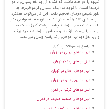
نتیجه را خواهند داشت که نشانه ای به نفع بسیاری از مو
قرمزها است. با توجه به اینکه بسیاری از مو قرمزها به
طور طبیعی موهای ضخیم دارند، این کار می‌تواند عملکرد
لیزر موهای زائد را آسان ‌تر کند. به طور مشابه، نواحی بدن
با پوست ضخیم ‌تر (مانند چانه و پشت کمر) نسبت به
نواحی با پوست نازک‌ تر و حساس‌ تر (مانند ناحیه بیکینی
و زیر بغل) به لیزر موهای زائد پاسخ بهتری می‌دهند.
پاسخ به سوالات پرتکرار
لیزر موهای پرزی در تهران
لیزر موهای ریز در تهران
لیزر موهای خال در تهران
لیزر مو روی تاتو در تهران
لیزر موهای کرکی در تهران
لیزر موهای صخیم صورت در تهران
لیزر موهای روی گونه در تهران