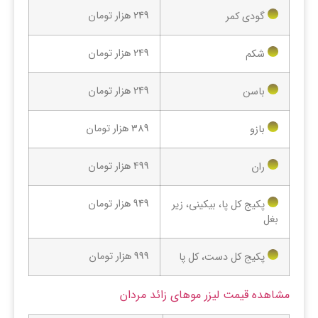
249 هزار تومان
گودی کمر
249 هزار تومان
شکم
249 هزار تومان
باسن
389 هزار تومان
بازو
499 هزار تومان
ران
949 هزار تومان
پکیج کل پا، بیکینی، زیر
بغل
999 هزار تومان
پکیج کل دست، کل پا
مشاهده قیمت لیزر موهای زائد مردان