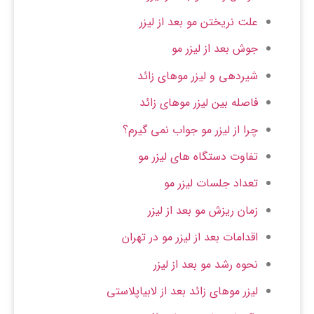
علت نریختن مو بعد از لیزر
جوش بعد از لیزر مو
شیردهی و لیزر موهای زائد
فاصله بین لیزر موهای زائد
چرا از لیزر مو جواب نمی گیرم؟
تفاوت دستگاه های لیزر مو
تعداد جلسات لیزر مو
زمان ریزش مو بعد از لیزر
اقدامات بعد از لیزر مو در تهران
نحوه رشد مو بعد از لیزر
لیزر موهای زائد بعد از لابیاپلاستی