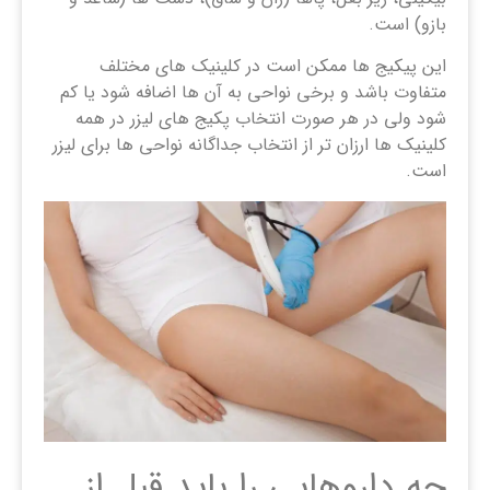
بازو) است.
این پیکیج ها ممکن است در کلینیک های مختلف
متفاوت باشد و برخی نواحی به آن ها اضافه شود یا کم
شود ولی در هر صورت انتخاب پکیج های لیزر در همه
کلینیک ها ارزان تر از انتخاب جداگانه نواحی ها برای لیزر
است.
چه داروهایی را باید قبل از