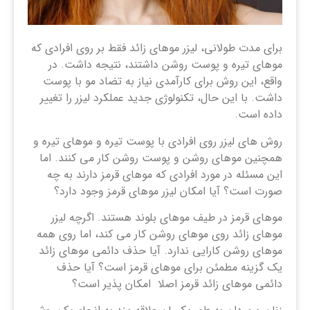
برای مدت طولانی، لیزر موهای زائد فقط بر روی افرادی که
موهای تیره و پوست روشن داشتند، نتیجه داشت. در
واقع، این روش برای کارآمدی نیاز به تضاد مو با پوست
داشت. با این حال، تکنولوژی جدید عملکرد لیزر را تغییر
داده است.
روش های لیزر روی افرادی با پوست تیره و موهای تیره و
همچنین موهای روشن و پوست روشن کار می کنند. اما
این مسئله در مورد افرادی که موهای قرمز دارند به چه
صورت است؟ آیا امکان لیزر موهای قرمز وجود دارد؟
موهای قرمز در طیف موهای بلوند هستند. اگرچه لیزر
موهای زائد روی موهای روشن کار می کند، اما روی همه
موهای روشن کارایی ندارد. آیا حذف دائمی موهای زائد
یک گزینه مطمئن برای موهای قرمز است؟ آیا حذف
دائمی موهای زائد قرمز اصلا امکان پذیر است؟