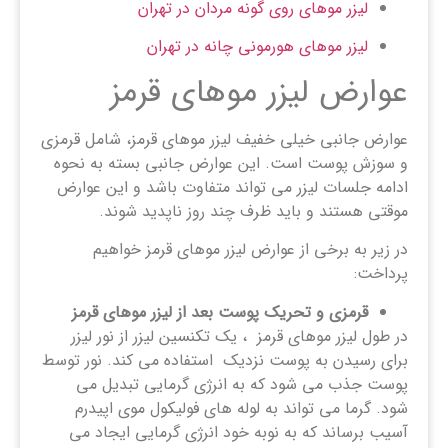
لیزر موهای روی گونه مردان در تهران
لیزر موهای هورمونی چانه در تهران
عوارض لیزر موهای قرمز
عوارض جانبی خیلی خفیف لیزر موهای قرمز، شامل قرمزی
و سوزش پوست است. این عوارض جانبی بسته به نحوه
ادامه جلسات لیزر می تواند متفاوت باشد و این عوارض
موقتی هستند و باید ظرف چند روز ناپدید شوند.
در زیر به برخی از عوارض لیزر موهای قرمز خواهیم
پرداخت:
قرمزی و تحریک پوست بعد از لیزر موهای قرمز
در طول لیزر موهای قرمز ، یک تکنسین لیزر از نور لیزر
برای رسیدن به پوست نزدیک استفاده می کند. نور توسط
پوست جذب می شود که به انرژی گرمایی تبدیل می
شود. گرما می تواند به لوله های فولیکول موی اپیدرم
آسیب برساند که به نوبه خود انرژی گرمایی ایجاد می