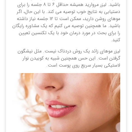
باشید. لیزر مروارید همیشه حداقل 6 تا 8 جلسه را برای
دستیابی به نتایج خوب توصیه می کند. با این حال، اگر
موهای روشن دارید، ممکن است تا 12 جلسه نیاز داشته
باشید. ما همچنین توصیه می کنیم که یک مشاوره رایگان
را برای بحث در مورد درمان خود با یک تکنسین تعیین
کنید.
لیزر موهای زائد یک روش دردناک نیست. مثل نیشگون
گرفتن است. این حس همچنین شبیه به کوبیدن نوار
لاستیکی بسیار سریع روی پوست است.