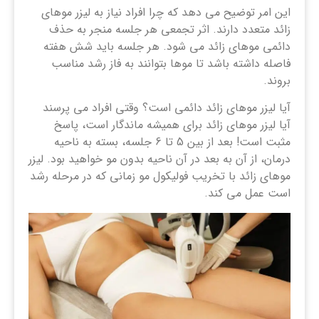
این امر توضیح می دهد که چرا افراد نیاز به لیزر موهای
زائد متعدد دارند. اثر تجمعی هر جلسه منجر به حذف
دائمی موهای زائد می شود. هر جلسه باید شش هفته
فاصله داشته باشد تا موها بتوانند به فاز رشد مناسب
بروند.
آیا لیزر موهای زائد دائمی است؟ وقتی افراد می پرسند
آیا لیزر موهای زائد برای همیشه ماندگار است، پاسخ
مثبت است! بعد از بین 5 تا 6 جلسه، بسته به ناحیه
درمان، از آن به بعد در آن ناحیه بدون مو خواهید بود. لیزر
موهای زائد با تخریب فولیکول مو زمانی که در مرحله رشد
است عمل می کند.