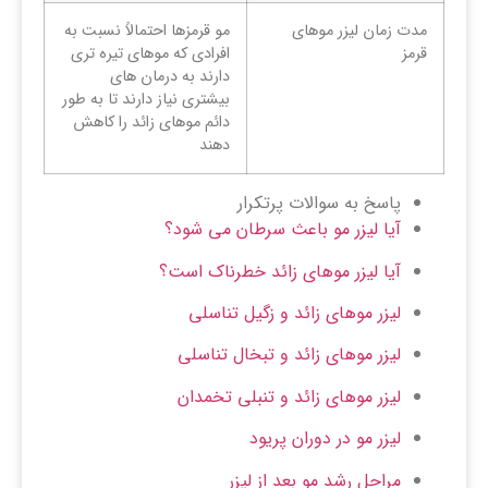
مدت زمان لیزر موهای
مو قرمزها احتمالاً نسبت به
قرمز
افرادی که موهای تیره تری
دارند به درمان های
بیشتری نیاز دارند تا به طور
دائم موهای زائد را کاهش
دهند
پاسخ به سوالات پرتکرار
آیا لیزر مو باعث سرطان می شود؟
آیا لیزر موهای زائد خطرناک است؟
لیزر موهای زائد و زگیل تناسلی
لیزر موهای زائد و تبخال تناسلی
لیزر موهای زائد و تنبلی تخمدان
لیزر مو در دوران پریود
مراحل رشد مو بعد از لیزر