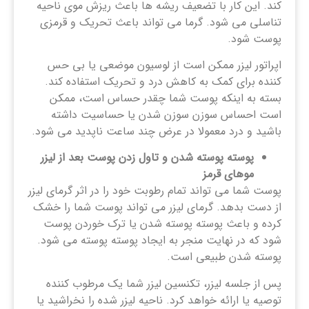
کند. این کار با تضعیف ریشه ها باعث ریزش موی ناحیه
تناسلی می شود. گرما می تواند باعث تحریک و قرمزی
پوست شود.
اپراتور لیزر ممکن است از لوسیون موضعی یا بی حس
کننده برای کمک به کاهش درد و تحریک استفاده کند.
بسته به اینکه پوست شما چقدر حساس است، ممکن
است احساس سوزن سوزن شدن یا حساسیت داشته
باشید و درد معمولا در عرض چند ساعت ناپدید می شود.
پوسته پوسته شدن و تاول زدن پوست بعد از لیزر
موهای قرمز
پوست شما می تواند تمام رطوبت خود را در اثر گرمای لیزر
از دست بدهد. گرمای لیزر می تواند پوست شما را خشک
کرده و باعث پوسته پوسته شدن یا ترک خوردن پوست
شود که در نهایت منجر به ایجاد پوسته پوسته می شود.
پوسته شدن طبیعی است.
پس از جلسه لیزر، تکنسین لیزر شما یک مرطوب کننده
توصیه یا ارائه خواهد کرد. ناحیه لیزر شده را نخراشید یا