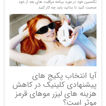
تکنسین خود در مورد برنامه مراقبت های بعد از خود
صحبت کنید تا بدانید باید چه کار کنید.
آیا انتخاب پکیج ‌های
پیشنهادی کلینیک در کاهش
هزینه ‌های لیزر موهای قرمز
موثر است؟