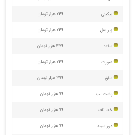
249 هزار تومان
بیکینی
249 هزار تومان
زیر بغل
379 هزار تومان
ساعد
249 هزار تومان
صورت
399 هزار تومان
ساق
99 هزار تومان
پشت لب
99 هزار تومان
خط ناف
99 هزار تومان
دور سینه