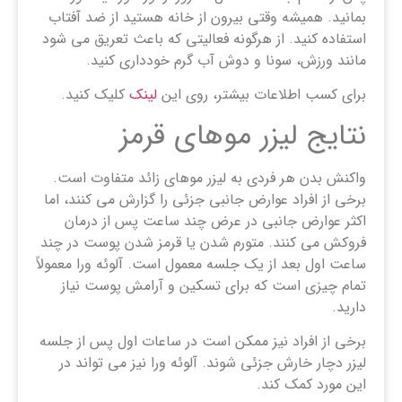
بمانید. همیشه وقتی بیرون از خانه هستید از ضد آفتاب
استفاده کنید. از هرگونه فعالیتی که باعث تعریق می شود
مانند ورزش، سونا و دوش آب گرم خودداری کنید.
برای کسب اطلاعات بیشتر، روی این
لینک
کلیک کنید.
نتایج لیزر موهای قرمز
واکنش بدن هر فردی به لیزر موهای زائد متفاوت است.
برخی از افراد عوارض جانبی جزئی را گزارش می کنند، اما
اکثر عوارض جانبی در عرض چند ساعت پس از درمان
فروکش می کنند. متورم شدن یا قرمز شدن پوست در چند
ساعت اول بعد از یک جلسه معمول است. آلوئه ورا معمولاً
تمام چیزی است که برای تسکین و آرامش پوست نیاز
دارید.
برخی از افراد نیز ممکن است در ساعات اول پس از جلسه
لیزر دچار خارش جزئی شوند. آلوئه ورا نیز می تواند در
این مورد کمک کند.