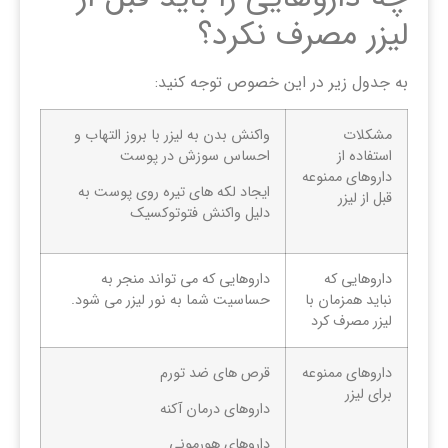
لیزر مصرف نکرد؟
به جدول زیر در این خصوص توجه کنید:
مشکلات
واکنش بدن به لیزر با بروز التهاب و
استفاده از
احساس سوزش در پوست
داروهای ممنوعه
ایجاد لکه های تیره روی پوست به
قبل از لیزر
دلیل واکنش فتوتوکسیک
داروهایی که
داروهایی که می تواند منجر به
نباید همزمان با
حساسیت شما به نور لیزر می شود.
لیزر مصرف کرد
داروهای ممنوعه
قرص های ضد تورم
برای لیزر
داروهای درمان آکنه
داروهای هورمونی