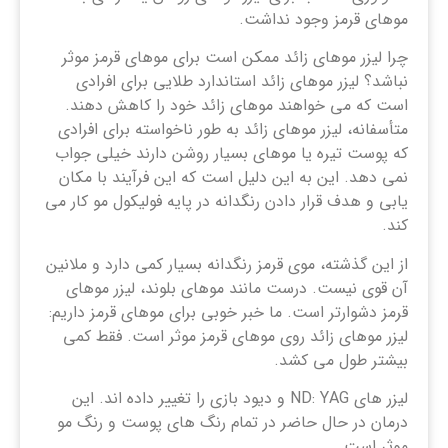
موهای قرمز وجود نداشت.
چرا لیزر موهای زائد ممکن است برای موهای قرمز موثر
نباشد؟ لیزر موهای زائد استاندارد طلایی برای افرادی
است که می خواهند موهای زائد خود را کاهش دهند.
متأسفانه، لیزر موهای زائد به طور ناخواسته برای افرادی
که پوست تیره یا موهای بسیار روشن دارند خیلی جواب
نمی دهد. این به این دلیل است که این فرآیند با مکان
یابی و هدف قرار دادن رنگدانه در پایه فولیکول مو کار می
کند.
از این گذشته، موی قرمز رنگدانه بسیار کمی دارد و ملانین
آن قوی نیست. درست مانند موهای بلوند، لیزر موهای
قرمز دشوارتر است. ما خبر خوبی برای موهای قرمز داریم:
لیزر موهای زائد روی موهای قرمز موثر است. فقط کمی
بیشتر طول می کشد.
لیزر های ND: YAG و دیود بازی را تغییر داده اند. این
درمان در حال حاضر در تمام رنگ های پوست و رنگ مو
موثر است.