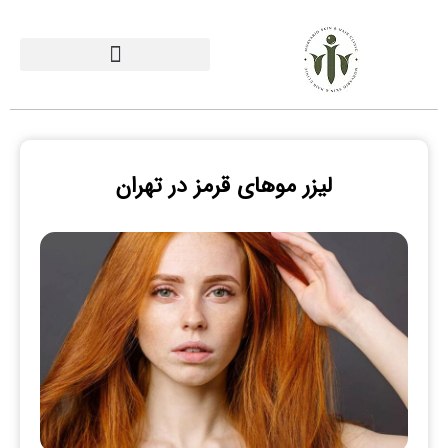
لیزر موهای قرمز در تهران