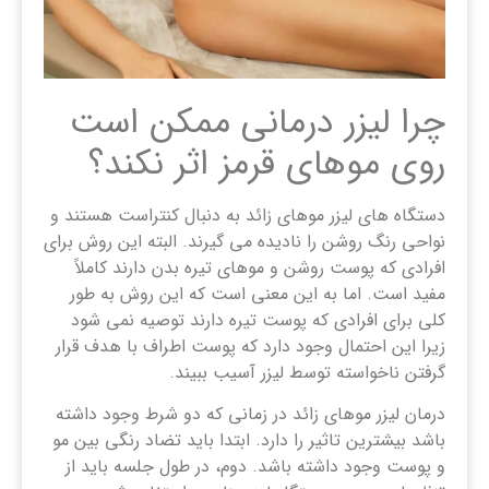
چرا لیزر درمانی ممکن است
روی موهای قرمز اثر نکند؟
دستگاه های لیزر موهای زائد به دنبال کنتراست هستند و
نواحی رنگ روشن را نادیده می گیرند. البته این روش برای
افرادی که پوست روشن و موهای تیره بدن دارند کاملاً
مفید است. اما به این معنی است که این روش به طور
کلی برای افرادی که پوست تیره دارند توصیه نمی شود
زیرا این احتمال وجود دارد که پوست اطراف با هدف قرار
گرفتن ناخواسته توسط لیزر آسیب ببیند.
درمان لیزر موهای زائد در زمانی که دو شرط وجود داشته
باشد بیشترین تاثیر را دارد. ابتدا باید تضاد رنگی بین مو
و پوست وجود داشته باشد. دوم، در طول جلسه باید از