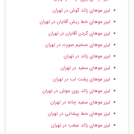
لیزر موهای زائد گوش در تهران
لیزر موهای خط ریش آقایان در تهران
لیزر موهای گردن آقایان در تهران
لیزر موهای صخیم صورت در تهران
لیزر موهای زائد در تهران
لیزر موهای سفید در تهران
لیزر موهای پشت لب در تهران
لیزر موهای زائد روی جوش در تهران
لیزر موهای سفید چانه در تهران
لیزر موهای خط پیشانی در تهران
لیزر موهای زائد غبغب در تهران