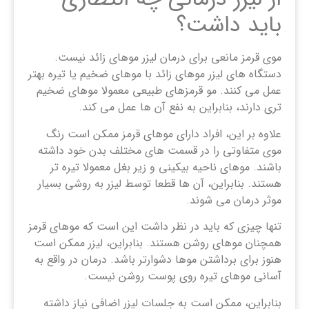
باید داشت؟
موی قرمز مانعی برای درمان لیزر موهای زائد نیست.
دستگاه های لیزر موهای زائد با موهای ضخیم یا تیره بهتر
عمل می کنند. مو قرمزهای طبیعی معمولا موهای ضخیم
تری دارند، بنابراین به نفع آن ها عمل می کند.
علاوه بر این، افراد دارای موهای قرمز ممکن است رنگ
موی متفاوتی را در قسمت ‌های مختلف بدن خود داشته
باشند. موهای ناحیه بیکینی و زیر بغل معمولا تیره تر
هستند. بنابراین، آن ها قطعا توسط لیزر به روشی بسیار
موثر درمان می شوند.
تنها چیزی که باید در نظر داشت این است که موهای قرمز
همچنان موهای روشن هستند. بنابراین، لیزر ممکن است
هنوز برای برداشتن موها دشوارتر باشد. درمان در واقع به
آسانی موهای تیره روی پوست روشن نیست.
بنابراین، ممکن است به جلسات لیزر اضافی نیاز داشته