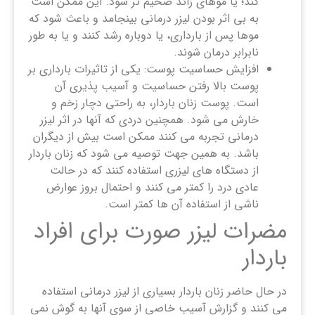
کند؛ یا موهای زائد ضخیم تر شود. این ممکن است
به بی اثر بودن لیزر درمانی بینجامد و باعث شود که
موها پس از بارداری، یا دوباره رشد کنند و یا به طور
نابرابر درمان شوند.
افزایش حساسیت پوست: یکی از تاثیرات بارداری بر
پوست بالا رفتن حساسیت و آسیب پذیری آن
است. پوست زنان باردار، به راحتی دچار زخم و
خارش می شود. همچنین دردی که آنها در اثر لیزر
درمانی تجربه می کنند ممکن است بیش از دیگران
باشد. به همین جهت توصیه می شود که زنان باردار
از دستگاه های لیزری استفاده کنند که در حالت
عادی درد را کمتر می کنند و احتمال بروز عوارض
ناشی از استفاده آن ها کمتر است.
مضرات لیزر صورت برای افراد
باردار
در حال حاضر زنان باردار بسیاری از لیزر درمانی استفاده
می کنند و گزارش آسیب خاصی از سوی آنها به گوش نمی