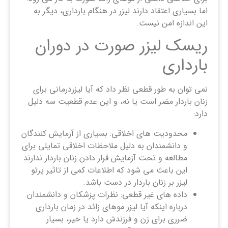
اما بسیاری اعتقاد دارند لیزر در هنگام بارداری، دیگر به
این اندازه امن نیست.
ریسک لیزر صورت در دوران
بارداری
نمی توان به طور قطعی نظر داد که آیا لیزردرمانی برای
زنان باردار مضر است یا نه، و این عدم قطعیت سه دلیل
دارد:
محدودیت های اخلاقی: بسیاری از آزمایش کنندگان
و دانشمندان به دلیل ملاحظات اخلاقی تمایلی برای
مطالعه و تحت آزمایش قرار دادن زنان باردار ندارند.
این باعث می شود که اطلاعات کمی از تاثیر پرتو
لیزر بر زنان باردار در دست باشد.
داده های غیر قطعی: نظرات پزشکان و دانشمندان
درباره اینکه آیا لیزر موهای زائد در زمان بارداری
ضرری برای زن و فرزندش دارد یا خیر، بسیار