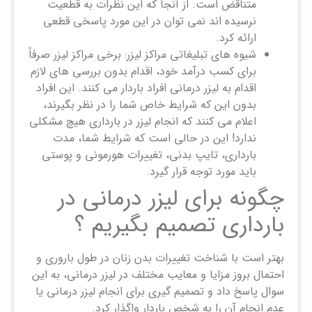
متناقض است. از آنجا که این نظرات به قطعیت
نرسیده اند نمی توان در این مورد پاسخی قطعی
ارائه کرد.
شیوه های تبلیغاتی مراکز لیزر: برخی مراکز لیزر صرفاً
برای کسب درآمد خود، اقدام بدون بررسی های لازم
اقدام به لیزر درمانی افراد باردار می کنند. این افراد
بدون این که شرایط خاص شما را در نظر بگیرند،
اعلام می کنند که انجام لیزر در بارداری هیچ مشکلی
ندارد! این در حالی است که شرایط شما، مدت
بارداری، تایپ بدنی، تغییرات هورمونی و پوستی
باید مورد توجه قرار گیرد.
چگونه برای لیزر درمانی در
بارداری تصمیم بگیریم ؟
بهتر است با شناخت تغییرات بدن زنان در طول باروری و
احتمال بروز مزایا و معایب مختلف در لیزر درمانی، به این
سوال پاسخ داد و تصمیم گیری برای انجام لیزر درمانی یا
عدم انجام آن را به شخص باردار واگذار کرد.