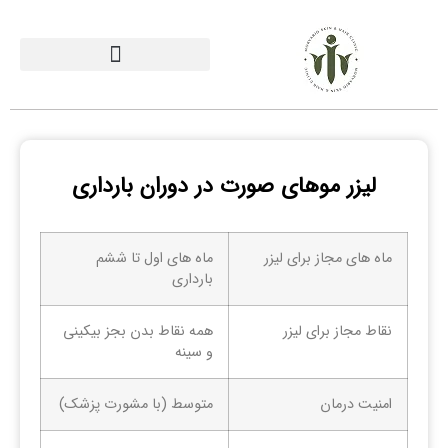
لیزر موهای صورت در دوران بارداری
ماه های مجاز برای لیزر
ماه های اول تا ششم
بارداری
نقاط مجاز برای لیزر
همه نقاط بدن بجز بیکینی
و سینه
امنیت درمان
متوسط (با مشورت پزشک)