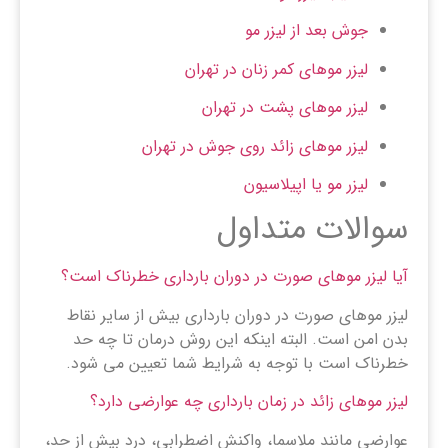
جوش بعد از لیزر مو
لیزر موهای کمر زنان در تهران
لیزر موهای پشت در تهران
لیزر موهای زائد روی جوش در تهران
لیزر مو یا اپیلاسیون
سوالات متداول
آیا لیزر موهای صورت در دوران بارداری خطرناک است؟
لیزر موهای صورت در دوران بارداری بیش از سایر نقاط
بدن امن است. البته اینکه این روش درمان تا چه حد
خطرناک است با توجه به شرایط شما تعیین می شود.
لیزر موهای زائد در زمان بارداری چه عوارضی دارد؟
عوارضی مانند ملاسما، واکنش اضطرابی، درد بیش از حد،