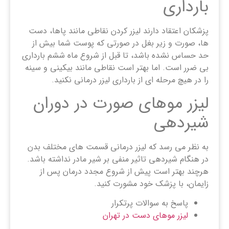
بارداری
پزشکان اعتقاد دارند لیزر کردن نقاطی مانند پاها، دست
ها، صورت و زیر بغل در صورتی که پوست شما بیش از
حد حساس نشده باشد، تا قبل از شروع ماه ششم بارداری
بی ضرر است. اما بهتر است نقاطی مانند بیکینی و سینه
را در هیچ مرحله ای از بارداری لیزر درمانی نکنید.
لیزر موهای صورت در دوران
شیردهی
به نظر می رسد که لیزر درمانی قسمت های مختلف بدن
در هنگام شیردهی تاثیر منفی بر شیر مادر نداشته باشد.
هرچند بهتر است پیش از شروع مجدد درمان پس از
زایمان، با پزشک خود مشورت کنید.
پاسخ به سوالات پرتکرار
لیزر موهای دست در تهران