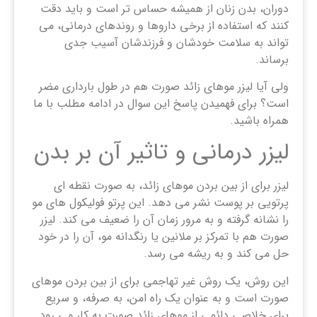
دوران، بدن زنان از همیشه حساس تر است و باید دقت
کنند که استفاده از برخی داروها و روندهای درمانی، می
تواند به سلامت خودشان و فرزندشان آسیب جدی
برساند.
ولی آیا لیزر موهای زائد صورت هم در طول بارداری مضر
است؟ برای فهمیدن پاسخ این سوال در ادامه مطلب با ما
همراه باشید.
لیزر درمانی و تاثیر آن بر بدن
لیزر برای از بین بردن موهای زائد، به صورت نقطه ای
پرتویی بر پوست نشر می دهد. این پرتو فولیکول های مو
را نشانه گرفته و به مرور زمان آن را ضعیف می کند. لیزر
صورت هم با تمرکز بر ملانین یا رنگدانه مو، آن را در خود
حل می کند و به ریشه می رسد.
این روش، یک روش غیر تهاجمی برای از بین بردن موهای
صورت است و به عنوان یک راه امن، به صرفه، و سریع
برای خلاصی دائمی از موهای زائد صورت به کار می رود.