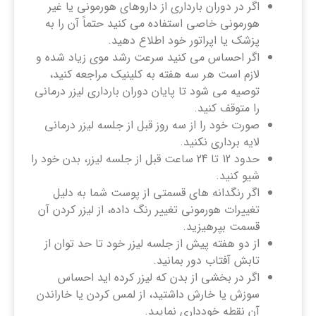
اگر در دوران بارداری از داروهای هورمونی یا غیر
هورمونی خاصی استفاده می کنید حتماً آن را به
پزشک یا اپراتور خود اطلاع دهید.
اگر احساس می کنید سرعت رشد موی زیاد شده و
لازم است هر سه هفته به کلینیک مراجعه کنید،
توصیه می شود تا پایان دوران بارداری لیزر درمانی
را متوقف کنید.
صورت خود را از سه روز قبل از جلسه لیزر درمانی
لایه برداری نکنید.
حدود 12 تا 24 ساعت قبل از جلسه لیزر، بدن خود را
شیو کنید.
اگر رنگدانه های قسمتی از پوست شما به دلیل
تغییرات هورمونی تغییر رنگ داده، از لیزر کردن آن
قسمت بپرهیزید.
از دو هفته پیش از جلسه لیزر خود تا حد توان از
تابش آفتاب دور بمانید.
اگر در بخشی از بدن که لیزر کرده اید احساس
سوزش یا خارش داشتید، از لمس کردن یا خاراندن
آن نقطه خودداری نمایید.