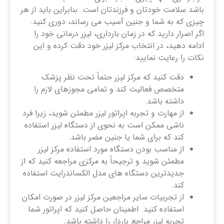
باشد سلامت خودتان و فرزندتان است. بنابراین باید از هر
چیزی که به شما و جنین آسیب می رساند، دوری کنید.
اگر اصرار دارید که در زمان بارداری، لیزر درمانی خود را
ادامه دهید، در انتخاب مرکز لیزر خود دقت کرده و این
نکات را رعایت نمایید:
دقت کنید که مرکز لیزر حتماً تحت نظر پزشک
متخصص فعالیت کند و تمامی مجوزهای لازم را
داشته باشد.
از مهارت و تجربه اپراتور لیزر مطمئن شوید، زیرا فرد
ناشی ممکن است به نحوی از دستگاه لیزر استفاده
کند که برای شما یا جنین مضر باشد.
از مناسب بودن دستگاه مورد استفاده مرکز لیزر
مطمئن شوید و ترجیحاً به مرکزی مراجعه کنید که از
جدیدترین دستگاه های مدل الکساندرایت استفاده
کند.
از تجربیات سایر مراجعین مرکز لیزر در صورت امکان
استفاده کنید. اطمینان حاصل کنید که اپراتور شما
تجربه لیزر مراجع باردار را داشته باشد.