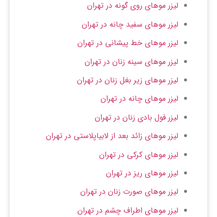
لیزر موهای روی گونه در تهران
لیزر موهای سفید چانه در تهران
لیزر موهای خط پیشانی در تهران
لیزر موهای سینه زنان در تهران
لیزر موهای زیر بغل زنان در تهران
لیزر موهای چانه در تهران
لیزر فول بادی زنان در تهران
لیزر موهای زائد بعد از لابیاپلاستی در تهران
لیزر موهای کرکی در تهران
لیزر موهای ریز در تهران
لیزر موهای صورت زنان در تهران
لیزر موهای اطراف چشم در تهران