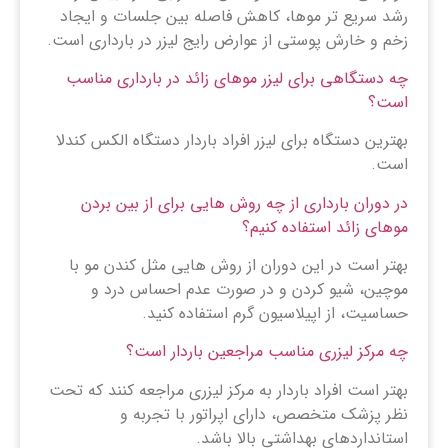
رشد سریع تر موها، کاهش فاصله بین جلسات و ایجاد
زخم و خارش پوستی از عوارض رایج لیزر در بارداری است.
چه دستگاهی برای لیزر موهای زائد در بارداری مناسب
است؟
بهترین دستگاه برای لیزر افراد باردار دستگاه الکس کندلا
است.
در دوران بارداری از چه روش هایی برای از بین بردن
موهای زائد استفاده کنیم؟
بهتر است در این دوران از روش هایی مثل کندن مو با
موچین، شیو کردن و در صورت عدم احساس درد و
حساسیت، از اپیلاسیون گرم استفاده کنید.
چه مرکز لیزری مناسب مراجعین باردار است؟
بهتر است افراد باردار به مرکز لیزری مراجعه کنند که تحت
نظر پزشک متخصص، دارای اپراتور با تجربه و
استانداردهای بهداشتی بالا باشد.