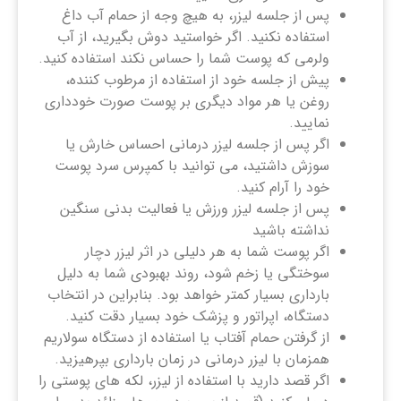
پس از جلسه لیزر، به هیچ وجه از حمام آب داغ
استفاده نکنید. اگر خواستید دوش بگیرید، از آب
ولرمی که پوست شما را حساس نکند استفاده کنید.
پیش از جلسه خود از استفاده از مرطوب کننده،
روغن یا هر مواد دیگری بر پوست صورت خودداری
نمایید.
اگر پس از جلسه لیزر درمانی احساس خارش یا
سوزش داشتید، می توانید با کمپرس سرد پوست
خود را آرام کنید.
پس از جلسه لیزر ورزش یا فعالیت بدنی سنگین
نداشته باشید
اگر پوست شما به هر دلیلی در اثر لیزر دچار
سوختگی یا زخم شود، روند بهبودی شما به دلیل
بارداری بسیار کمتر خواهد بود. بنابراین در انتخاب
دستگاه، اپراتور و پزشک خود بسیار دقت کنید.
از گرفتن حمام آفتاب یا استفاده از دستگاه سولاریم
همزمان با لیزر درمانی در زمان بارداری بپرهیزید.
اگر قصد دارید با استفاده از لیزر، لکه های پوستی را