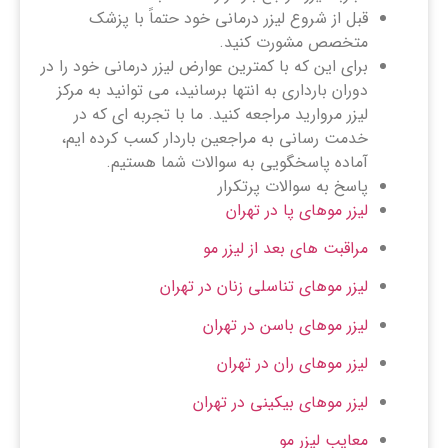
قبل از شروع لیزر درمانی خود حتماً با پزشک
متخصص مشورت کنید.
برای این که با کمترین عوارض لیزر درمانی خود را در
دوران بارداری به انتها برسانید، می توانید به مرکز
لیزر مروارید مراجعه کنید. ما با تجربه ای که در
خدمت رسانی به مراجعین باردار کسب کرده ایم،
آماده پاسخگویی به سوالات شما هستیم.
پاسخ به سوالات پرتکرار
لیزر موهای پا در تهران
مراقبت های بعد از لیزر مو
لیزر موهای تناسلی زنان در تهران
لیزر موهای باسن در تهران
لیزر موهای ران در تهران
لیزر موهای بیکینی در تهران
معایب لیزر مو