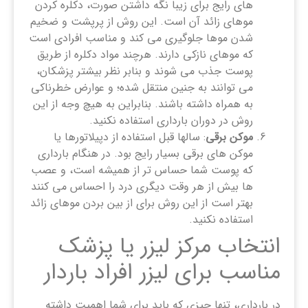
های رایج برای زیبا نگه داشتن صورت، دکلره کردن
موهای زائد آن است. این روش از پرپشت و ضخیم
شدن موها جلوگیری می کند و مناسب افرادی است
که موهای نازکی دارند. هرچند مواد دکلره از طریق
پوست جذب می شوند و بنابر نظر بیشتر پزشکان،
می توانند به جنین منتقل شده؛ و عوارض خطرناکی
به همراه داشته باشند. بنابراین به هیچ وجه از این
روش در دوران بارداری استفاده نکنید.
موکن برقی
: سالها قبل استفاده از دپیلاتورها یا
موکن های برقی بسیار رایج بود. در هنگام بارداری
که پوست شما حساس تر از همیشه است، و عصب
ها بیش از هر وقت دیگری درد را احساس می کنند
بهتر است از این روش برای از بین بردن موهای زائد
استفاده نکنید.
انتخاب مرکز لیزر یا پزشک
مناسب برای لیزر افراد باردار
در بارداری، تنها چیزی که باید برای شما اهمیت داشته