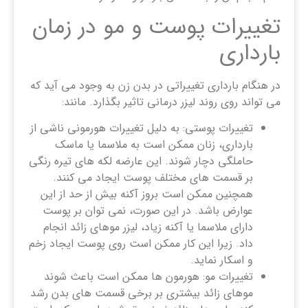
تغییرات پوست و مو در زمان
بارداری
در هنگام بارداری تغییراتی در بدن زن به وجود می آید که
می تواند روی روند لیزر درمانی تاثیر بگذارد. مانند:
تغییرات پوستی: به دلیل تغییرات هورمونی ناشی از
بارداری، زنان ممکن است به ملاسما یا ماسک
حاملگی دچار شوند. این عارضه لکه های تیره رنگی
بر قسمت های مختلف پوست ایجاد می کنند.
همچنین ممکن است بروز آکنه بیش از حد از این
عوارض باشد. در این صورت، نمی توان بر پوست
دارای ملاسما یا آکنه زیاد، لیزر موهای زائد انجام
داد. زیرا این کار ممکن است روی پوست ایجاد زخم
و اسکار نماید.
تغییرات مو: هورمون ها ممکن است باعث شوند
موهای زائد بیشتری بر برخی قسمت های بدن رشد