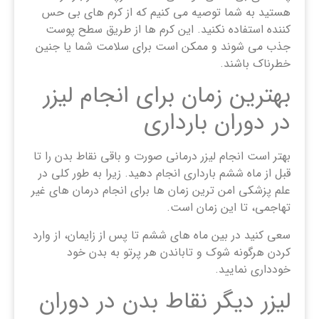
هستید به شما توصیه می کنیم که از کرم های بی حس
کننده استفاده نکنید. این کرم ها از طریق سطح پوست
جذب می شوند و ممکن است برای سلامت شما یا جنین
خطرناک باشند.
بهترین زمان برای انجام لیزر
در دوران بارداری
بهتر است انجام لیزر درمانی صورت و باقی نقاط بدن را تا
قبل از ماه ششم بارداری انجام دهید. زیرا به طور کلی در
علم پزشکی امن ترین زمان ها برای انجام درمان های غیر
تهاجمی، تا این زمان است.
سعی کنید در بین ماه های ششم تا پس از زایمان، از وارد
کردن هرگونه شوک و تاباندن هر پرتو به بدن خود
خودداری نمایید.
لیزر دیگر نقاط بدن در دوران