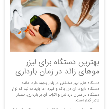
بهترین دستگاه برای لیزر
موهای زائد در زمان بارداری
دستگاه های لیزر مختلفی در بازار وجود دارد، مانند
دستگاه دایود، ان دی یاگ و غیره. اما باید بدانید که نوع
دستگاه در میزان درد لیزر و اثرات آن بر بارداری، بسیار
تاثیر گذار است.