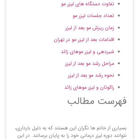
تفاوت دستگاه های لیزر مو
تعداد جلسات لیزر مو
زمان ریزش مو بعد از لیزر
اقدامات بعد از لیزر مو در تهران
شیردهی و لیزر موهای زائد
مراحل رشد مو بعد از لیزر
نحوه رشد مو بعد از لیزر
راکوتان و لیزر موهای زائد
فهرست مطالب
بسیاری از خانم ها نگران این هستند که به دلیل بارداری،
نتوانند دوره لیزر درمانی خود را به پایان برسانند. در این