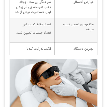
عوارض احتمالی
سوختگی پوست، ایجاد
زخم، عفونت، بی اثر بودن
لیزر، حساسیت بیش از حد
فاکتورهای تعیین کننده
تعداد نقاط تحت لیزر
هزینه
تعداد جلسات تعیین شده
بهترین دستگاه
الکساندرایت کندلا