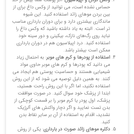
حساس نشده است، می توانید از وکس داغ برای از
بین بردن موهای زائد استفاده کنید. این شیوه
ماندگاری بیشتری دارد و برای دوران بارداری مناسب
تر است. البته به یاد داشته باشید که وکس داغ را
نباید روی رگ‌های نازک، بیکینی و دور سینه خود
استفاده کنید. درد اپیلاسیون هم در دوران بارداری
ممکن است بیشتر باشد.
استفاده از پودرها و کرم های موبر
: به احتمال زیاد
می دانید که پودرها و کرم های موبر حاوی مواد
شیمیایی هستند و حساسیت پوستی هم ایجاد می
کنند. به همین دلیل توصیه می شود که از این روش
استفاده نکنید، اما اگر با این روش راحت هستید،
ابتدا از پزشک خود سوال کنید. در صورت موافقت
پزشک، اول پودر یا کرم موبر را بر قسمت کوچکی از
بدن تست نمایید و اگر دچار واکنش های آلرژیک
نشدید، اقدام به استفاده از آن بر سایر نقاط بدن
کنید.
دکلره موهای زائد صورت در بارداری
: یکی از روش