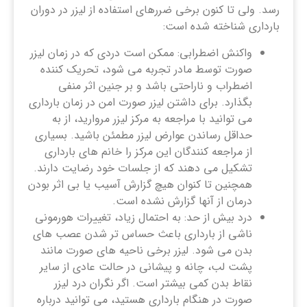
رسد. ولی تا کنون برخی ضررهای استفاده از لیزر در دوران
بارداری شناخته شده است:
واکنش اضطرابی: ممکن است دردی که در زمان لیزر
صورت توسط مادر تجربه می شود، تحریک کننده
اضطراب و ناراحتی باشد و بر جنین اثر منفی
بگذارد. برای داشتن لیزر صورت امن در زمان بارداری
می توانید با مراجعه به مرکز لیزر مروارید، از به
حداقل رساندن عوارض لیزر مطمئن باشید. بسیاری
از مراجعه کنندگان این مرکز را خانم های بارداری
تشکیل می دهند که از جلسات خود رضایت دارند.
همچنین تا کنوان هیچ گزارش آسیب یا بی اثر بودن
درمان از آنها گزارش نشده است.
درد بیش از حد: به احتمال زیاد، تغییرات هورمونی
ناشی از بارداری باعث حساس تر شدن عصب های
بدن می شود. لیزر برخی ناحیه های صورت مانند
پشت لب، چانه و پیشانی در حالت عادی از سایر
نقاط بدن کمی بیشتر است. اگر نگران درد لیزر
صورت در هنگام بارداری هستید، می توانید درباره