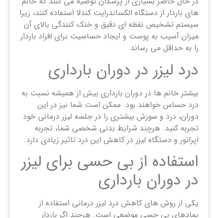
در حال حاضر بسیاری از پزشکان توصیه می کنند که خانم
های باردار از دستگاه الکساندرایت کندلا استفاده کنند، زیرا
سیستم تشخیص نقطه ای دقیق و خنک کنندگی بالای آن
میزان آسیب به پوست و ایجاد حساسیت برای افراد باردار
را به حداقل می رساند.
درد لیزر در دوران بارداری
بیشتر خانم ها در دوران بارداری بیش از همیشه نسبت به
درد حساس خواهند بود. ممکن است شما نیز در این
دوران، درد و سوزش بیشتری را در جلسه لیزر درمانی خود
تجربه کنید. هرچند شرایط بدنی شخصی شما، تجربه
اپراتور و دستگاه لیزر در کاهش این درد تاثیر زیادی دارد.
استفاده از بی حسی برای لیزر
در دوران بارداری
یکی از روش های کاهش درد لیزر درمانی استفاده از
پمادهای بی حسی موضعی است. هرچند اگر باردار