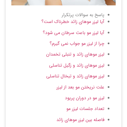
پاسخ به سوالات پرتکرار
آیا لیزر موهای زائد خطرناک است؟
آیا لیزر مو باعث سرطان می شود؟
چرا از لیزر مو جواب نمی گیرم؟
لیزر موهای زائد و تنبلی تخمدان
لیزر موهای زائد و زگیل تناسلی
لیزر موهای زائد و تبخال تناسلی
علت نریختن مو بعد از لیزر
لیزر مو در دوران پریود
تعداد جلسات لیزر مو
فاصله بین لیزر موهای زائد