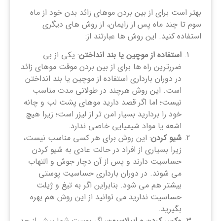
بهتر است برای از بین بردن موهای زائد بدن خود از ماه
سوم تا چند ماه پس از زایمان، از روش های دیگری
استفاده کنید. این روش ها عبارتند از:
استفاده از موچین یا بند انداختن
: یکی از بی
ضررترین راه ها برای از بین بردن موقت موهای زائد
در دوران بارداری استفاده از موچین یا بند انداختن
است. این روش هرچند در طولانی مدت مناسب
نیست؛ اما اگر قصد دارید موهای پشت لب و چانه
خود را بردارید بسیار امن تر از لیزر است؛ زیرا هیچ
اشعه یا مواد شیمیایی خاصی ندارد.
شیو کردن
: این روش برای هر کسی مناسب نیست،
زیرا بسیاری از افراد در حالت عادی به شیو کردن
حساسیت دارند و پس از آن دچار جوش و التهاب
می شوند. در دوران بارداری حساسیت پوستی
بیشتر هم می شود. بنابراین اگر به تیغ و ژیلت
حساسیت ندارید می توانید از این روش هم بهره
بگیرید.
وکس کردن و اپیلاسیون
: اگر پوست شما بیش از حد