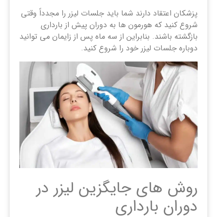
پزشکان اعتقاد دارند شما باید جلسات لیزر را مجدداً وقتی
شروع کنید که هورمون ها به دوران پیش از بارداری
بازگشته باشند. بنابراین از سه ماه پس از زایمان می توانید
دوباره جلسات لیزر خود را شروع کنید.
روش های جایگزین لیزر در
دوران بارداری