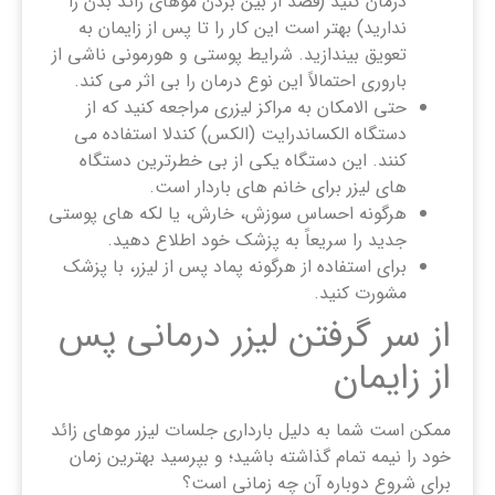
درمان کنید (قصد از بین بردن موهای زائد بدن را
ندارید) بهتر است این کار را تا پس از زایمان به
تعویق بیندازید. شرایط پوستی و هورمونی ناشی از
باروری احتمالاً این نوع درمان را بی اثر می کند.
حتی الامکان به مراکز لیزری مراجعه کنید که از
دستگاه الکساندرایت (الکس) کندلا استفاده می
کنند. این دستگاه یکی از بی خطرترین دستگاه
های لیزر برای خانم های باردار است.
هرگونه احساس سوزش، خارش، یا لکه های پوستی
جدید را سریعاً به پزشک خود اطلاع دهید.
برای استفاده از هرگونه پماد پس از لیزر، با پزشک
مشورت کنید.
از سر گرفتن لیزر درمانی پس
از زایمان
ممکن است شما به دلیل بارداری جلسات لیزر موهای زائد
خود را نیمه تمام گذاشته باشید؛ و بپرسید بهترین زمان
برای شروع دوباره آن چه زمانی است؟