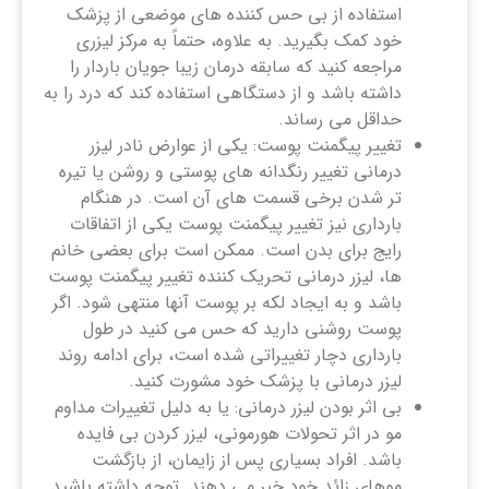
استفاده از بی حس کننده های موضعی از پزشک
خود کمک بگیرید. به علاوه، حتماً به مرکز لیزری
مراجعه کنید که سابقه درمان زیبا جویان باردار را
داشته باشد و از دستگاهی استفاده کند که درد را به
حداقل می رساند.
تغییر پیگمنت پوست: یکی از عوارض نادر لیزر
درمانی تغییر رنگدانه های پوستی و روشن یا تیره
تر شدن برخی قسمت های آن است. در هنگام
بارداری نیز تغییر پیگمنت پوست یکی از اتفاقات
رایج برای بدن است. ممکن است برای بعضی خانم
ها، لیزر درمانی تحریک کننده تغییر پیگمنت پوست
باشد و به ایجاد لکه بر پوست آنها منتهی شود. اگر
پوست روشنی دارید که حس می کنید در طول
بارداری دچار تغییراتی شده است، برای ادامه روند
لیزر درمانی با پزشک خود مشورت کنید.
بی اثر بودن لیزر درمانی: یا به دلیل تغییرات مداوم
مو در اثر تحولات هورمونی، لیزر کردن بی فایده
باشد. افراد بسیاری پس از زایمان، از بازگشت
موهای زائد خود خبر می دهند. توجه داشته باشید