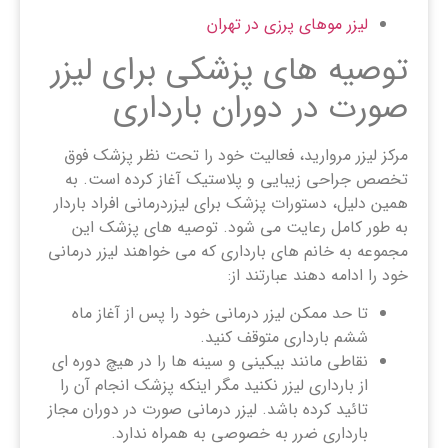
لیزر موهای پرزی در تهران
توصیه های پزشکی برای لیزر
صورت در دوران بارداری
مرکز لیزر مروارید، فعالیت خود را تحت نظر پزشک فوق
تخصص جراحی زیبایی و پلاستیک آغاز کرده است. به
همین دلیل، دستورات پزشک برای لیزردرمانی افراد باردار
به طور کامل رعایت می شود. توصیه های پزشک این
مجموعه به خانم های بارداری که می خواهند لیزر درمانی
خود را ادامه دهند عبارتند از:
تا حد ممکن لیزر درمانی خود را پس از آغاز ماه
ششم بارداری متوقف کنید.
نقاطی مانند بیکینی و سینه ها را در هیچ دوره ای
از بارداری لیزر نکنید مگر اینکه پزشک انجام آن را
تائید کرده باشد. لیزر درمانی صورت در دوران مجاز
بارداری ضرر به خصوصی به همراه ندارد.