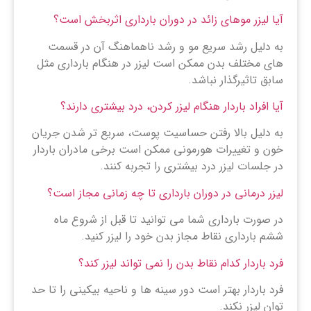
آیا لیزر موهای زائد در دوران بارداری اثربخش است؟
به دلیل رشد سریع مو و رشد ناهماهنگ آن در قسمت
های مختلف بدن ممکن است لیزر در هنگام بارداری مثل
سابق تاثیرگذار نباشد.
آیا افراد باردار هنگام لیزر کردن، درد بیشتری دارند؟
به دلیل بالا رفتن حساسیت پوست، سریع تر شدن جریان
خون و تغییرات هورمونی ممکن است برخی مادران باردار
در جلسات لیزر درد بیشتری را تجربه کنند.
لیزر درمانی در دوران بارداری تا چه زمانی مجاز است؟
در صورت بارداری شما می توانید تا قبل از شروع ماه
ششم بارداری نقاط مجاز بدن خود را لیزر کنید.
فرد باردار کدام نقاط بدن را نمی تواند لیزر کند؟
فرد باردار بهتر است دور سینه ها و ناحیه بیکینی را تا حد
توان لیزر نکند.