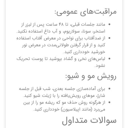
مراقبت‌های عمومی:
مانند جلسات قبلی، تا ۴۸ ساعت پس از لیزر از
استخر، سونا، سولاریوم، و آب داغ استفاده نکنید.
از ضدآفتاب برای نواحی در معرض آفتاب استفاده
کنید و از قرار گرفتن طولانی‌مدت در معرض نور
خورشید خودداری کنید.
لباس‌های نخی و گشاد بپوشید تا پوست تحریک
نشود.
رویش مو و شیو:
برای آماده‌سازی جلسه بعدی، شب قبل از جلسه
شارژ، موهای رویش‌یافته را با ژیلت شیو کنید.
از هرگونه روش حذف مو که ریشه مو را از بین
می‌برد (مانند اپیلاسیون) خودداری کنید.
سوالات متداول