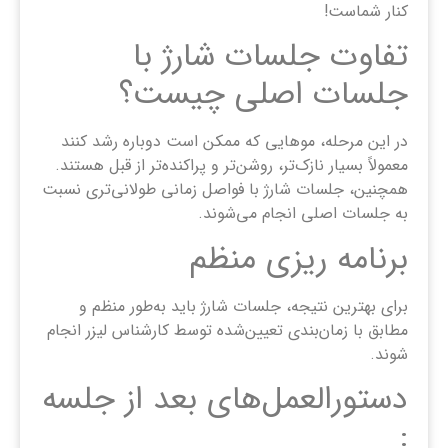
کنار شماست!
تفاوت جلسات شارژ با
جلسات اصلی چیست؟
در این مرحله، موهایی که ممکن است دوباره رشد کنند
معمولاً بسیار نازک‌تر، روشن‌تر و پراکنده‌تر از قبل هستند.
همچنین، جلسات شارژ با فواصل زمانی طولانی‌تری نسبت
به جلسات اصلی انجام می‌شوند.
برنامه ریزی منظم
برای بهترین نتیجه، جلسات شارژ باید به‌طور منظم و
مطابق با زمان‌بندی تعیین‌شده توسط کارشناس لیزر انجام
شوند.
دستورالعمل‌های بعد از جلسه
: