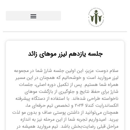
جلسه یازدهم لیزر موهای زائد
سلام دوست عزیز، این اولین جلسه شارژ شما در مجموعه
لیزر مروارید است و خوشحالیم که همچنان در این مسیر
همراه شما هستیم. پس از تکمیل دوره اصلی، جلسات
شارژ برای حفظ نتایج و جلوگیری از بازگشت موهای
ناخواسته طراحی شده‌اند. با استفاده از دستگاه پیشرفته
الکساندرایت کندلا ۲۰۲۴ و تخصص تیم حرفه‌ای ما،
همچنان می‌توانید از داشتن پوستی صاف و بدون مو لذت
ببرید. امیدواریم تجربه شما از این مرحله نیز به اندازه
مراحل قبلی رضایت‌بخش باشد. تیم مروارید همیشه در