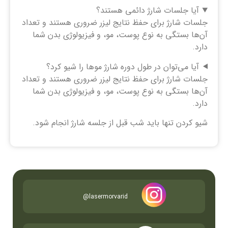
آیا جلسات شارژ دائمی هستند؟
جلسات شارژ برای حفظ نتایج لیزر ضروری هستند و تعداد
آن‌ها بستگی به نوع پوست، مو، و فیزیولوژی بدن شما
دارد.
آیا می‌توان در طول دوره شارژ موها را شیو کرد؟
جلسات شارژ برای حفظ نتایج لیزر ضروری هستند و تعداد
آن‌ها بستگی به نوع پوست، مو، و فیزیولوژی بدن شما
دارد.
شیو کردن تنها باید شب قبل از جلسه شارژ انجام شود.
lasermorvarid@